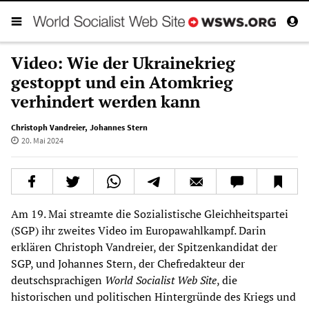
Video: Wie der Ukrainekrieg
gestoppt und ein Atomkrieg
verhindert werden kann
Christoph Vandreier
,
Johannes Stern
20. Mai 2024
Am 19. Mai streamte die Sozialistische Gleichheitspartei
(SGP) ihr zweites Video im Europawahlkampf. Darin
erklären Christoph Vandreier, der Spitzenkandidat der
SGP, und Johannes Stern, der Chefredakteur der
deutschsprachigen
World Socialist Web Site
, die
historischen und politischen Hintergründe des Kriegs und