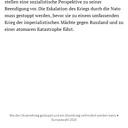
stellen eine sozialistische Perspektive zu seiner
Beendigung vor. Die Eskalation des Kriegs durch die Nato
muss gestoppt werden, bevor sie zu einem umfassenden
Krieg der imperialistischen Mächte gegen Russland und zu
einer atomaren Katastrophe führt.
Wie der Ukrainekrieg gestoppt und ein Atomkrieg verhindert werden kann ●
Europawahl 2024