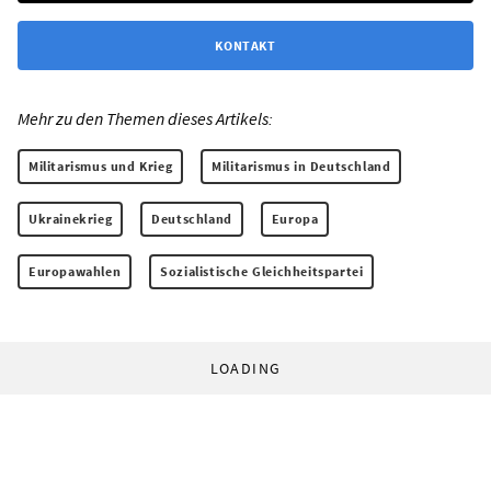
KONTAKT
Mehr zu den Themen dieses Artikels:
Militarismus und Krieg
Militarismus in Deutschland
Ukrainekrieg
Deutschland
Europa
Europawahlen
Sozialistische Gleichheitspartei
LOADING