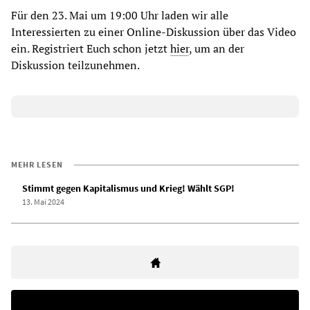
Für den 23. Mai um 19:00 Uhr laden wir alle
Interessierten zu einer Online-Diskussion über das Video
ein. Registriert Euch schon jetzt
hier
, um an der
Diskussion teilzunehmen.
MEHR LESEN
Stimmt gegen Kapitalismus und Krieg! Wählt SGP!
13. Mai 2024