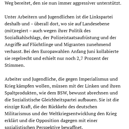
Weg bereitet, den sie nun immer aggressiver unterstützt.
Unter Arbeitern und Jugendlichen ist die Linkspartei
deshalb und – überall dort, wo sie auf Landesebene
(mit)regiert – auch wegen ihrer Politik des
Sozialkahlschlags, der Polizeistaatsaufrüstung und der
Angriffe auf Flüchtlinge und Migranten zunehmend
verhasst. Bei den Europawahlen Anfang Juni kollabierte
sie regelrecht und erhielt nur noch 2,7 Prozent der
Stimmen.
Arbeiter und Jugendliche, die gegen Imperialismus und
Krieg kämpfen wollen, müssen mit der Linken und ihren
Spaltprodukten, wie dem BSW, bewusst abrechnen und
die Sozialistische Gleichheitspartei aufbauen. Sie ist die
einzige Kraft, die der Rückkehr des deutschen
Militarismus und der Weltkriegsentwicklung den Krieg
erklärt und die Opposition dagegen mit einer
sozialistischen Perspektive bewaffnet.