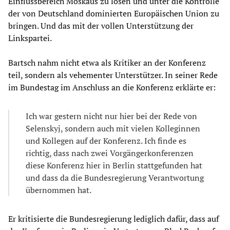
Einflussbereich Moskaus zu lösen und unter die Kontrolle
der von Deutschland dominierten Europäischen Union zu
bringen. Und das mit der vollen Unterstützung der
Linkspartei.
Bartsch nahm nicht etwa als Kritiker an der Konferenz
teil, sondern als vehementer Unterstützer. In seiner Rede
im Bundestag im Anschluss an die Konferenz erklärte er:
Ich war gestern nicht nur hier bei der Rede von
Selenskyj, sondern auch mit vielen Kolleginnen
und Kollegen auf der Konferenz. Ich finde es
richtig, dass nach zwei Vorgängerkonferenzen
diese Konferenz hier in Berlin stattgefunden hat
und dass da die Bundesregierung Verantwortung
übernommen hat.
Er kritisierte die Bundesregierung lediglich dafür, dass auf