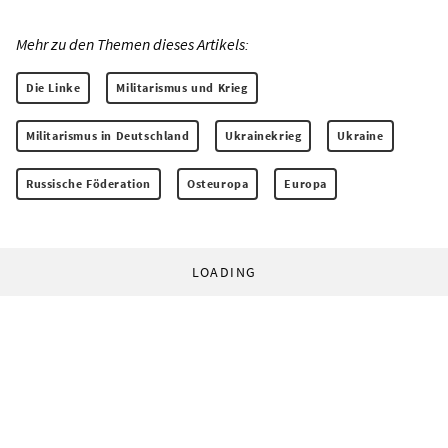
Mehr zu den Themen dieses Artikels:
Die Linke
Militarismus und Krieg
Militarismus in Deutschland
Ukrainekrieg
Ukraine
Russische Föderation
Osteuropa
Europa
LOADING