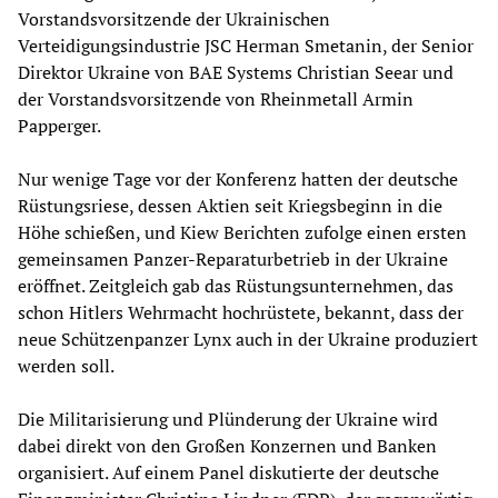
Vorstandsvorsitzende der Ukrainischen
Verteidigungsindustrie JSC Herman Smetanin, der Senior
Direktor Ukraine von BAE Systems Christian Seear und
der Vorstandsvorsitzende von Rheinmetall Armin
Papperger.
Nur wenige Tage vor der Konferenz hatten der deutsche
Rüstungsriese, dessen Aktien seit Kriegsbeginn in die
Höhe schießen, und Kiew Berichten zufolge einen ersten
gemeinsamen Panzer-Reparaturbetrieb in der Ukraine
eröffnet. Zeitgleich gab das Rüstungsunternehmen, das
schon Hitlers Wehrmacht hochrüstete, bekannt, dass der
neue Schützenpanzer Lynx auch in der Ukraine produziert
werden soll.
Die Militarisierung und Plünderung der Ukraine wird
dabei direkt von den Großen Konzernen und Banken
organisiert. Auf einem Panel diskutierte der deutsche