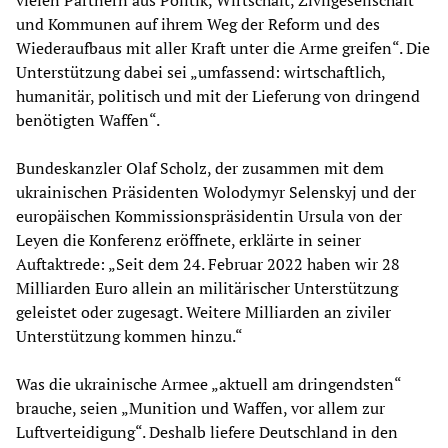
und Kommunen auf ihrem Weg der Reform und des
Wiederaufbaus mit aller Kraft unter die Arme greifen“. Die
Unterstützung dabei sei „umfassend: wirtschaftlich,
humanitär, politisch und mit der Lieferung von dringend
benötigten Waffen“.
Bundeskanzler Olaf Scholz, der zusammen mit dem
ukrainischen Präsidenten Wolodymyr Selenskyj und der
europäischen Kommissionspräsidentin Ursula von der
Leyen die Konferenz eröffnete, erklärte in seiner
Auftaktrede: „Seit dem 24. Februar 2022 haben wir 28
Milliarden Euro allein an militärischer Unterstützung
geleistet oder zugesagt. Weitere Milliarden an ziviler
Unterstützung kommen hinzu.“
Was die ukrainische Armee „aktuell am dringendsten“
brauche, seien „Munition und Waffen, vor allem zur
Luftverteidigung“. Deshalb liefere Deutschland in den