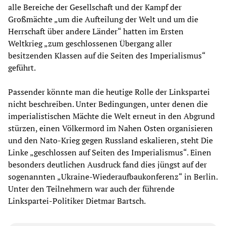
alle Bereiche der Gesellschaft und der Kampf der
Großmächte „um die Aufteilung der Welt und um die
Herrschaft über andere Länder“ hatten im Ersten
Weltkrieg „zum geschlossenen Übergang aller
besitzenden Klassen auf die Seiten des Imperialismus“
geführt.
Passender könnte man die heutige Rolle der Linkspartei
nicht beschreiben. Unter Bedingungen, unter denen die
imperialistischen Mächte die Welt erneut in den Abgrund
stürzen, einen Völkermord im Nahen Osten organisieren
und den Nato-Krieg gegen Russland eskalieren, steht Die
Linke „geschlossen auf Seiten des Imperialismus“. Einen
besonders deutlichen Ausdruck fand dies jüngst auf der
sogenannten „Ukraine-Wiederaufbaukonferenz“ in Berlin.
Unter den Teilnehmern war auch der führende
Linkspartei-Politiker Dietmar Bartsch.