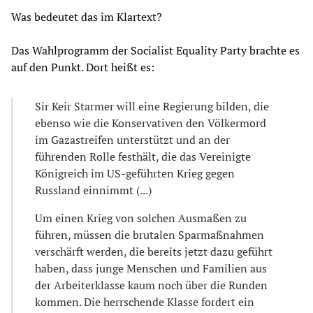
Was bedeutet das im Klartext?
Das Wahlprogramm der Socialist Equality Party brachte es
auf den Punkt. Dort heißt es:
Sir Keir Starmer will eine Regierung bilden, die
ebenso wie die Konservativen den Völkermord
im Gazastreifen unterstützt und an der
führenden Rolle festhält, die das Vereinigte
Königreich im US-geführten Krieg gegen
Russland einnimmt (...)
Um einen Krieg von solchen Ausmaßen zu
führen, müssen die brutalen Sparmaßnahmen
verschärft werden, die bereits jetzt dazu geführt
haben, dass junge Menschen und Familien aus
der Arbeiterklasse kaum noch über die Runden
kommen. Die herrschende Klasse fordert ein