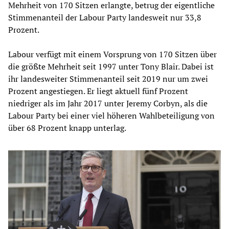
Mehrheit von 170 Sitzen erlangte, betrug der eigentliche
Stimmenanteil der Labour Party landesweit nur 33,8
Prozent.
Labour verfügt mit einem Vorsprung von 170 Sitzen über
die größte Mehrheit seit 1997 unter Tony Blair. Dabei ist
ihr landesweiter Stimmenanteil seit 2019 nur um zwei
Prozent angestiegen. Er liegt aktuell fünf Prozent
niedriger als im Jahr 2017 unter Jeremy Corbyn, als die
Labour Party bei einer viel höheren Wahlbeteiligung von
über 68 Prozent knapp unterlag.