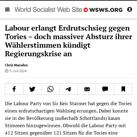
Labour erlangt Erdrutschsieg gegen
Tories – doch massiver Absturz ihrer
Wählerstimmen kündigt
Regierungskrise an
Chris Marsden
5. Juli 2024
Die Labour Party von Sir Keir Starmer hat gegen die Tories
einen erdrutschartigen Wahlsieg errungen. Dabei konnte
sie in der Bevölkerung (außerhalb Schottlands) kaum
Stimmen hinzugewinnen. Obwohl die Labour Party mit
412 Sitzen gegenüber 121 Sitzen für die Tories eine