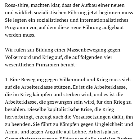
Ross-shire, machten klar, dass der Aufbau einer neuen
und wirklich sozialistischen Führung jetzt beginnen muss.
Sie legten ein sozialistisches und internationalistisches
Programm vor, auf dem diese neue Führung aufgebaut
werden muss.
Wir rufen zur Bildung einer Massenbewegung gegen
Völkermord und Krieg auf, die auf folgenden vier
wesentlichen Prinzipien beruht:
1. Eine Bewegung gegen Völkermord und Krieg muss sich
auf die Arbeiterklasse stützen. Es ist die Arbeiterklasse,
die im Krieg kämpfen und sterben wird, und es ist die
Arbeiterklasse, die gezwungen sein wird, für den Krieg zu
bezahlen. Dieselbe kapitalistische Krise, die Krieg
hervorbringt, erzeugt auch die Voraussetzungen dafür, ihn
zu beenden. Sie führt zu Kämpfen gegen Ungleichheit und
Armut und gegen Angriffe auf Löhne, Arbeitsplätze,
Gesundheitsversorgung, Bildung und alle sozialen Rechte