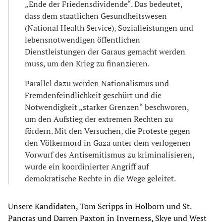
„Ende der Friedensdividende“. Das bedeutet,
dass dem staatlichen Gesundheitswesen
(National Health Service), Sozialleistungen und
lebensnotwendigen öffentlichen
Dienstleistungen der Garaus gemacht werden
muss, um den Krieg zu finanzieren.
Parallel dazu werden Nationalismus und
Fremdenfeindlichkeit geschürt und die
Notwendigkeit „starker Grenzen“ beschworen,
um den Aufstieg der extremen Rechten zu
fördern. Mit den Versuchen, die Proteste gegen
den Völkermord in Gaza unter dem verlogenen
Vorwurf des Antisemitismus zu kriminalisieren,
wurde ein koordinierter Angriff auf
demokratische Rechte in die Wege geleitet.
Unsere Kandidaten, Tom Scripps in Holborn und St.
Pancras und Darren Paxton in Inverness, Skye und West