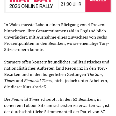
In Wales musste Labour einen Rückgang von 4 Prozent
hinnehmen. Ihre Gesamtstimmenzahl in England blieb
unverändert, mit Ausnahme eines Zuwachses von sechs
Prozentpunkten in den Bezirken, wo sie ehemalige Tory-
Sitze erobern konnte.
Starmers offen konzernfreundliches, militaristisches und
nationalistisches Auftreten fand Resonanz in den Tory-
Bezirken und in den bürgerlichen Zeitungen
The Sun
,
Times
und
Financial Times
, nicht jedoch unter Arbeitern,
die dieser Kurs abstieß.
Die
Financial Times
schreibt: „In den 63 Bezirken, in
denen ein Labour-Sitz am sichersten zu erwarten war, ist
der durchschnittliche Stimmenanteil der Partei von 67