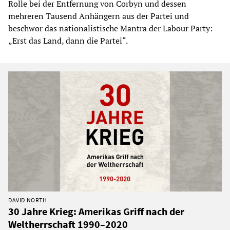
Rolle bei der Entfernung von Corbyn und dessen
mehreren Tausend Anhängern aus der Partei und
beschwor das nationalistische Mantra der Labour Party:
„Erst das Land, dann die Partei“.
DAVID NORTH
30 Jahre Krieg: Amerikas Griff nach der
Weltherrschaft 1990–2020