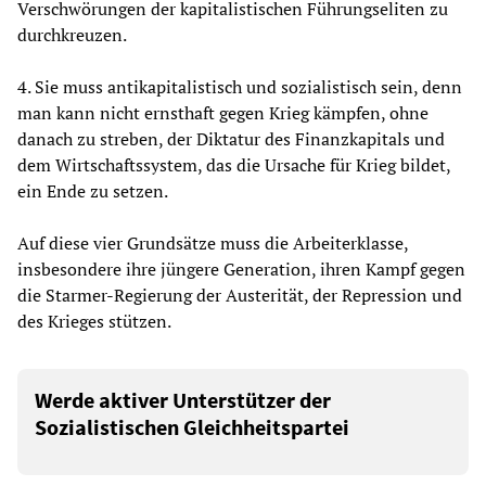
Verschwörungen der kapitalistischen Führungseliten zu
durchkreuzen.
4. Sie muss antikapitalistisch und sozialistisch sein, denn
man kann nicht ernsthaft gegen Krieg kämpfen, ohne
danach zu streben, der Diktatur des Finanzkapitals und
dem Wirtschaftssystem, das die Ursache für Krieg bildet,
ein Ende zu setzen.
Auf diese vier Grundsätze muss die Arbeiterklasse,
insbesondere ihre jüngere Generation, ihren Kampf gegen
die Starmer-Regierung der Austerität, der Repression und
des Krieges stützen.
Werde aktiver Unterstützer der
Sozialistischen Gleichheitspartei