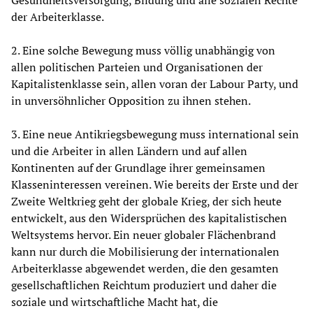
der Arbeiterklasse.
2. Eine solche Bewegung muss völlig unabhängig von
allen politischen Parteien und Organisationen der
Kapitalistenklasse sein, allen voran der Labour Party, und
in unversöhnlicher Opposition zu ihnen stehen.
3. Eine neue Antikriegsbewegung muss international sein
und die Arbeiter in allen Ländern und auf allen
Kontinenten auf der Grundlage ihrer gemeinsamen
Klasseninteressen vereinen. Wie bereits der Erste und der
Zweite Weltkrieg geht der globale Krieg, der sich heute
entwickelt, aus den Widersprüchen des kapitalistischen
Weltsystems hervor. Ein neuer globaler Flächenbrand
kann nur durch die Mobilisierung der internationalen
Arbeiterklasse abgewendet werden, die den gesamten
gesellschaftlichen Reichtum produziert und daher die
soziale und wirtschaftliche Macht hat, die