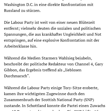
Washington D.C. in eine direkte Konfrontation mit
Russland zu stürzen.
Die Labour Party ist weit von einer neuen Blütezeit
entfernt; vielmehr deuten die sozialen und politischen
Spannungen, die aus krankhafter Ungleichheit und Not
entspringen, auf eine explosive Konfrontation mit der
Arbeiterklasse hin.
Während die Medien Starmers Wahlsieg bejubeln,
beschreibt der politische Redakteur von Channel 4, Gary
Gibbon, das Ergebnis treffend als „lieblosen
Durchmarsch“.
Während die Labour Party einige Tory-Sitze eroberte,
kamen ihre wichtigsten Zugewinne durch den
Zusammenbruch der Scottish National Party (SNP)
zustande. In Schottland konnte die Partei einen Zuwachs