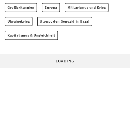
Großbritannien
Europa
Militarismus und Krieg
Ukrainekrieg
Stoppt den Genozid in Gaza!
Kapitalismus & Ungleichheit
LOADING