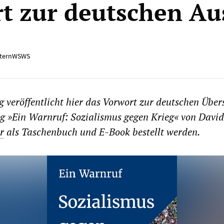
t zur deutschen Au
ternWSWS
 veröffentlicht hier das Vorwort zur deutschen Über
g »Ein Warnruf: Sozialismus gegen Krieg« von David
r
als Taschenbuch und E-Book bestellt werden.