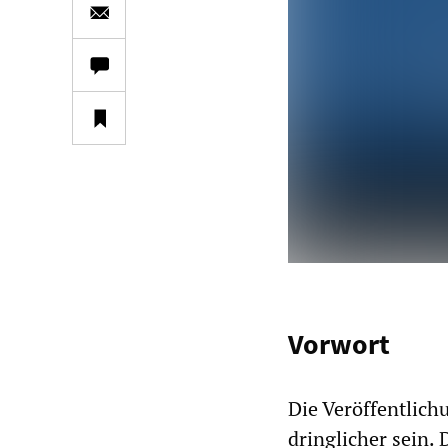
Vorwort
Die Veröffentlic
dringlicher sein.