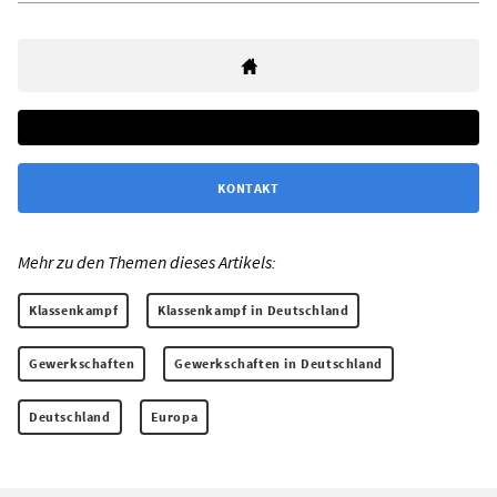
KONTAKT
Mehr zu den Themen dieses Artikels:
Klassenkampf
Klassenkampf in Deutschland
Gewerkschaften
Gewerkschaften in Deutschland
Deutschland
Europa