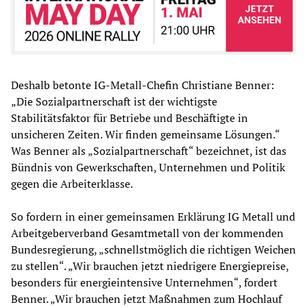
Deshalb betonte IG-Metall-Chefin Christiane Benner:
„Die Sozialpartnerschaft ist der wichtigste
Stabilitätsfaktor für Betriebe und Beschäftigte in
unsicheren Zeiten. Wir finden gemeinsame Lösungen.“
Was Benner als „Sozialpartnerschaft“ bezeichnet, ist das
Bündnis von Gewerkschaften, Unternehmen und Politik
gegen die Arbeiterklasse.
So fordern in einer gemeinsamen Erklärung IG Metall und
Arbeitgeberverband Gesamtmetall von der kommenden
Bundesregierung, „schnellstmöglich die richtigen Weichen
zu stellen“. „Wir brauchen jetzt niedrigere Energiepreise,
besonders für energieintensive Unternehmen“, fordert
Benner. „Wir brauchen jetzt Maßnahmen zum Hochlauf