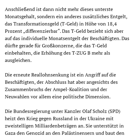
Anschließend ist dann nicht mehr dieses unterste
Monatsgehalt, sondern ein anderes zusätzliches Entgelt,
das Transformationsgeld (T-Geld) in Höhe von 18,4
Prozent „differenzierbar“. Das T-Geld bezieht sich aber
auf das individuelle Monatsentgelt der Beschäftigten. Das
dürfte gerade für Großkonzerne, die das T-Geld
einbehalten, die Erhöhung des T-ZUG B mehr als
ausgleichen.
Die erneute Reallohnsenkung ist ein Angriff auf die
Beschäftigten, der Abschluss hat aber angesichts des
Zusammenbruchs der Ampel-Koalition und der
Neuwahlen vor allem eine politische Dimension.
Die Bundesregierung unter Kanzler Olaf Scholz (SPD)
heizt den Krieg gegen Russland in der Ukraine mit
zweistelligen Milliardenbeträgen an. Sie unterstützt in
Gaza den Genozid an den Palästinensern und baut den