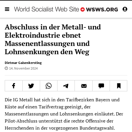
Abschluss in der Metall- und
Elektroindustrie ebnet
Massenentlassungen und
Lohnsenkungen den Weg
Dietmar Gaisenkersting
14. November 2024
Die IG Metall hat sich in den Tarifbezirken Bayern und
Küste auf einen Tarifvertrag geeinigt, der
Massenentlassungen und Lohnsenkungen einläutet. Der
Pilot-Abschluss unterstützt die rechte Offensive der
Herrschenden in der vorgezogenen Bundestagswahl.