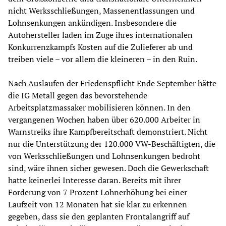
nicht Werksschließungen, Massenentlassungen und
Lohnsenkungen ankündigen. Insbesondere die
Autohersteller laden im Zuge ihres internationalen
Konkurrenzkampfs Kosten auf die Zulieferer ab und
treiben viele – vor allem die kleineren – in den Ruin.
Nach Auslaufen der Friedenspflicht Ende September hätte
die IG Metall gegen das bevorstehende
Arbeitsplatzmassaker mobilisieren können. In den
vergangenen Wochen haben über 620.000 Arbeiter in
Warnstreiks ihre Kampfbereitschaft demonstriert. Nicht
nur die Unterstützung der 120.000 VW-Beschäftigten, die
von Werksschließungen und Lohnsenkungen bedroht
sind, wäre ihnen sicher gewesen. Doch die Gewerkschaft
hatte keinerlei Interesse daran. Bereits mit ihrer
Forderung von 7 Prozent Lohnerhöhung bei einer
Laufzeit von 12 Monaten hat sie klar zu erkennen
gegeben, dass sie den geplanten Frontalangriff auf