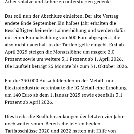
Arbeitsplätze und Löhne zu unterstützen gedenkt.
Das soll nun der Abschluss einleiten. Der alte Vertrag
endete Ende September. Ein halbes Jahr erhalten die
Beschäftigten keinerlei Lohnerhöhung und werden dafür
mit einer Einmalzahlung von 600 Euro abgespeist, die
also nicht dauerhaft in die Tarifentgelte eingeht. Erst ab
April 2025 steigen die Monatslöhne um magere 2,0
Prozent sowie um weitere 3,1 Prozent ab 1. April 2026.
Die Laufzeit beträgt 25 Monate bis zum 31. Oktober 2026.
Für die 230.000 Auszubildenden in der Metall- und
Elektroindustrie vereinbarte die IG Metall eine Erhöhung
um 140 Euro ab dem 1. Januar 2025 sowie ebenfalls 3,1
Prozent ab April 2026.
Dies treibt die Reallohnsenkungen der letzten vier Jahre
noch weiter voran. Bereits die letzten beiden
Tarifabschlüsse 2020 und 2022
hatten mit Hilfe von