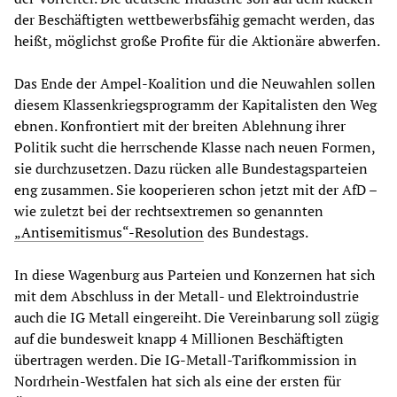
der Beschäftigten wettbewerbsfähig gemacht werden, das
heißt, möglichst große Profite für die Aktionäre abwerfen.
Das Ende der Ampel-Koalition und die Neuwahlen sollen
diesem Klassenkriegsprogramm der Kapitalisten den Weg
ebnen. Konfrontiert mit der breiten Ablehnung ihrer
Politik sucht die herrschende Klasse nach neuen Formen,
sie durchzusetzen. Dazu rücken alle Bundestagsparteien
eng zusammen. Sie kooperieren schon jetzt mit der AfD –
wie zuletzt bei der rechtsextremen so genannten
„Antisemitismus“-Resolution
des Bundestags.
In diese Wagenburg aus Parteien und Konzernen hat sich
mit dem Abschluss in der Metall- und Elektroindustrie
auch die IG Metall eingereiht. Die Vereinbarung soll zügig
auf die bundesweit knapp 4 Millionen Beschäftigten
übertragen werden. Die IG-Metall-Tarifkommission in
Nordrhein-Westfalen hat sich als eine der ersten für