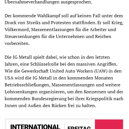
Übernahmeverhandlungen ausgesprochen.
Der kommende Wahlkampf soll auf keinen Fall unter dem
Druck von Streiks und Protesten stattfinden. Er soll Krieg,
Völkermord, Massenentlassungen für die Arbeiter und
Steuersenkungen für die Unternehmen und Reichen
vorbereiten.
Die IG Metall spielt dabei, wie schon in den letzten
Jahren, eine Schlüsselrolle bei den massiven Angriffen.
Wie die Gewerkschaft United Auto Workers (UAW) in den
USA wird die IG Metall in den kommenden Monaten
Betriebsschließungen, Massenentlassungen und weitere
Lohnsenkungen organisieren, um den Konzernen und der
kommenden Bundesregierung bei ihrer Kriegspolitik nach
Innen und Außen den Rücken frei zu halten.