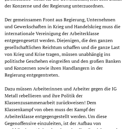
der Konzerne und der Regierung unterzuordnen.
Der gemeinsamen Front aus Regierung, Unternehmen
und Gewerkschaften in Krieg und Handelskrieg muss die
internationale Vereinigung der Arbeiterklasse
entgegengesetzt werden. Diejenigen, die den ganzen
gesellschaftlichen Reichtum schaffen und die ganze Last
von Krieg und Krise tragen, müssen unabhängig ins
politische Geschehen eingreifen und den großen Banken
und Konzernen sowie ihren Handlangern in der
Regierung entgegentreten.
Dazu müssen Arbeiterinnen und Arbeiter gegen die IG
Metall rebellieren und ihre Politik der
Klassenzusammenarbeit zurückweisen! Dem
Klassenkampf von oben muss der Kampf der
Arbeiterklasse entgegengestellt werden. Um diese
Gegenoffensive einzuleiten, ist der Aufbau von