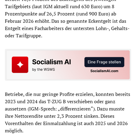
Tarifgebiets (laut IGM aktuell rund 630 Euro) um 8
Prozentpunkte auf 26,5 Prozent (rund 900 Euro) ab
Februar 2026 erhöht. Das so genannte Eckentgelt ist das
Entgelt eines Facharbeiters der untersten Lohn-, Gehalts-
oder Tarifgruppe.
Betriebe, die nur geringe Profite erzielen, konnten bereits
2023 und 2024 das T-ZUG B verschieben oder ganz
aussetzen (IGM-Sprech: „differenzieren“). Dazu musste
ihre Nettorendite unter 2,3 Prozent sinken. Dieses
Vorenthalten der Einmalzahlung ist auch 2025 und 2026
möglich.