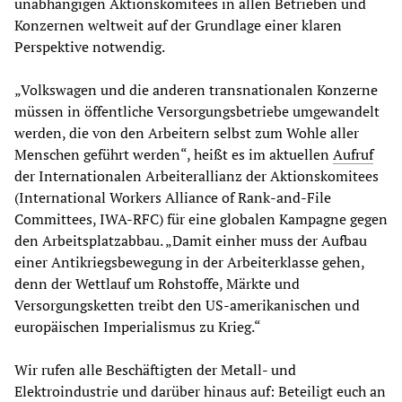
unabhängigen Aktionskomitees in allen Betrieben und
Konzernen weltweit auf der Grundlage einer klaren
Perspektive notwendig.
„Volkswagen und die anderen transnationalen Konzerne
müssen in öffentliche Versorgungsbetriebe umgewandelt
werden, die von den Arbeitern selbst zum Wohle aller
Menschen geführt werden“, heißt es im aktuellen
Aufruf
der Internationalen Arbeiterallianz der Aktionskomitees
(International Workers Alliance of Rank-and-File
Committees, IWA-RFC) für eine globalen Kampagne gegen
den Arbeitsplatzabbau. „Damit einher muss der Aufbau
einer Antikriegsbewegung in der Arbeiterklasse gehen,
denn der Wettlauf um Rohstoffe, Märkte und
Versorgungsketten treibt den US-amerikanischen und
europäischen Imperialismus zu Krieg.“
Wir rufen alle Beschäftigten der Metall- und
Elektroindustrie und darüber hinaus auf: Beteiligt euch an