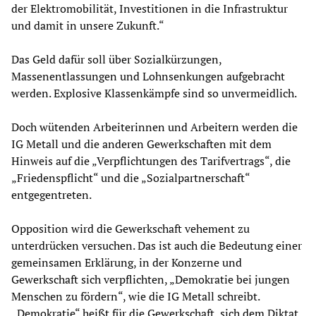
der Elektromobilität, Investitionen in die Infrastruktur
und damit in unsere Zukunft.“
Das Geld dafür soll über Sozialkürzungen,
Massenentlassungen und Lohnsenkungen aufgebracht
werden. Explosive Klassenkämpfe sind so unvermeidlich.
Doch wütenden Arbeiterinnen und Arbeitern werden die
IG Metall und die anderen Gewerkschaften mit dem
Hinweis auf die „Verpflichtungen des Tarifvertrags“, die
„Friedenspflicht“ und die „Sozialpartnerschaft“
entgegentreten.
Opposition wird die Gewerkschaft vehement zu
unterdrücken versuchen. Das ist auch die Bedeutung einer
gemeinsamen Erklärung, in der Konzerne und
Gewerkschaft sich verpflichten, „Demokratie bei jungen
Menschen zu fördern“, wie die IG Metall schreibt.
„Demokratie“ heißt für die Gewerkschaft, sich dem Diktat