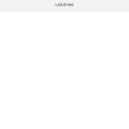
LOADING