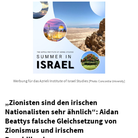
Werbung für das Azrieli Institute of Israel Studies
[Photo: Concordia University]
„Zionisten sind den irischen
Nationalisten sehr ähnlich“: Aidan
Beattys falsche Gleichsetzung von
Zionismus und irischem