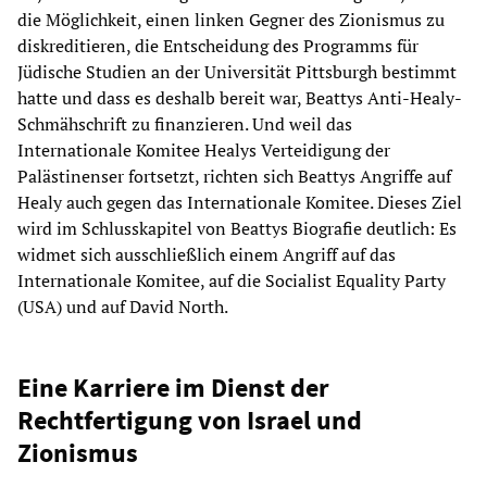
die Möglichkeit, einen linken Gegner des Zionismus zu
diskreditieren, die Entscheidung des Programms für
Jüdische Studien an der Universität Pittsburgh bestimmt
hatte und dass es deshalb bereit war, Beattys Anti-Healy-
Schmähschrift zu finanzieren. Und weil das
Internationale Komitee Healys Verteidigung der
Palästinenser fortsetzt, richten sich Beattys Angriffe auf
Healy auch gegen das Internationale Komitee. Dieses Ziel
wird im Schlusskapitel von Beattys Biografie deutlich: Es
widmet sich ausschließlich einem Angriff auf das
Internationale Komitee, auf die Socialist Equality Party
(USA) und auf David North.
Eine Karriere im Dienst der
Rechtfertigung von Israel und
Zionismus