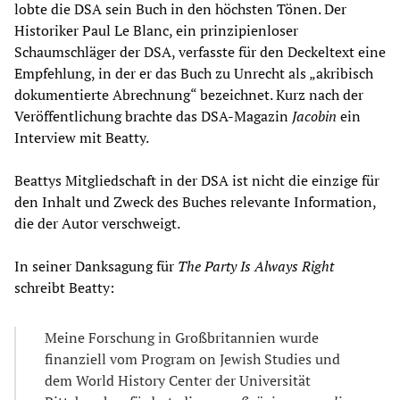
lobte die DSA sein Buch in den höchsten Tönen. Der
Historiker Paul Le Blanc, ein prinzipienloser
Schaumschläger der DSA, verfasste für den Deckeltext eine
Empfehlung, in der er das Buch zu Unrecht als „akribisch
dokumentierte Abrechnung“ bezeichnet. Kurz nach der
Veröffentlichung brachte das DSA-Magazin
Jacobin
ein
Interview mit Beatty.
Beattys Mitgliedschaft in der DSA ist nicht die einzige für
den Inhalt und Zweck des Buches relevante Information,
die der Autor verschweigt.
In seiner Danksagung für
The Party Is Always Right
schreibt Beatty:
Meine Forschung in Großbritannien wurde
finanziell vom Program on Jewish Studies und
dem World History Center der Universität