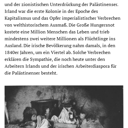
und der zionistischen Unterdrückung der Palästinenser.
Irland war die erste Kolonie in der Epoche des
Kapitalismus und das Opfer imperialistischer Verbrechen
von welthistorischem Ausmaß. Die Große Hungersnot
kostete eine Million Menschen das Leben und trieb
mindestens zwei weitere Millionen als Flüchtlinge ins
Ausland. Die irische Bevölkerung nahm damals, in den
1840er Jahren, um ein Viertel ab. Solche Verbrechen
erklären die Sympathie, die noch heute unter den
Arbeitern Irlands und der irischen Arbeiterdiaspora für
die Palästinenser besteht.