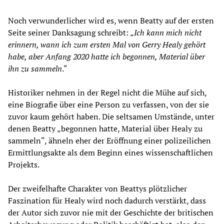
Noch verwunderlicher wird es, wenn Beatty auf der ersten
Seite seiner Danksagung schreibt: „
Ich kann mich nicht
erinnern, wann ich zum ersten Mal von Gerry Healy gehört
habe, aber Anfang 2020 hatte ich begonnen, Material über
ihn
zu sammeln
.“
Historiker nehmen in der Regel nicht die Mühe auf sich,
eine Biografie über eine Person zu verfassen, von der sie
zuvor kaum gehört haben. Die seltsamen Umstände, unter
denen Beatty „begonnen hatte, Material über Healy zu
sammeln“, ähneln eher der Eröffnung einer polizeilichen
Ermittlungsakte als dem Beginn eines wissenschaftlichen
Projekts.
Der zweifelhafte Charakter von Beattys plötzlicher
Faszination für Healy wird noch dadurch verstärkt, dass
der Autor sich zuvor nie mit der Geschichte der britischen