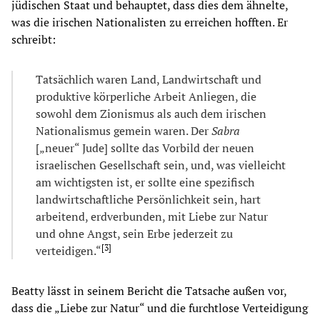
jüdischen Staat und behauptet, dass dies dem ähnelte,
was die irischen Nationalisten zu erreichen hofften. Er
schreibt:
Tatsächlich waren Land, Landwirtschaft und
produktive körperliche Arbeit Anliegen, die
sowohl dem Zionismus als auch dem irischen
Nationalismus gemein waren. Der
Sabra
[„neuer“ Jude] sollte das Vorbild der neuen
israelischen Gesellschaft sein, und, was vielleicht
am wichtigsten ist, er sollte eine spezifisch
landwirtschaftliche Persönlichkeit sein, hart
arbeitend, erdverbunden, mit Liebe zur Natur
und ohne Angst, sein Erbe jederzeit zu
[
3
]
verteidigen.“
Beatty lässt in seinem Bericht die Tatsache außen vor,
dass die „Liebe zur Natur“ und die furchtlose Verteidigung