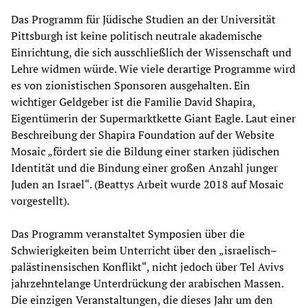
Das Programm für Jüdische Studien an der Universität
Pittsburgh ist keine politisch neutrale akademische
Einrichtung, die sich ausschließlich der Wissenschaft und
Lehre widmen würde. Wie viele derartige Programme wird
es von zionistischen Sponsoren ausgehalten. Ein
wichtiger Geldgeber ist die Familie David Shapira,
Eigentümerin der Supermarktkette Giant Eagle. Laut einer
Beschreibung der Shapira Foundation auf der Website
Mosaic „fördert sie die Bildung einer starken jüdischen
Identität und die Bindung einer großen Anzahl junger
Juden an Israel“. (Beattys Arbeit wurde 2018 auf Mosaic
vorgestellt).
Das Programm veranstaltet Symposien über die
Schwierigkeiten beim Unterricht über den „israelisch–
palästinensischen Konflikt“, nicht jedoch über Tel Avivs
jahrzehntelange Unterdrückung der arabischen Massen.
Die einzigen Veranstaltungen, die dieses Jahr um den