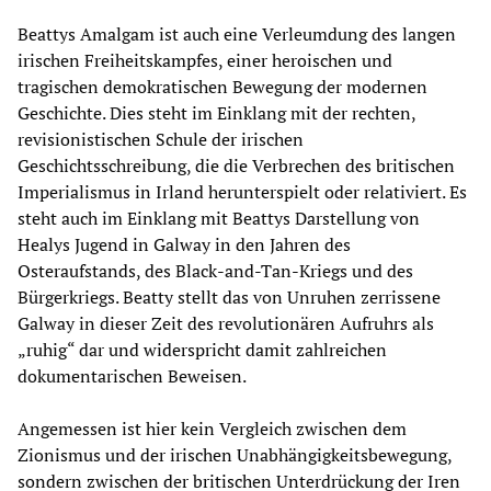
Beattys Amalgam ist auch eine Verleumdung des langen
irischen Freiheitskampfes, einer heroischen und
tragischen demokratischen Bewegung der modernen
Geschichte. Dies steht im Einklang mit der rechten,
revisionistischen Schule der irischen
Geschichtsschreibung, die die Verbrechen des britischen
Imperialismus in Irland herunterspielt oder relativiert. Es
steht auch im Einklang mit Beattys Darstellung von
Healys Jugend in Galway in den Jahren des
Osteraufstands, des Black-and-Tan-Kriegs und des
Bürgerkriegs. Beatty stellt das von Unruhen zerrissene
Galway in dieser Zeit des revolutionären Aufruhrs als
„ruhig“ dar und widerspricht damit zahlreichen
dokumentarischen Beweisen.
Angemessen ist hier kein Vergleich zwischen dem
Zionismus und der irischen Unabhängigkeitsbewegung,
sondern zwischen der britischen Unterdrückung der Iren