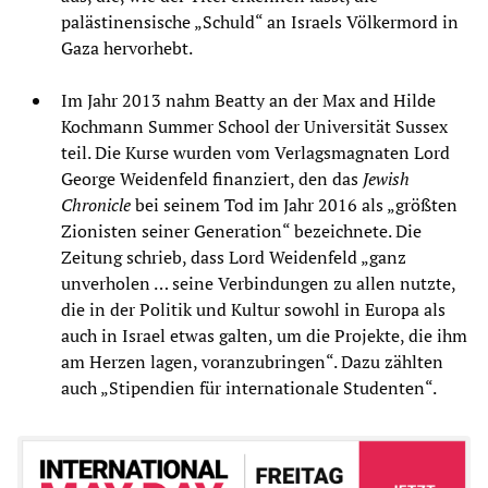
palästinensische „Schuld“ an Israels Völkermord in
Gaza hervorhebt.
Im Jahr 2013 nahm Beatty an der Max and Hilde
Kochmann Summer School der Universität Sussex
teil. Die Kurse wurden vom Verlagsmagnaten Lord
George Weidenfeld finanziert, den das
Jewish
Chronicle
bei seinem Tod im Jahr 2016 als „größten
Zionisten seiner Generation“ bezeichnete. Die
Zeitung schrieb, dass Lord Weidenfeld „ganz
unverholen … seine Verbindungen zu allen nutzte,
die in der Politik und Kultur sowohl in Europa als
auch in Israel etwas galten, um die Projekte, die ihm
am Herzen lagen, voranzubringen“. Dazu zählten
auch „Stipendien für internationale Studenten“.