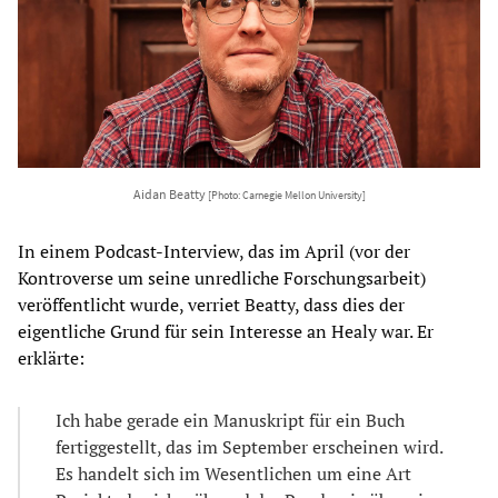
Aidan Beatty
[Photo: Carnegie Mellon University]
In einem Podcast-Interview, das im April (vor der
Kontroverse um seine unredliche Forschungsarbeit)
veröffentlicht wurde, verriet Beatty, dass dies der
eigentliche Grund für sein Interesse an Healy war. Er
erklärte:
Ich habe gerade ein Manuskript für ein Buch
fertiggestellt, das im September erscheinen wird.
Es handelt sich im Wesentlichen um eine Art