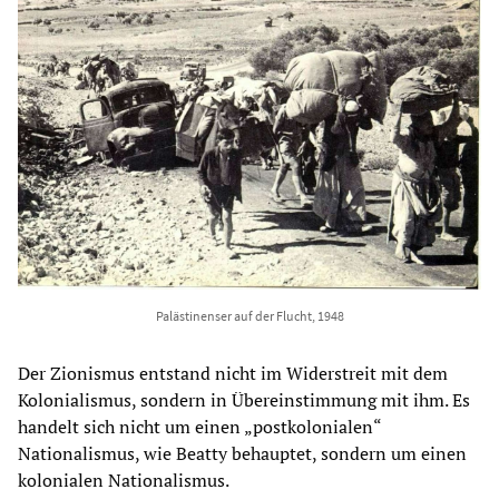
Palästinenser auf der Flucht, 1948
Der Zionismus entstand nicht im Widerstreit mit dem
Kolonialismus, sondern in Übereinstimmung mit ihm. Es
handelt sich nicht um einen „postkolonialen“
Nationalismus, wie Beatty behauptet, sondern um einen
kolonialen Nationalismus.