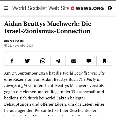
Aidan Beattys Machwerk: Die
Israel-Zionismus-Connection
Andrea Peters
21. November 2024
Am 27. September 2024 hat die
World Socialist Web Site
eine Rezension von Aidan Beattys Buch
The Party Is
Always Right
veröffentlicht
. Beattys Machwerk verstößt
gegen die elementarsten Regeln der Wissenschaft und
bedient sich durch keinerlei Fakten belegter
Behauptungen und offener Lügen, um das Leben einer
herausragenden Persönlichkeit der Geschichte der