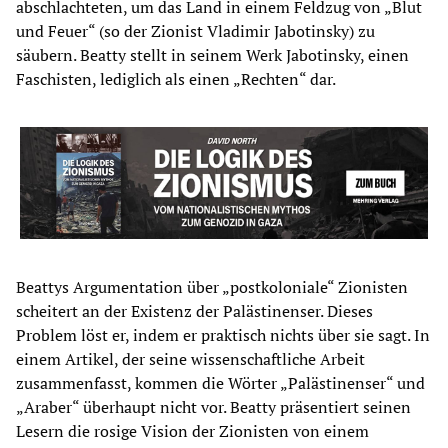
abschlachteten, um das Land in einem Feldzug von „Blut
und Feuer“ (so der Zionist Vladimir Jabotinsky) zu
säubern. Beatty stellt in seinem Werk Jabotinsky, einen
Faschisten, lediglich als einen „Rechten“ dar.
Beattys Argumentation über „postkoloniale“ Zionisten
scheitert an der Existenz der Palästinenser. Dieses
Problem löst er, indem er praktisch nichts über sie sagt. In
einem Artikel, der seine wissenschaftliche Arbeit
zusammenfasst, kommen die Wörter „Palästinenser“ und
„Araber“ überhaupt nicht vor. Beatty präsentiert seinen
Lesern die rosige Vision der Zionisten von einem