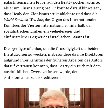
palästinensischen Frage, auf den Beatty pochen konnte,
als er um Finanzierung bat: Er konnte darauf hinweisen,
dass Healy den Zionismus strikt ablehnte und dass die
World Socialist Web Site
, das Organ des Internationalen
Komitees der Vierten Internationale, innerhalb der
sozialistischen Linken ein vielgelesener und
einflussreicher Gegner des israelischen Staates ist.
Dies genügte offenbar, um die Großzügigkeit der beiden
Institutionen zu wecken, insbesondere da ihre Direktoren
aufgrund ihrer Kenntnis der früheren Arbeiten des Autors
darauf vertrauen konnten, dass Beatty ein Buch mit dem
ausdrücklichen Zweck verfassen würde, den
Antizionismus zu diskreditieren.