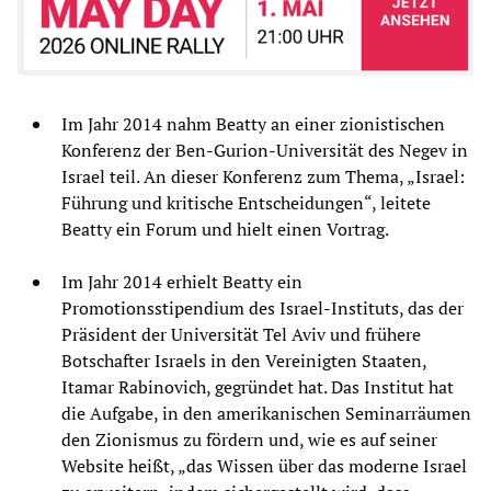
Im Jahr 2014 nahm Beatty an einer zionistischen
Konferenz der Ben-Gurion-Universität des Negev in
Israel teil. An dieser Konferenz zum Thema, „Israel:
Führung und kritische Entscheidungen“, leitete
Beatty ein Forum und hielt einen Vortrag.
Im Jahr 2014 erhielt Beatty ein
Promotionsstipendium des Israel-Instituts, das der
Präsident der Universität Tel Aviv und frühere
Botschafter Israels in den Vereinigten Staaten,
Itamar Rabinovich, gegründet hat. Das Institut hat
die Aufgabe, in den amerikanischen Seminarräumen
den Zionismus zu fördern und, wie es auf seiner
Website heißt, „das Wissen über das moderne Israel