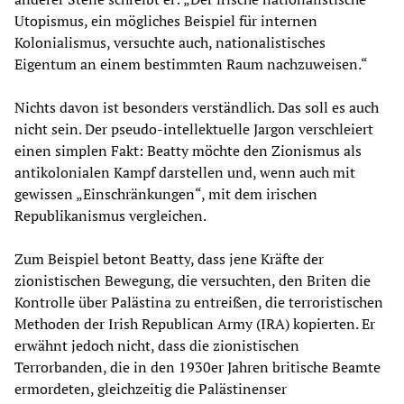
Utopismus, ein mögliches Beispiel für internen
Kolonialismus, versuchte auch, nationalistisches
Eigentum an einem bestimmten Raum nachzuweisen.“
Nichts davon ist besonders verständlich. Das soll es auch
nicht sein. Der pseudo-intellektuelle Jargon verschleiert
einen simplen Fakt: Beatty möchte den Zionismus als
antikolonialen Kampf darstellen und, wenn auch mit
gewissen „Einschränkungen“, mit dem irischen
Republikanismus vergleichen.
Zum Beispiel betont Beatty, dass jene Kräfte der
zionistischen Bewegung, die versuchten, den Briten die
Kontrolle über Palästina zu entreißen, die terroristischen
Methoden der Irish Republican Army (IRA) kopierten. Er
erwähnt jedoch nicht, dass die zionistischen
Terrorbanden, die in den 1930er Jahren britische Beamte
ermordeten, gleichzeitig die Palästinenser