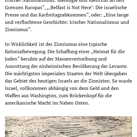
Grenzen Europas“, „‚Belfast is Not Here‘: Die israelische
Presse und das Karfreitagsabkommen“, oder: „Eine lange
und verflochtene Geschichte: Irischer Nationalismus und
Zionismus“.
In Wirklichkeit ist der Zionismus eine typische
Kolonialbewegung. Die Schaffung einer „Heimat für die
Juden“ beruhte auf der Massenvertreibung und
Ausrottung der einheimischen Bevölkerung der Levante.
Die mächtigsten imperialen Staaten der Welt übergaben
das Gebiet des heutigen Israels an die Zionisten. So wurde
Israel, vollkommen abhängig von dem Geld und den
Waffen aus Washington, zum Brückenkopf für die
amerikanische Macht im Nahen Osten.