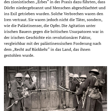
des zionistischen „Erbes“ in der Praxis dazu führten, dass
Dörfer niedergebrannt und Menschen abgeschlachtet und
ins Exil getrieben wurden. Solche Verbrechen waren den
Iren vertraut. Sie waren jedoch nicht die Täter, sondern,
wie die Palästinenser, die Opfer. Die Agitation unter
irischen Bauern gegen die britischen Usurpatoren war in
der irischen Geschichte ein revolutionärer Faktor,
vergleichbar mit der palästinensischen Forderung nach
dem „Recht auf Rückkehr“ in das Land, das ihnen
gestohlen wurde.