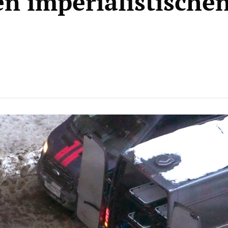
en imperialistische