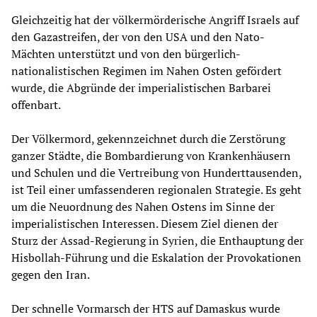
Gleichzeitig hat der völkermörderische Angriff Israels auf
den Gazastreifen, der von den USA und den Nato-
Mächten unterstützt und von den bürgerlich-
nationalistischen Regimen im Nahen Osten gefördert
wurde, die Abgründe der imperialistischen Barbarei
offenbart.
Der Völkermord, gekennzeichnet durch die Zerstörung
ganzer Städte, die Bombardierung von Krankenhäusern
und Schulen und die Vertreibung von Hunderttausenden,
ist Teil einer umfassenderen regionalen Strategie. Es geht
um die Neuordnung des Nahen Ostens im Sinne der
imperialistischen Interessen. Diesem Ziel dienen der
Sturz der Assad-Regierung in Syrien, die Enthauptung der
Hisbollah-Führung und die Eskalation der Provokationen
gegen den Iran.
Der schnelle Vormarsch der HTS auf Damaskus wurde