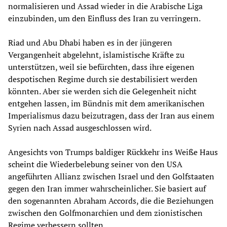
normalisieren und Assad wieder in die Arabische Liga
einzubinden, um den Einfluss des Iran zu verringern.
Riad und Abu Dhabi haben es in der jüngeren
Vergangenheit abgelehnt, islamistische Kräfte zu
unterstützen, weil sie befürchten, dass ihre eigenen
despotischen Regime durch sie destabilisiert werden
könnten. Aber sie werden sich die Gelegenheit nicht
entgehen lassen, im Bündnis mit dem amerikanischen
Imperialismus dazu beizutragen, dass der Iran aus einem
Syrien nach Assad ausgeschlossen wird.
Angesichts von Trumps baldiger Rückkehr ins Weiße Haus
scheint die Wiederbelebung seiner von den USA
angeführten Allianz zwischen Israel und den Golfstaaten
gegen den Iran immer wahrscheinlicher. Sie basiert auf
den sogenannten Abraham Accords, die die Beziehungen
zwischen den Golfmonarchien und dem zionistischen
Regime verbessern sollten.