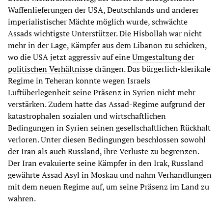
Waffenlieferungen der USA, Deutschlands und anderer
imperialistischer Mächte möglich wurde, schwächte
Assads wichtigste Unterstützer. Die Hisbollah war nicht
mehr in der Lage, Kämpfer aus dem Libanon zu schicken,
wo die USA jetzt aggressiv auf eine
Umgestaltung der
politischen Verhältnisse
drängen. Das bürgerlich-klerikale
Regime in Teheran konnte wegen Israels
Luftüberlegenheit seine Präsenz in Syrien nicht mehr
verstärken. Zudem hatte das Assad-Regime aufgrund der
katastrophalen sozialen und wirtschaftlichen
Bedingungen in Syrien seinen gesellschaftlichen Rückhalt
verloren. Unter diesen Bedingungen beschlossen sowohl
der Iran als auch Russland, ihre Verluste zu begrenzen.
Der Iran evakuierte seine Kämpfer in den Irak, Russland
gewährte Assad Asyl in Moskau und nahm Verhandlungen
mit dem neuen Regime auf, um seine Präsenz im Land zu
wahren.