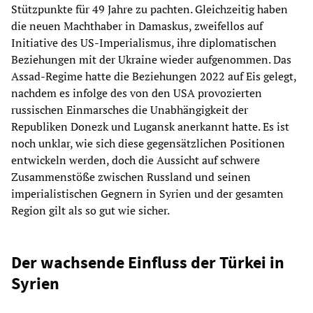
Stützpunkte für 49 Jahre zu pachten. Gleichzeitig haben
die neuen Machthaber in Damaskus, zweifellos auf
Initiative des US-Imperialismus, ihre diplomatischen
Beziehungen mit der Ukraine wieder aufgenommen. Das
Assad-Regime hatte die Beziehungen 2022 auf Eis gelegt,
nachdem es infolge des von den USA provozierten
russischen Einmarsches die Unabhängigkeit der
Republiken Donezk und Lugansk anerkannt hatte. Es ist
noch unklar, wie sich diese gegensätzlichen Positionen
entwickeln werden, doch die Aussicht auf schwere
Zusammenstöße zwischen Russland und seinen
imperialistischen Gegnern in Syrien und der gesamten
Region gilt als so gut wie sicher.
Der wachsende Einfluss der Türkei in
Syrien