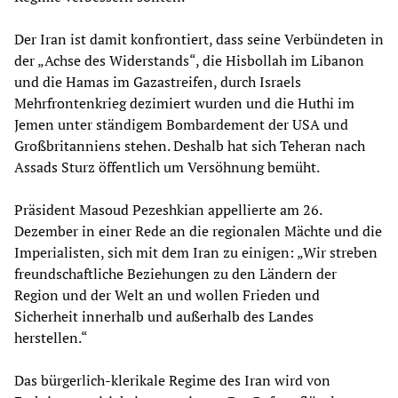
Der Iran ist damit konfrontiert, dass seine Verbündeten in
der „Achse des Widerstands“, die Hisbollah im Libanon
und die Hamas im Gazastreifen, durch Israels
Mehrfrontenkrieg dezimiert wurden und die Huthi im
Jemen unter ständigem Bombardement der USA und
Großbritanniens stehen. Deshalb hat sich Teheran nach
Assads Sturz öffentlich um Versöhnung bemüht.
Präsident Masoud Pezeshkian appellierte am 26.
Dezember in einer Rede an die regionalen Mächte und die
Imperialisten, sich mit dem Iran zu einigen: „Wir streben
freundschaftliche Beziehungen zu den Ländern der
Region und der Welt an und wollen Frieden und
Sicherheit innerhalb und außerhalb des Landes
herstellen.“
Das bürgerlich-klerikale Regime des Iran wird von