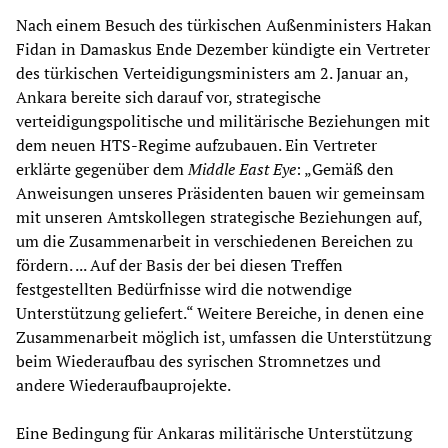
Nach einem Besuch des türkischen Außenministers Hakan
Fidan in Damaskus Ende Dezember kündigte ein Vertreter
des türkischen Verteidigungsministers am 2. Januar an,
Ankara bereite sich darauf vor, strategische
verteidigungspolitische und militärische Beziehungen mit
dem neuen HTS-Regime aufzubauen. Ein Vertreter
erklärte gegenüber dem
Middle East Eye
: „Gemäß den
Anweisungen unseres Präsidenten bauen wir gemeinsam
mit unseren Amtskollegen strategische Beziehungen auf,
um die Zusammenarbeit in verschiedenen Bereichen zu
fördern. ... Auf der Basis der bei diesen Treffen
festgestellten Bedürfnisse wird die notwendige
Unterstützung geliefert.“ Weitere Bereiche, in denen eine
Zusammenarbeit möglich ist, umfassen die Unterstützung
beim Wiederaufbau des syrischen Stromnetzes und
andere Wiederaufbauprojekte.
Eine Bedingung für Ankaras militärische Unterstützung