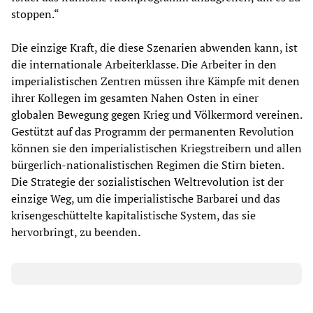
stoppen.“
Die einzige Kraft, die diese Szenarien abwenden kann, ist
die internationale Arbeiterklasse. Die Arbeiter in den
imperialistischen Zentren müssen ihre Kämpfe mit denen
ihrer Kollegen im gesamten Nahen Osten in einer
globalen Bewegung gegen Krieg und Völkermord vereinen.
Gestützt auf das Programm der permanenten Revolution
können sie den imperialistischen Kriegstreibern und allen
bürgerlich-nationalistischen Regimen die Stirn bieten.
Die Strategie der sozialistischen Weltrevolution ist der
einzige Weg, um die imperialistische Barbarei und das
krisengeschüttelte kapitalistische System, das sie
hervorbringt, zu beenden.