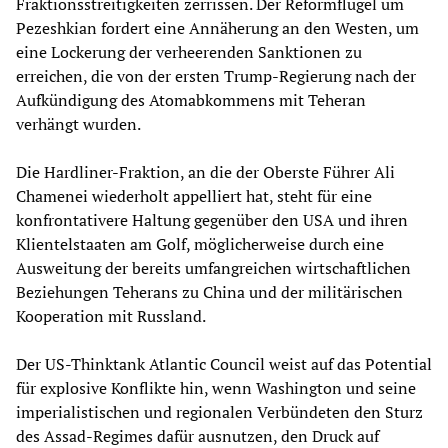
Fraktionsstreitigkeiten zerrissen. Der Reformflügel um
Pezeshkian fordert eine Annäherung an den Westen, um
eine Lockerung der verheerenden Sanktionen zu
erreichen, die von der ersten Trump-Regierung nach der
Aufkündigung des Atomabkommens mit Teheran
verhängt wurden.
Die Hardliner-Fraktion, an die der Oberste Führer Ali
Chamenei wiederholt appelliert hat, steht für eine
konfrontativere Haltung gegenüber den USA und ihren
Klientelstaaten am Golf, möglicherweise durch eine
Ausweitung der bereits umfangreichen wirtschaftlichen
Beziehungen Teherans zu China und der militärischen
Kooperation mit Russland.
Der US-Thinktank Atlantic Council weist auf das Potential
für explosive Konflikte hin, wenn Washington und seine
imperialistischen und regionalen Verbündeten den Sturz
des Assad-Regimes dafür ausnutzen, den Druck auf