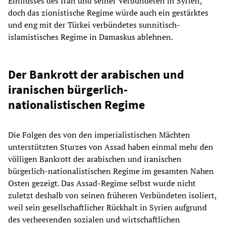
Einflusses des Iran und seiner Verbündeten in Syrien,
doch das zionistische Regime würde auch ein gestärktes
und eng mit der Türkei verbündetes sunnitisch-
islamistisches Regime in Damaskus ablehnen.
Der Bankrott der arabischen und
iranischen bürgerlich-
nationalistischen Regime
Die Folgen des von den imperialistischen Mächten
unterstützten Sturzes von Assad haben einmal mehr den
völligen Bankrott der arabischen und iranischen
bürgerlich-nationalistischen Regime im gesamten Nahen
Osten gezeigt. Das Assad-Regime selbst wurde nicht
zuletzt deshalb von seinen früheren Verbündeten isoliert,
weil sein gesellschaftlicher Rückhalt in Syrien aufgrund
des verheerenden sozialen und wirtschaftlichen