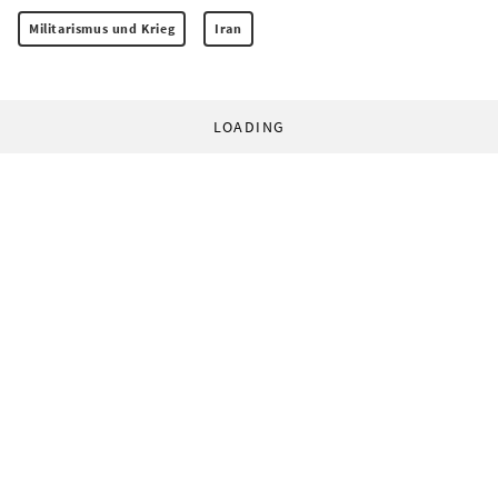
Militarismus und Krieg
Iran
LOADING