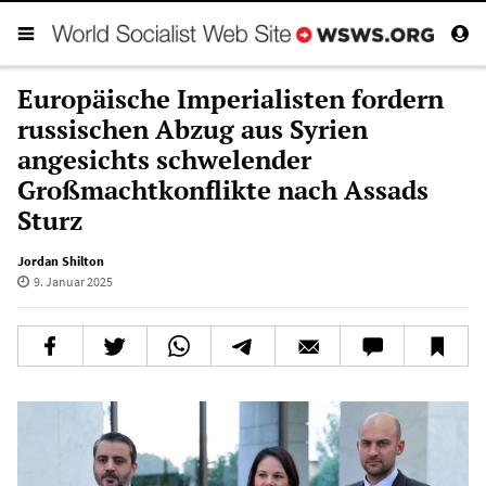
Europäische Imperialisten fordern
russischen Abzug aus Syrien
angesichts schwelender
Großmachtkonflikte nach Assads
Sturz
Jordan Shilton
9. Januar 2025