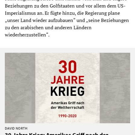
Beziehungen zu den Golfstaaten und vor allem dem US-
Imperialismus an. Er fügte hinzu, die Regierung plane
„unser Land wieder aufzubauen“ und „seine Beziehungen
zu den arabischen und anderen Ländern
wiederherzustellen“.
DAVID NORTH
30 Jahre Krieg: Amerikas Griff nach der