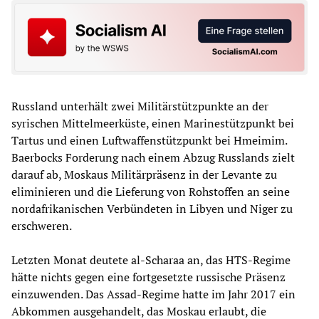
Russland unterhält zwei Militärstützpunkte an der
syrischen Mittelmeerküste, einen Marinestützpunkt bei
Tartus und einen Luftwaffenstützpunkt bei Hmeimim.
Baerbocks Forderung nach einem Abzug Russlands zielt
darauf ab, Moskaus Militärpräsenz in der Levante zu
eliminieren und die Lieferung von Rohstoffen an seine
nordafrikanischen Verbündeten in Libyen und Niger zu
erschweren.
Letzten Monat deutete al-Scharaa an, das HTS-Regime
hätte nichts gegen eine fortgesetzte russische Präsenz
einzuwenden. Das Assad-Regime hatte im Jahr 2017 ein
Abkommen ausgehandelt, das Moskau erlaubt, die