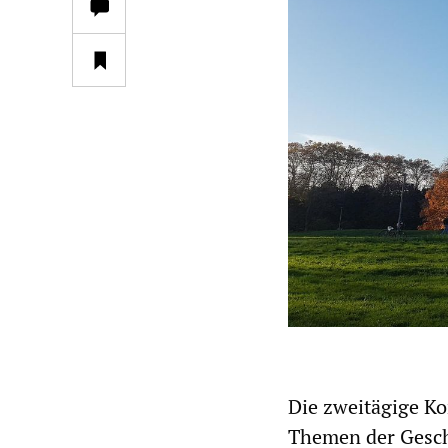
Die zweitägige Ko
Themen der Gesch