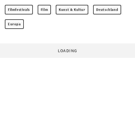
Filmfestivals
Film
Kunst & Kultur
Deutschland
Europa
LOADING