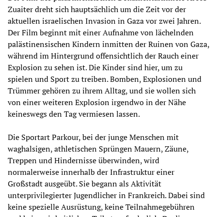
Zuaiter dreht sich hauptsächlich um die Zeit vor der
aktuellen israelischen Invasion in Gaza vor zwei Jahren.
Der Film beginnt mit einer Aufnahme von lächelnden
palästinensischen Kindern inmitten der Ruinen von Gaza,
während im Hintergrund offensichtlich der Rauch einer
Explosion zu sehen ist. Die Kinder sind hier, um zu
spielen und Sport zu treiben. Bomben, Explosionen und
Trümmer gehören zu ihrem Alltag, und sie wollen sich
von einer weiteren Explosion irgendwo in der Nähe
keineswegs den Tag vermiesen lassen.
Die Sportart Parkour, bei der junge Menschen mit
waghalsigen, athletischen Sprüngen Mauern, Zäune,
Treppen und Hindernisse überwinden, wird
normalerweise innerhalb der Infrastruktur einer
Großstadt ausgeübt. Sie begann als Aktivität
unterprivilegierter Jugendlicher in Frankreich. Dabei sind
keine spezielle Ausrüstung, keine Teilnahmegebühren