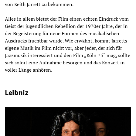
von Keith Jarrett zu bekommen.
Alles in allem bietet der Film einen echten Eindruck vom
Geist der jugendlichen Rebellion der 1970er Jahre, der in
der Begeisterung für neue Formen des musikalischen
Ausdrucks fruchtbar wurde. Wie erwähnt, kommt Jarretts
eigene Musik im Film nicht vor, aber jeder, der sich für
Jazzmusik interessiert und den Film „Köln 75“ mag, sollte
sich sofort eine Aufnahme besorgen und das Konzert in
voller Länge anhören.
Leibniz