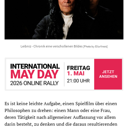
Leibniz - Chronik eine verschollenen Bildes
[Photo by Ella Knorz]
Es ist keine leichte Aufgabe, einen Spielfilm über einen
Philosophen zu drehen: einen Mann oder eine Frau,
deren Tätigkeit nach allgemeiner Auffassung vor allem
darin besteht, zu denken und die daraus resultierenden