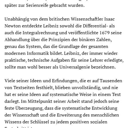
später zur Serienreife gebracht wurden.
Unabhängig von dem britischen Wissenschaftler Isaac
Newton entdeckte Leibniz sowohl die Differential- als
auch die Integralrechnung und veröffentlichte 1679 seine
Abhandlung über die Prinzipien der binären Zahlen,
genau das System, das die Grundlage der gesamten
modernen Informatik bildet. Leibniz, der immer wieder
praktische, technische Aufgaben für seine Lehrer erledigte,
sollte man wohl besser als Universalgenie bezeichnen.
Viele seiner Ideen und Erfindungen, die er auf Tausenden
von Textseiten festhielt, blieben unvollständig, und nie
hat er seine Ideen auf systematische Weise in einem Text
darlegt. Im Mittelpunkt seiner Arbeit stand jedoch seine
feste Überzeugung, dass die systematische Entwicklung
der Wissenschaft und die Erweiterung des menschlichen
Wissens der Schlüssel zu jedem positiven sozialen