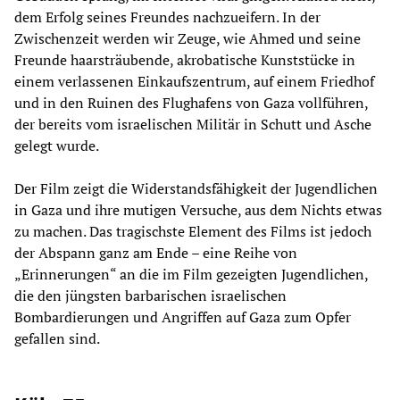
dem Erfolg seines Freundes nachzueifern. In der
Zwischenzeit werden wir Zeuge, wie Ahmed und seine
Freunde haarsträubende, akrobatische Kunststücke in
einem verlassenen Einkaufszentrum, auf einem Friedhof
und in den Ruinen des Flughafens von Gaza vollführen,
der bereits vom israelischen Militär in Schutt und Asche
gelegt wurde.
Der Film zeigt die Widerstandsfähigkeit der Jugendlichen
in Gaza und ihre mutigen Versuche, aus dem Nichts etwas
zu machen. Das tragischste Element des Films ist jedoch
der Abspann ganz am Ende – eine Reihe von
„Erinnerungen“ an die im Film gezeigten Jugendlichen,
die den jüngsten barbarischen israelischen
Bombardierungen und Angriffen auf Gaza zum Opfer
gefallen sind.