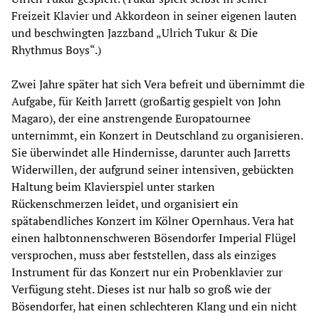
Freizeit Klavier und Akkordeon in seiner eigenen lauten
und beschwingten Jazzband „Ulrich Tukur & Die
Rhythmus Boys“.)
Zwei Jahre später hat sich Vera befreit und übernimmt die
Aufgabe, für Keith Jarrett (großartig gespielt von John
Magaro), der eine anstrengende Europatournee
unternimmt, ein Konzert in Deutschland zu organisieren.
Sie überwindet alle Hindernisse, darunter auch Jarretts
Widerwillen, der aufgrund seiner intensiven, gebückten
Haltung beim Klavierspiel unter starken
Rückenschmerzen leidet, und organisiert ein
spätabendliches Konzert im Kölner Opernhaus. Vera hat
einen halbtonnenschweren Bösendorfer Imperial Flügel
versprochen, muss aber feststellen, dass als einziges
Instrument für das Konzert nur ein Probenklavier zur
Verfügung steht. Dieses ist nur halb so groß wie der
Bösendorfer, hat einen schlechteren Klang und ein nicht