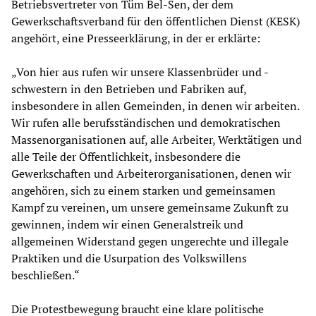
Betriebsvertreter von Tüm Bel-Sen, der dem
Gewerkschaftsverband für den öffentlichen Dienst (KESK)
angehört, eine Presseerklärung, in der er erklärte:
„Von hier aus rufen wir unsere Klassenbrüder und -
schwestern in den Betrieben und Fabriken auf,
insbesondere in allen Gemeinden, in denen wir arbeiten.
Wir rufen alle berufsständischen und demokratischen
Massenorganisationen auf, alle Arbeiter, Werktätigen und
alle Teile der Öffentlichkeit, insbesondere die
Gewerkschaften und Arbeiterorganisationen, denen wir
angehören, sich zu einem starken und gemeinsamen
Kampf zu vereinen, um unsere gemeinsame Zukunft zu
gewinnen, indem wir einen Generalstreik und
allgemeinen Widerstand gegen ungerechte und illegale
Praktiken und die Usurpation des Volkswillens
beschließen.“
Die Protestbewegung braucht eine klare politische