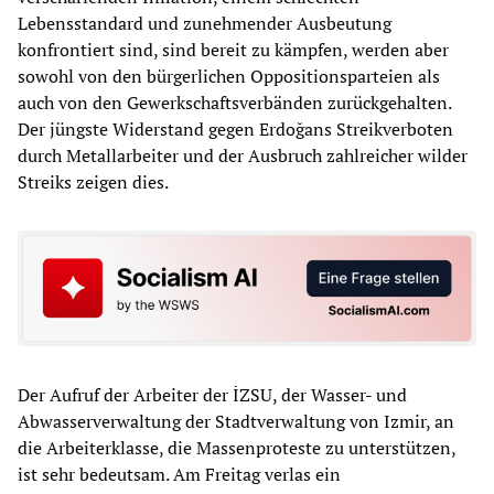
Lebensstandard und zunehmender Ausbeutung
konfrontiert sind, sind bereit zu kämpfen, werden aber
sowohl von den bürgerlichen Oppositionsparteien als
auch von den Gewerkschaftsverbänden zurückgehalten.
Der jüngste Widerstand gegen Erdoğans Streikverboten
durch Metallarbeiter und der Ausbruch zahlreicher wilder
Streiks zeigen dies.
Der Aufruf der Arbeiter der İZSU, der Wasser- und
Abwasserverwaltung der Stadtverwaltung von Izmir, an
die Arbeiterklasse, die Massenproteste zu unterstützen,
ist sehr bedeutsam. Am Freitag verlas ein