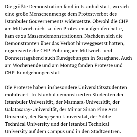
Die größte Demonstration fand in Istanbul statt, wo sich
eine große Menschenmenge dem Protestverbot des
Istanbuler Gouvernements widersetzte. Obwohl die CHP
am Mittwoch nicht zu den Protesten aufgerufen hatte,
kam es zu Massendemonstrationen. Nachdem sich die
Demonstranten über das Verbot hinweggesetzt hatten,
organisierte die CHP-Führung am Mittwoch- und
Donnerstagabend auch Kundgebungen in Saraçhane. Auch
am Wochenende und am Montag fanden Proteste und
CHP-Kundgebungen statt.
Die Proteste haben insbesondere Universitätsstudenten
mobilisiert. In Istanbul demonstrierten Studenten der
Istanbuler Universität, der Marmara-Universität, der
Galatasaray-Universität, der Mimar Sinan Fine Arts
University, der Bahçeşehir-Universität, der Yıldız
Technical University und der Istanbul Technical
University auf dem Campus und in den Stadtzentren.