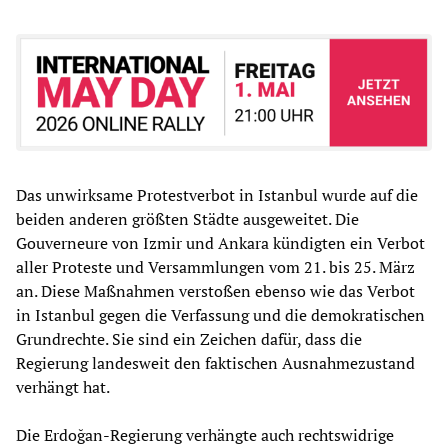
Das unwirksame Protestverbot in Istanbul wurde auf die
beiden anderen größten Städte ausgeweitet. Die
Gouverneure von Izmir und Ankara kündigten ein Verbot
aller Proteste und Versammlungen vom 21. bis 25. März
an. Diese Maßnahmen verstoßen ebenso wie das Verbot
in Istanbul gegen die Verfassung und die demokratischen
Grundrechte. Sie sind ein Zeichen dafür, dass die
Regierung landesweit den faktischen Ausnahmezustand
verhängt hat.
Die Erdoğan-Regierung verhängte auch rechtswidrige