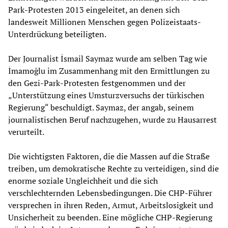
Park-Protesten 2013 eingeleitet, an denen sich
landesweit Millionen Menschen gegen Polizeistaats-
Unterdrückung beteiligten.
Der Journalist İsmail Saymaz wurde am selben Tag wie
İmamoğlu im Zusammenhang mit den Ermittlungen zu
den Gezi-Park-Protesten festgenommen und der
„Unterstützung eines Umsturzversuchs der türkischen
Regierung“ beschuldigt. Saymaz, der angab, seinem
journalistischen Beruf nachzugehen, wurde zu Hausarrest
verurteilt.
Die wichtigsten Faktoren, die die Massen auf die Straße
treiben, um demokratische Rechte zu verteidigen, sind die
enorme soziale Ungleichheit und die sich
verschlechternden Lebensbedingungen. Die CHP-Führer
versprechen in ihren Reden, Armut, Arbeitslosigkeit und
Unsicherheit zu beenden. Eine mögliche CHP-Regierung