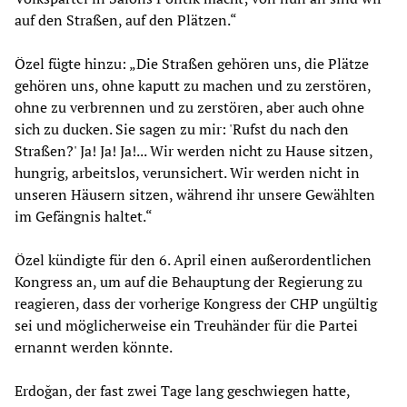
auf den Straßen, auf den Plätzen.“
Özel fügte hinzu: „Die Straßen gehören uns, die Plätze
gehören uns, ohne kaputt zu machen und zu zerstören,
ohne zu verbrennen und zu zerstören, aber auch ohne
sich zu ducken. Sie sagen zu mir: 'Rufst du nach den
Straßen?' Ja! Ja! Ja!... Wir werden nicht zu Hause sitzen,
hungrig, arbeitslos, verunsichert. Wir werden nicht in
unseren Häusern sitzen, während ihr unsere Gewählten
im Gefängnis haltet.“
Özel kündigte für den 6. April einen außerordentlichen
Kongress an, um auf die Behauptung der Regierung zu
reagieren, dass der vorherige Kongress der CHP ungültig
sei und möglicherweise ein Treuhänder für die Partei
ernannt werden könnte.
Erdoğan, der fast zwei Tage lang geschwiegen hatte,