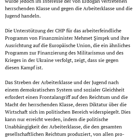
würde jedoch im Interesse der von Erdoğan vertretenen
herrschenden Klasse und gegen die Arbeiterklasse und die
Jugend handeln.
Die Unterstützung der CHP für das arbeiterfeindliche
Programm von Finanzminister Mehmet Şimşek und ihre
Ausrichtung auf die Europäische Union, die ein ähnliches
Programm zur Finanzierung des Militarismus und des
Krieges in der Ukraine verfolgt, zeigt, dass sie gegen
diesen Kampf ist.
Das Streben der Arbeiterklasse und der Jugend nach
einem demokratischen System und sozialer Gleichheit
erfordert einen Frontalangriff auf den Reichtum und die
Macht der herrschenden Klasse, deren Diktatur über die
Wirtschaft sich im politischen Bereich widerspiegelt. Dies
kann nur erreicht werden, indem die politische
Unabhängigkeit der Arbeiterklasse, die den gesamten
gesellschaftlichen Reichtum produziert, von allen pro-