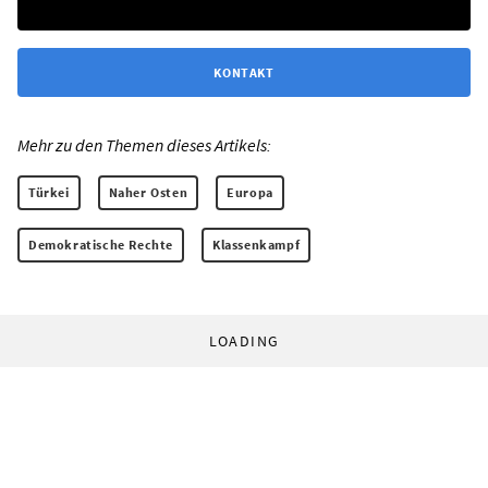
KONTAKT
Mehr zu den Themen dieses Artikels:
Türkei
Naher Osten
Europa
Demokratische Rechte
Klassenkampf
LOADING