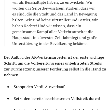
wir als Beschäftigte haben, zu entwickeln. Wir
wollen das Selbstbewusstsein stärken, dass wir
es sind, die die Stadt und das Land in Bewegung
halten. Wir sind keine Bittsteller und Bettler, wir
haben Rechte! Und wir wissen, dass ein
gemeinsamer Kampf aller Verkehrsarbeiter die
Hauptstadt in kürzester Zeit lahmlegt und große
Unterstützung in der Bevölkerung bekäme.
Der Aufbau des AK-Verkehrsarbeiter ist der erste wichtige
Schritt, um die Vorbereitung eines unbefristeten Streiks
zur Durchsetzung unserer Forderung selbst in die Hand zu
nehmen.
Stoppt den Verdi-Ausverkauf!
Setzt den bereits beschlossenen Vollstreik durch!