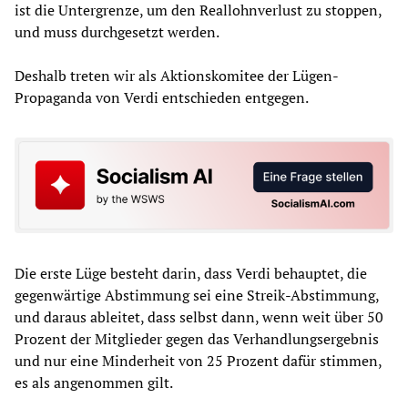
ist die Untergrenze, um den Reallohnverlust zu stoppen,
und muss durchgesetzt werden.
Deshalb treten wir als Aktionskomitee der Lügen-
Propaganda von Verdi entschieden entgegen.
Die erste Lüge besteht darin, dass Verdi behauptet, die
gegenwärtige Abstimmung sei eine Streik-Abstimmung,
und daraus ableitet, dass selbst dann, wenn weit über 50
Prozent der Mitglieder gegen das Verhandlungsergebnis
und nur eine Minderheit von 25 Prozent dafür stimmen,
es als angenommen gilt.