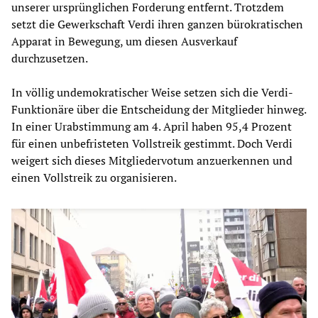
unserer ursprünglichen Forderung entfernt. Trotzdem
setzt die Gewerkschaft Verdi ihren ganzen bürokratischen
Apparat in Bewegung, um diesen Ausverkauf
durchzusetzen.
In völlig undemokratischer Weise setzen sich die Verdi-
Funktionäre über die Entscheidung der Mitglieder hinweg.
In einer Urabstimmung am 4. April haben 95,4 Prozent
für einen unbefristeten Vollstreik gestimmt. Doch Verdi
weigert sich dieses Mitgliedervotum anzuerkennen und
einen Vollstreik zu organisieren.