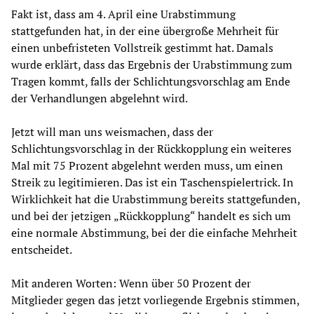
Fakt ist, dass am 4. April eine Urabstimmung
stattgefunden hat, in der eine übergroße Mehrheit für
einen unbefristeten Vollstreik gestimmt hat. Damals
wurde erklärt, dass das Ergebnis der Urabstimmung zum
Tragen kommt, falls der Schlichtungsvorschlag am Ende
der Verhandlungen abgelehnt wird.
Jetzt will man uns weismachen, dass der
Schlichtungsvorschlag in der Rückkopplung ein weiteres
Mal mit 75 Prozent abgelehnt werden muss, um einen
Streik zu legitimieren. Das ist ein Taschenspielertrick. In
Wirklichkeit hat die Urabstimmung bereits stattgefunden,
und bei der jetzigen „Rückkopplung“ handelt es sich um
eine normale Abstimmung, bei der die einfache Mehrheit
entscheidet.
Mit anderen Worten: Wenn über 50 Prozent der
Mitglieder gegen das jetzt vorliegende Ergebnis stimmen,