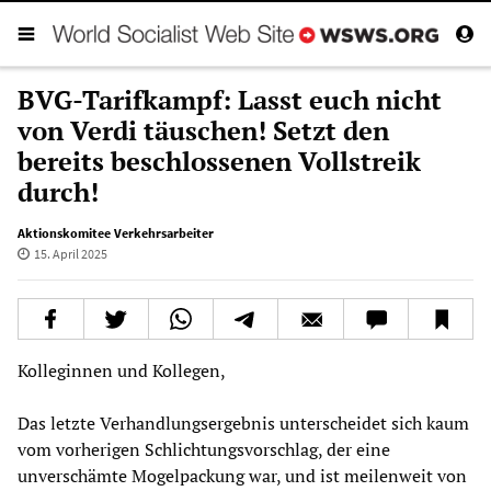
BVG-Tarifkampf: Lasst euch nicht
von Verdi täuschen! Setzt den
bereits beschlossenen Vollstreik
durch!
Aktionskomitee Verkehrsarbeiter
15. April 2025
Kolleginnen und Kollegen,
Das letzte Verhandlungsergebnis unterscheidet sich kaum
vom vorherigen Schlichtungsvorschlag, der eine
unverschämte Mogelpackung war, und ist meilenweit von