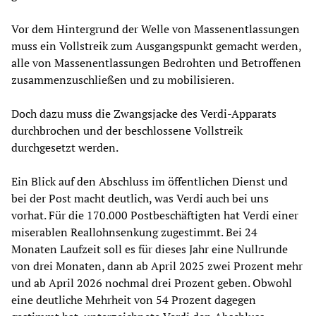
Vor dem Hintergrund der Welle von Massenentlassungen
muss ein Vollstreik zum Ausgangspunkt gemacht werden,
alle von Massenentlassungen Bedrohten und Betroffenen
zusammenzuschließen und zu mobilisieren.
Doch dazu muss die Zwangsjacke des Verdi-Apparats
durchbrochen und der beschlossene Vollstreik
durchgesetzt werden.
Ein Blick auf den Abschluss im öffentlichen Dienst und
bei der Post macht deutlich, was Verdi auch bei uns
vorhat. Für die 170.000 Postbeschäftigten hat Verdi einer
miserablen Reallohnsenkung zugestimmt. Bei 24
Monaten Laufzeit soll es für dieses Jahr eine Nullrunde
von drei Monaten, dann ab April 2025 zwei Prozent mehr
und ab April 2026 nochmal drei Prozent geben. Obwohl
eine deutliche Mehrheit von 54 Prozent dagegen