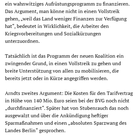
ein wahnwitziges Aufrüstungsprogramm zu finanzieren.
Das Argument, man könne nicht in einen Vollstreik
gehen, „weil das Land weniger Finanzen zur Verfügung
hat“, bedeutet in Wirklichkeit, die Arbeiter den
Kriegsvorbereitungen und Sozialkürzungen
unterzuordnen.
Tatsächlich ist das Programm der neuen Koalition ein
zwingender Grund, in einen Vollstreik zu gehen und
breite Unterstützung von allen zu mobilisieren, die
bereits jetzt oder in Kürze angegriffen werden.
Arndts zweites Argument: Die Kosten für den Tarifvertrag
in Höhe von 140 Mio. Euro seien bei der BVG noch nicht
„durchfinanziert“. Später hat von Stubenrauch das noch
ausgewalzt und über die Ankündigung heftiger
Sparmaßnahmen und einen „absoluten Sparzwang des
Landes Berlin“ gesprochen.