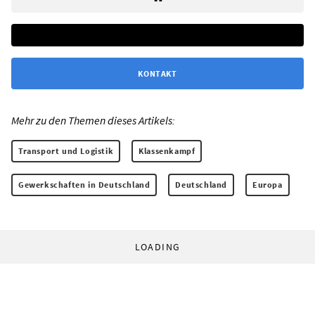
KONTAKT
Mehr zu den Themen dieses Artikels:
Transport und Logistik
Klassenkampf
Gewerkschaften in Deutschland
Deutschland
Europa
LOADING