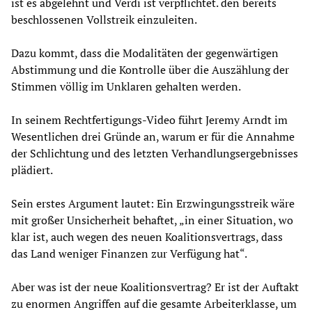
ist es abgelehnt und Verdi ist verpflichtet. den bereits
beschlossenen Vollstreik einzuleiten.
Dazu kommt, dass die Modalitäten der gegenwärtigen
Abstimmung und die Kontrolle über die Auszählung der
Stimmen völlig im Unklaren gehalten werden.
In seinem Rechtfertigungs-Video führt Jeremy Arndt im
Wesentlichen drei Gründe an, warum er für die Annahme
der Schlichtung und des letzten Verhandlungsergebnisses
plädiert.
Sein erstes Argument lautet: Ein Erzwingungsstreik wäre
mit großer Unsicherheit behaftet, „in einer Situation, wo
klar ist, auch wegen des neuen Koalitionsvertrags, dass
das Land weniger Finanzen zur Verfügung hat“.
Aber was ist der neue Koalitionsvertrag? Er ist der Auftakt
zu enormen Angriffen auf die gesamte Arbeiterklasse, um