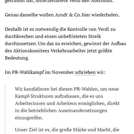
gestimmt hat, unterzeichnete Verdi den Abschluss.
Genau dasselbe wollen Arndt & Co. hier wiederholen.
Deshalb ist es notwendig die Kontrolle von Verdi zu
durchbrechen und einen unbefristeten Streik
durchzusetzen. Um das zu erreichen, gewinnt der Aufbau
des Aktionskomitees Verkehrsarbeiter jetzt größte
Bedeutung.
Im PR-Wahlkampf im November
schrieben
wir:
Wir kandidieren bei diesen PR-Wahlen, um neue
Kampf-Strukturen aufzubauen, die es uns
Arbeiterinnen und Arbeitern ermöglichen, direkt
in die betrieblichen Auseinandersetzungen
einzugreifen.
Unser Ziel ist es, die große Stärke und Macht, die