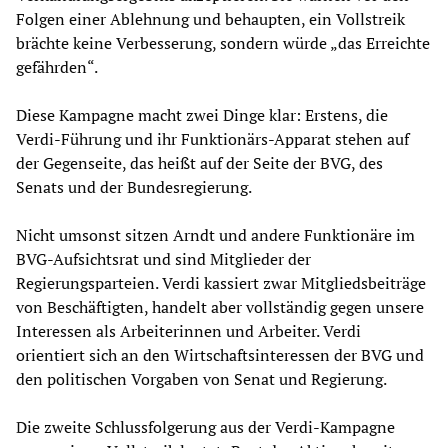
Folgen einer Ablehnung und behaupten, ein Vollstreik
brächte keine Verbesserung, sondern würde „das Erreichte
gefährden“.
Diese Kampagne macht zwei Dinge klar: Erstens, die
Verdi-Führung und ihr Funktionärs-Apparat stehen auf
der Gegenseite, das heißt auf der Seite der BVG, des
Senats und der Bundesregierung.
Nicht umsonst sitzen Arndt und andere Funktionäre im
BVG-Aufsichtsrat und sind Mitglieder der
Regierungsparteien. Verdi kassiert zwar Mitgliedsbeiträge
von Beschäftigten, handelt aber vollständig gegen unsere
Interessen als Arbeiterinnen und Arbeiter. Verdi
orientiert sich an den Wirtschaftsinteressen der BVG und
den politischen Vorgaben von Senat und Regierung.
Die zweite Schlussfolgerung aus der Verdi-Kampagne