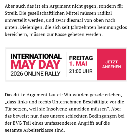
Aber auch das ist ein Argument nicht gegen, sondern für
Streik. Die gesellschaftlichen Mittel müssen radikal
umverteilt werden, und zwar diesmal von oben nach
unten. Diejenigen, die sich seit Jahrzehnten hemmungslos
bereichern, müssen zur Kasse gebeten werden.
Das dritte Argument lautet: Wir würden gerade erleben,
„dass links und rechts Unternehmen Beschäftigte vor die
Tür setzen, weil sie Insolvenz anmelden müssen“. Aber
das beweist nur, dass unsere schlechten Bedingungen bei
der BVG Teil eines umfassenderen Angriffs auf die
gesamte Arbeiterklasse sind.