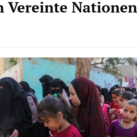
 Vereinte Natione