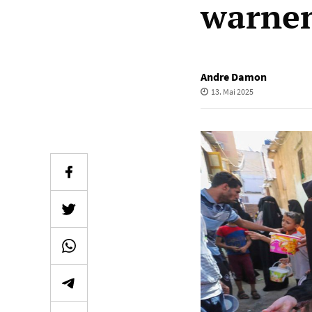
warnen
Andre Damon
13. Mai 2025