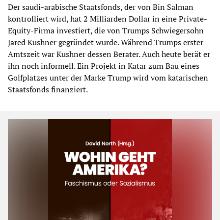
Der saudi-arabische Staatsfonds, der von Bin Salman
kontrolliert wird, hat 2 Milliarden Dollar in eine Private-
Equity-Firma investiert, die von Trumps Schwiegersohn
Jared Kushner gegründet wurde. Während Trumps erster
Amtszeit war Kushner dessen Berater. Auch heute berät er
ihn noch informell. Ein Projekt in Katar zum Bau eines
Golfplatzes unter der Marke Trump wird vom katarischen
Staatsfonds finanziert.