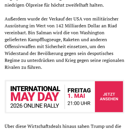
niedrigen Ölpreise für höchst zweifelhaft halten.
Außerdem wurde der Verkauf der USA von militärischer
Ausrüstung im Wert von 142 Milliarden Dollar an Riad
vereinbart. Bin Salman wird die von Washington
gelieferten Kampfflugzeuge, Raketen und anderen
Offensivwaffen mit Sicherheit einsetzen, um den
Widerstand der Bevölkerung gegen sein despotisches
Regime zu unterdrücken und Krieg gegen seine regionalen
Rivalen zu führen.
Über diese Wirtschaftsdeals hinaus sahen Trump und die