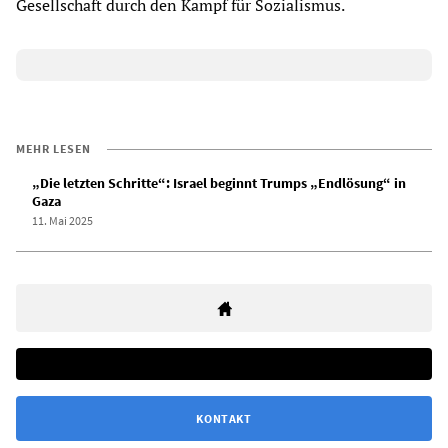
Gesellschaft durch den Kampf für Sozialismus.
MEHR LESEN
„Die letzten Schritte“: Israel beginnt Trumps „Endlösung“ in
Gaza
11. Mai 2025
KONTAKT