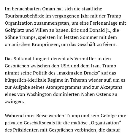
Im benachbarten Oman hat sich die staatliche
Tourismusbehörde im vergangenen Jahr mit der Trump
Organization zusammengetan, um eine Ferienanlage mit
Golfplatz und Villen zu bauen. Eric und Donald Jr., die
Söhne Trumps, speisten im letzten Sommer mit dem
omanischen Kronprinzen, um das Geschäft zu feiern.
Das Sultanat fungiert derzeit als Vermittler in den
Gesprächen zwischen den USA und dem Iran. Trump
nimmt seine Politik des „maximalen Drucks“ auf das
bürgerlich-klerikale Regime in Teheran wieder auf, um es
zur Aufgabe seines Atomprogramms und zur Akzeptanz
eines von Washington dominierten Nahen Ostens zu
zwingen.
Während ihrer Reise werden Trump und sein Gefolge ihre
privaten Geschäftsdeals für die mafiöse „Organization“
des Präsidenten mit Gesprächen verbinden, die darauf