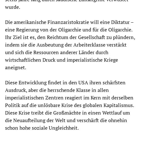
wurde.
Die amerikanische Finanzaristokratie will eine Diktatur –
eine Regierung von der Oligarchie und für die Oligarchie.
Ihr Ziel ist es, den Reichtum der Gesellschaft zu plündern,
indem sie die Ausbeutung der Arbeiterklasse verstärkt
und sich die Ressourcen anderer Länder durch
wirtschaftlichen Druck und imperialistische Kriege
aneignet.
Diese Entwicklung findet in den USA ihren schärfsten
Ausdruck, aber die herrschende Klasse in allen
imperialistischen Zentren reagiert im Kern mit derselben
Politik auf die unlösbare Krise des globalen Kapitalismus.
Diese Krise treibt die Großmächte in einen Wettlauf um
die Neuaufteilung der Welt und verschärft die ohnehin
schon hohe soziale Ungleichheit.