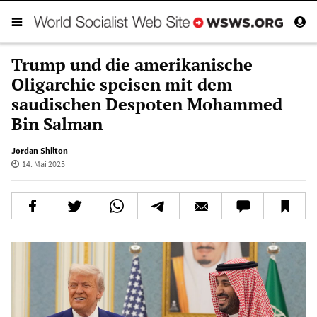
Trump und die amerikanische
Oligarchie speisen mit dem
saudischen Despoten Mohammed
Bin Salman
Jordan Shilton
14. Mai 2025