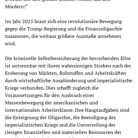
Mördern!“
Im Jahr 2025 braut sich eine revolutionäre Bewegung
gegen die Trump-Regierung und die Finanzoligarchie
zusammen, die weitaus größere Ausmaße annehmen
wird.
Die kriminelle Selbstbereicherung der herrschenden Elite
ist untrennbar mit ihrem wahnsinnigen Streben nach der
Eroberung von Märkten, Rohstoffen und Arbeitskräften
durch wirtschaftliche Ausplünderung und imperialistische
Kriege verbunden. Dies schafft zugleich die
Voraussetzungen für den Ausbruch einer
Massenbewegung der amerikanischen und
internationalen Arbeiterklasse. Ihre Hauptaufgaben sind
die Enteignung der Oligarchie, die Beendigung des
imperialistischen Kriegs und die Umverteilung der
riesigen finanziellen und materiellen Ressourcen der