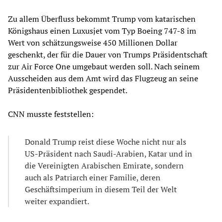
Zu allem Überfluss bekommt Trump vom katarischen
Königshaus einen Luxusjet vom Typ Boeing 747-8 im
Wert von schätzungsweise 450 Millionen Dollar
geschenkt, der für die Dauer von Trumps Präsidentschaft
zur Air Force One umgebaut werden soll. Nach seinem
Ausscheiden aus dem Amt wird das Flugzeug an seine
Präsidentenbibliothek gespendet.
CNN musste feststellen:
Donald Trump reist diese Woche nicht nur als
US-Präsident nach Saudi-Arabien, Katar und in
die Vereinigten Arabischen Emirate, sondern
auch als Patriarch einer Familie, deren
Geschäftsimperium in diesem Teil der Welt
weiter expandiert.