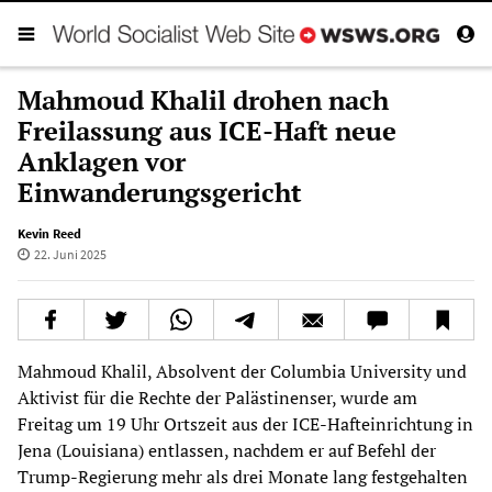
Mahmoud Khalil drohen nach
Freilassung aus ICE-Haft neue
Anklagen vor
Einwanderungsgericht
Kevin Reed
22. Juni 2025
Mahmoud Khalil, Absolvent der Columbia University und
Aktivist für die Rechte der Palästinenser, wurde am
Freitag um 19 Uhr Ortszeit aus der ICE-Hafteinrichtung in
Jena (Louisiana) entlassen, nachdem er auf Befehl der
Trump-Regierung mehr als drei Monate lang festgehalten