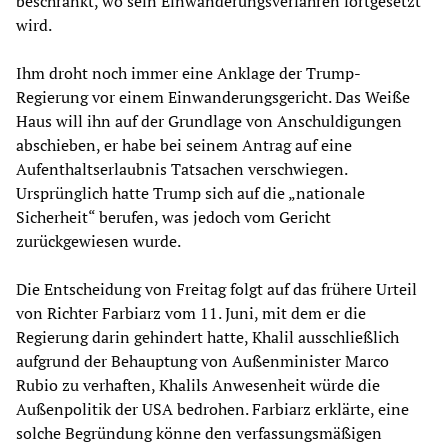
beschränkt, wo sein Einwanderungsverfahren fortgesetzt
wird.
Ihm droht noch immer eine Anklage der Trump-
Regierung vor einem Einwanderungsgericht. Das Weiße
Haus will ihn auf der Grundlage von Anschuldigungen
abschieben, er habe bei seinem Antrag auf eine
Aufenthaltserlaubnis Tatsachen verschwiegen.
Ursprünglich hatte Trump sich auf die „nationale
Sicherheit“ berufen, was jedoch vom Gericht
zurückgewiesen wurde.
Die Entscheidung von Freitag folgt auf das frühere Urteil
von Richter Farbiarz vom 11. Juni, mit dem er die
Regierung darin gehindert hatte, Khalil ausschließlich
aufgrund der Behauptung von Außenminister Marco
Rubio zu verhaften, Khalils Anwesenheit würde die
Außenpolitik der USA bedrohen. Farbiarz erklärte, eine
solche Begründung könne den verfassungsmäßigen