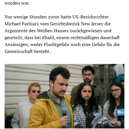
worden war.
Nur wenige Stunden zuvor hatte US-Bezirksrichter
Michael Farbiarz vom Gerichtsbezirk New Jersey die
Argumente des Weißen Hauses zurückgewiesen und
geurteilt, dass bei Khalil, einem rechtmäßigen dauerhaft
Ansässigen, weder Fluchtgefahr noch eine Gefahr für die
Gemeinschaft besteht.