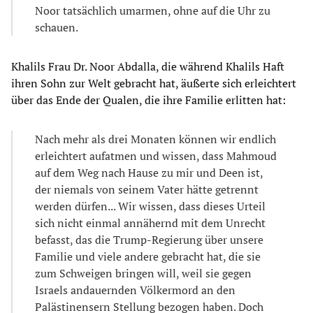
Noor tatsächlich umarmen, ohne auf die Uhr zu
schauen.
Khalils Frau Dr. Noor Abdalla, die während Khalils Haft
ihren Sohn zur Welt gebracht hat, äußerte sich erleichtert
über das Ende der Qualen, die ihre Familie erlitten hat:
Nach mehr als drei Monaten können wir endlich
erleichtert aufatmen und wissen, dass Mahmoud
auf dem Weg nach Hause zu mir und Deen ist,
der niemals von seinem Vater hätte getrennt
werden dürfen... Wir wissen, dass dieses Urteil
sich nicht einmal annähernd mit dem Unrecht
befasst, das die Trump-Regierung über unsere
Familie und viele andere gebracht hat, die sie
zum Schweigen bringen will, weil sie gegen
Israels andauernden Völkermord an den
Palästinensern Stellung bezogen haben. Doch