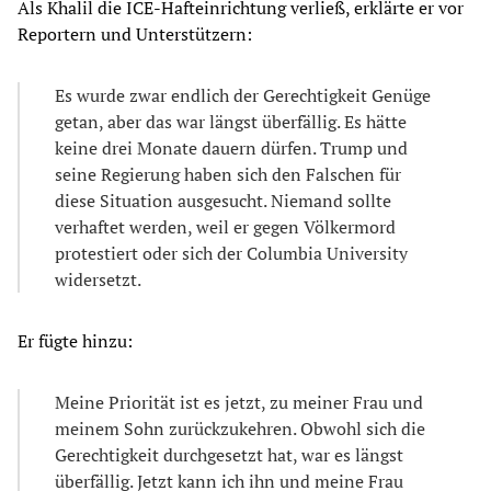
Als Khalil die ICE-Hafteinrichtung verließ, erklärte er vor
Reportern und Unterstützern:
Es wurde zwar endlich der Gerechtigkeit Genüge
getan, aber das war längst überfällig. Es hätte
keine drei Monate dauern dürfen. Trump und
seine Regierung haben sich den Falschen für
diese Situation ausgesucht. Niemand sollte
verhaftet werden, weil er gegen Völkermord
protestiert oder sich der Columbia University
widersetzt.
Er fügte hinzu:
Meine Priorität ist es jetzt, zu meiner Frau und
meinem Sohn zurückzukehren. Obwohl sich die
Gerechtigkeit durchgesetzt hat, war es längst
überfällig. Jetzt kann ich ihn und meine Frau