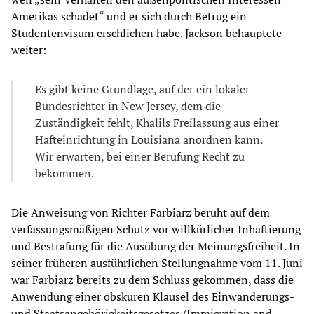
Amerikas schadet“ und er sich durch Betrug ein
Studentenvisum erschlichen habe. Jackson behauptete
weiter:
Es gibt keine Grundlage, auf der ein lokaler
Bundesrichter in New Jersey, dem die
Zuständigkeit fehlt, Khalils Freilassung aus einer
Hafteinrichtung in Louisiana anordnen kann.
Wir erwarten, bei einer Berufung Recht zu
bekommen.
Die Anweisung von Richter Farbiarz beruht auf dem
verfassungsmäßigen Schutz vor willkürlicher Inhaftierung
und Bestrafung für die Ausübung der Meinungsfreiheit. In
seiner früheren ausführlichen Stellungnahme vom 11. Juni
war Farbiarz bereits zu dem Schluss gekommen, dass die
Anwendung einer obskuren Klausel des Einwanderungs-
und Staatsangehörigkeitsgesetzes (Immigration and