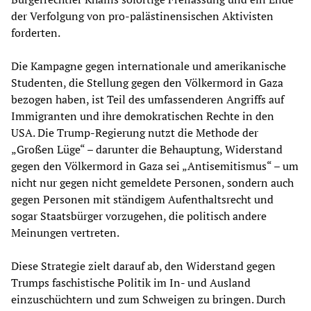
der Verfolgung von pro-palästinensischen Aktivisten
forderten.
Die Kampagne gegen internationale und amerikanische
Studenten, die Stellung gegen den Völkermord in Gaza
bezogen haben, ist Teil des umfassenderen Angriffs auf
Immigranten und ihre demokratischen Rechte in den
USA. Die Trump-Regierung nutzt die Methode der
„Großen Lüge“ – darunter die Behauptung, Widerstand
gegen den Völkermord in Gaza sei „Antisemitismus“ – um
nicht nur gegen nicht gemeldete Personen, sondern auch
gegen Personen mit ständigem Aufenthaltsrecht und
sogar Staatsbürger vorzugehen, die politisch andere
Meinungen vertreten.
Diese Strategie zielt darauf ab, den Widerstand gegen
Trumps faschistische Politik im In- und Ausland
einzuschüchtern und zum Schweigen zu bringen. Durch