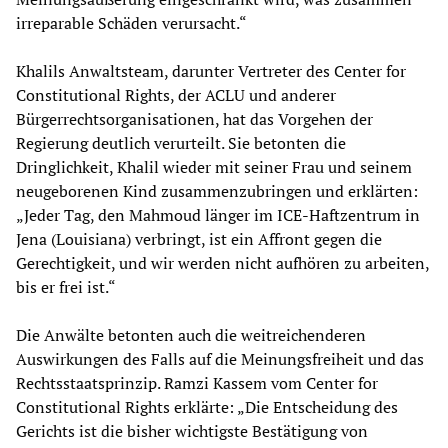
irreparable Schäden verursacht.“
Khalils Anwaltsteam, darunter Vertreter des Center for
Constitutional Rights, der ACLU und anderer
Bürgerrechtsorganisationen, hat das Vorgehen der
Regierung deutlich verurteilt. Sie betonten die
Dringlichkeit, Khalil wieder mit seiner Frau und seinem
neugeborenen Kind zusammenzubringen und erklärten:
„Jeder Tag, den Mahmoud länger im ICE-Haftzentrum in
Jena (Louisiana) verbringt, ist ein Affront gegen die
Gerechtigkeit, und wir werden nicht aufhören zu arbeiten,
bis er frei ist.“
Die Anwälte betonten auch die weitreichenderen
Auswirkungen des Falls auf die Meinungsfreiheit und das
Rechtsstaatsprinzip. Ramzi Kassem vom Center for
Constitutional Rights erklärte: „Die Entscheidung des
Gerichts ist die bisher wichtigste Bestätigung von