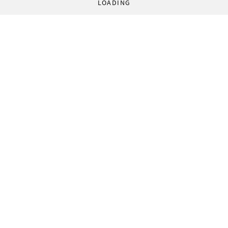
LOADING