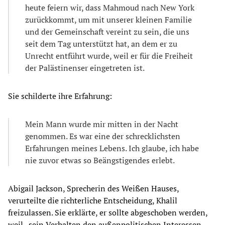
heute feiern wir, dass Mahmoud nach New York
zurückkommt, um mit unserer kleinen Familie
und der Gemeinschaft vereint zu sein, die uns
seit dem Tag unterstützt hat, an dem er zu
Unrecht entführt wurde, weil er für die Freiheit
der Palästinenser eingetreten ist.
Sie schilderte ihre Erfahrung:
Mein Mann wurde mir mitten in der Nacht
genommen. Es war eine der schrecklichsten
Erfahrungen meines Lebens. Ich glaube, ich habe
nie zuvor etwas so Beängstigendes erlebt.
Abigail Jackson, Sprecherin des Weißen Hauses,
verurteilte die richterliche Entscheidung, Khalil
freizulassen. Sie erklärte, er sollte abgeschoben werden,
weil „sein Verhalten den außenpolitischen Interessen