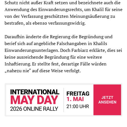
Schutz nicht außer Kraft setzen und bezeichnete auch die
Anwendung des Einwanderungsrechts, um Khalil für seine
von der Verfassung geschützten Meinungsäußerung zu
bestrafen, als ebenso verfassungswidrig.
Daraufhin änderte die Regierung die Begründung und
berief sich auf angebliche Falschangaben in Khalils
Einwanderungsunterlagen. Doch Farbiarz erklärte, dies sei
keine ausreichende Begründung für eine weitere
Inhaftierung. Er stellte fest, derartige Fälle würden
„nahezu nie“ auf diese Weise verfolgt.