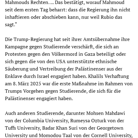
Mahmouds Rechten. ... Das bestätigt, worauf Mahmoud
seit dem ersten Tag beharrt: dass die Regierung ihn nicht
inhaftieren oder abschieben kann, nur weil Rubio das
sagt.“
Die Trump-Regierung hat seit ihrer Amtsübernahme ihre
Kampagne gegen Studierende verschärft, die sich an
Protesten gegen den Völkermord in Gaza beteiligt oder
sich gegen die von den USA unterstützte ethnische
Säuberung und Vertreibung der Palästinenser aus der
Enklave durch Israel engagiert haben. Khalils Verhaftung
am 8. März 2025 war die erste Maßnahme im Rahmen von
Trumps Vorgehen gegen Studierende, die sich für die
Palästinenser engagiert haben.
Auch anderen Studierende, darunter Mohsen Mahdawi
von der Columbia University, Rumeysa Ozturk von der
Tuffs University, Badar Khan Suri von der Georgetown
University und Momodou Taal von der Cornell University,