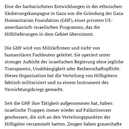
Eine der barbarischsten Entwicklungen in der ethnischen
Säuberungskampagne in Gaza war die Gründung der Gaza
Humanitarian Foundation (GHF), eines privaten US-
amerikanisch-israelischen Programms, das die
Hilfslieferungen in dem Gebiet übernimmt.
Die GHF wird von Militärfirmen und nicht von
humanitären Fachleuten geleitet. Sie operiert unter
strenger Aufsicht der israelischen Regierung ohne jegliche
Transparenz, Unabhängigkeit oder Rechenschaftspflicht.
Dieses Organisation hat die Verteilung von Hilfsgütern
faktisch militarisiert und zu einem Instrument des
Vernichtungskriegs gemacht.
Seit die GHF ihre Tätigkeit aufgenommen hat, haben
israelische Truppen immer wieder auf Palästinenser
geschossen, die sich an den Verteilungspunkten der
Hilfsgüter versammelt hatten. Zeugen haben grauenhafte