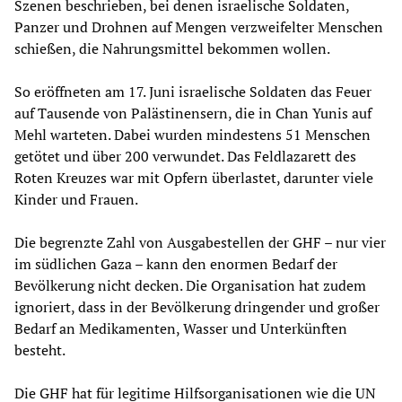
Szenen beschrieben, bei denen israelische Soldaten,
Panzer und Drohnen auf Mengen verzweifelter Menschen
schießen, die Nahrungsmittel bekommen wollen.
So eröffneten am 17. Juni israelische Soldaten das Feuer
auf Tausende von Palästinensern, die in Chan Yunis auf
Mehl warteten. Dabei wurden mindestens 51 Menschen
getötet und über 200 verwundet. Das Feldlazarett des
Roten Kreuzes war mit Opfern überlastet, darunter viele
Kinder und Frauen.
Die begrenzte Zahl von Ausgabestellen der GHF – nur vier
im südlichen Gaza – kann den enormen Bedarf der
Bevölkerung nicht decken. Die Organisation hat zudem
ignoriert, dass in der Bevölkerung dringender und großer
Bedarf an Medikamenten, Wasser und Unterkünften
besteht.
Die GHF hat für legitime Hilfsorganisationen wie die UN