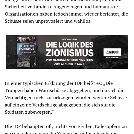
Sicherheit verhindern. Augenzeugen und humanitäre
Organisationen haben jedoch immer wieder berichtet, die
Schüsse seien unprovoziert und wahllos.
In einer typischen Erklärung der IDF heißt es: „Die
Truppen haben Warnschüsse abgegeben, und da sich die
Verdächtigen nicht zurückzogen, wurden weitere Schüsse
auf einzelne Verdächtige abgegeben, die sich auf die
Soldaten zubewegten.“
Die IDF behaupten oft, nichts von zivilen Todesopfern zu
wissen, oder spielen die Zahlen herunter, obwohl die