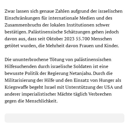
Zwar lassen sich genaue Zahlen aufgrund der israelischen
Einschränkungen für internationale Medien und des
Zusammenbruchs der lokalen Institutionen schwer
bestätigen. Palästinensische Schätzungen gehen jedoch
davon aus, dass seit Oktober 2023 55.700 Menschen
getötet wurden, die Mehrheit davon Frauen und Kinder.
Die ununterbrochene Tötung von palästinensischen
Hilfesuchenden durch israelische Soldaten ist eine
bewusste Politik der Regierung Netanjahu. Durch die
Militarisierung der Hilfe und den Einsatz von Hunger als
Kriegswaffe begeht Israel mit Unterstützung der USA und
anderer imperialistischer Mächte täglich Verbrechen
gegen die Menschlichkeit.