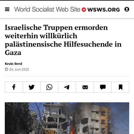
Israelische Truppen ermorden
weiterhin willkürlich
palästinensische Hilfesuchende in
Gaza
Kevin Reed
24. Juni 2025