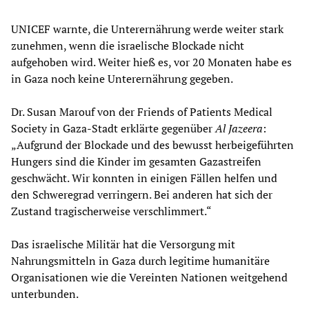
UNICEF warnte, die Unterernährung werde weiter stark
zunehmen, wenn die israelische Blockade nicht
aufgehoben wird. Weiter hieß es, vor 20 Monaten habe es
in Gaza noch keine Unterernährung gegeben.
Dr. Susan Marouf von der Friends of Patients Medical
Society in Gaza-Stadt erklärte gegenüber
Al Jazeera
:
„Aufgrund der Blockade und des bewusst herbeigeführten
Hungers sind die Kinder im gesamten Gazastreifen
geschwächt. Wir konnten in einigen Fällen helfen und
den Schweregrad verringern. Bei anderen hat sich der
Zustand tragischerweise verschlimmert.“
Das israelische Militär hat die Versorgung mit
Nahrungsmitteln in Gaza durch legitime humanitäre
Organisationen wie die Vereinten Nationen weitgehend
unterbunden.