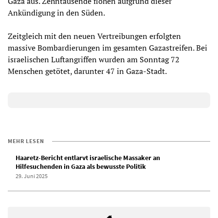
Gaza aus. Zehntausende flohen aufgrund dieser
Ankündigung in den Süden.
Zeitgleich mit den neuen Vertreibungen erfolgten
massive Bombardierungen im gesamten Gazastreifen. Bei
israelischen Luftangriffen wurden am Sonntag 72
Menschen getötet, darunter 47 in Gaza-Stadt.
MEHR LESEN
Haaretz-Bericht entlarvt israelische Massaker an
Hilfesuchenden in Gaza als bewusste Politik
29. Juni 2025