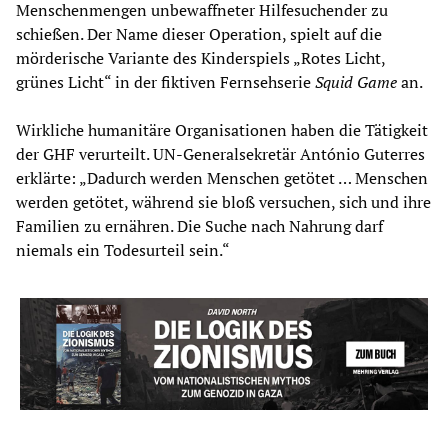
Menschenmengen unbewaffneter Hilfesuchender zu
schießen. Der Name dieser Operation, spielt auf die
mörderische Variante des Kinderspiels „Rotes Licht,
grünes Licht“ in der fiktiven Fernsehserie
Squid Game
an.
Wirkliche humanitäre Organisationen haben die Tätigkeit
der GHF verurteilt. UN-Generalsekretär António Guterres
erklärte: „Dadurch werden Menschen getötet … Menschen
werden getötet, während sie bloß versuchen, sich und ihre
Familien zu ernähren. Die Suche nach Nahrung darf
niemals ein Todesurteil sein.“