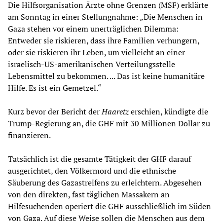
Die Hilfsorganisation Ärzte ohne Grenzen (MSF) erklärte
am Sonntag in einer Stellungnahme: „Die Menschen in
Gaza stehen vor einem unerträglichen Dilemma:
Entweder sie riskieren, dass ihre Familien verhungern,
oder sie riskieren ihr Leben, um vielleicht an einer
israelisch-US-amerikanischen Verteilungsstelle
Lebensmittel zu bekommen. ... Das ist keine humanitäre
Hilfe. Es ist ein Gemetzel.“
Kurz bevor der Bericht der
Haaretz
erschien, kündigte die
Trump-Regierung an, die GHF mit 30 Millionen Dollar zu
finanzieren.
Tatsächlich ist die gesamte Tätigkeit der GHF darauf
ausgerichtet, den Völkermord und die ethnische
Säuberung des Gazastreifens zu erleichtern. Abgesehen
von den direkten, fast täglichen Massakern an
Hilfesuchenden operiert die GHF ausschließlich im Süden
von Gaza. Auf diese Weise sollen die Menschen aus dem