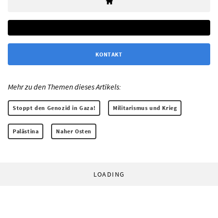
KONTAKT
Mehr zu den Themen dieses Artikels:
Stoppt den Genozid in Gaza!
Militarismus und Krieg
Palästina
Naher Osten
LOADING