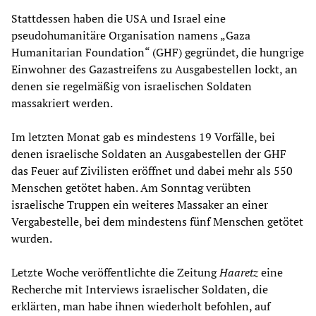
Stattdessen haben die USA und Israel eine
pseudohumanitäre Organisation namens „Gaza
Humanitarian Foundation“ (GHF) gegründet, die hungrige
Einwohner des Gazastreifens zu Ausgabestellen lockt, an
denen sie regelmäßig von israelischen Soldaten
massakriert werden.
Im letzten Monat gab es mindestens 19 Vorfälle, bei
denen israelische Soldaten an Ausgabestellen der GHF
das Feuer auf Zivilisten eröffnet und dabei mehr als 550
Menschen getötet haben. Am Sonntag verübten
israelische Truppen ein weiteres Massaker an einer
Vergabestelle, bei dem mindestens fünf Menschen getötet
wurden.
Letzte Woche veröffentlichte die Zeitung
Haaretz
eine
Recherche mit Interviews israelischer Soldaten, die
erklärten, man habe ihnen wiederholt befohlen, auf