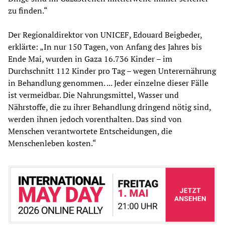
zu finden.“
Der Regionaldirektor von UNICEF, Edouard Beigbeder,
erklärte: „In nur 150 Tagen, von Anfang des Jahres bis
Ende Mai, wurden in Gaza 16.736 Kinder – im
Durchschnitt 112 Kinder pro Tag – wegen Unterernährung
in Behandlung genommen. ... Jeder einzelne dieser Fälle
ist vermeidbar. Die Nahrungsmittel, Wasser und
Nährstoffe, die zu ihrer Behandlung dringend nötig sind,
werden ihnen jedoch vorenthalten. Das sind von
Menschen verantwortete Entscheidungen, die
Menschenleben kosten.“