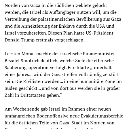
Norden von Gaza in die südlichen Gebiete gelockt
werden, die Israel als Auffanglager nutzen will, um die
Vertreibung der palästinensischen Bevölkerung aus Gaza
und die Annektierung der Enklave durch die USA und
Israel vorzubereiten. Diesen Plan hatte US-Präsident
Donald Trump erstmals vorgeschlagen.
Letzten Monat machte der israelische Finanzminister
Bezalel Smotrich deutlich, welche Ziele die ethnische
Säuberungsoperation verfolgt. Er erklärte „Innerhalb
eines Jahres... wird der Gazastreifen vollständig zerstört
sein. Die Zivilisten werden... in eine humanitäre Zone im
Süden geschickt... und von dort aus werden sie in großer
Zahl in Drittstaaten gehen.“
Am Wochenende gab Israel im Rahmen einer neuen
umfangreichen Bodenoffensive neue Evakuierungsbefehle
für die östlichen Teile von Gaza-Stadt im Norden von