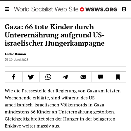
Gaza: 66 tote Kinder durch
Unterernährung aufgrund US-
israelischer Hungerkampagne
Andre Damon
30. Juni 2025
Wie die Pressestelle der Regierung von Gaza am letzten
Wochenende erklärte, sind während des US-
amerikanisch-israelischen Völkermords in Gaza
mindestens 66 Kinder an Unterernährung gestorben.
Gleichzeitig breitet sich der Hunger in der belagerten
Enklave weiter massiv aus.