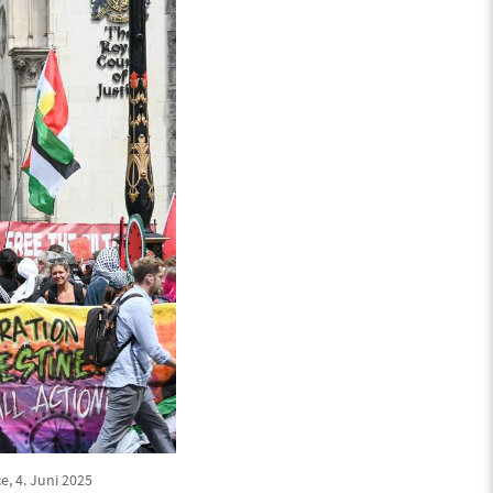
, 4. Juni 2025