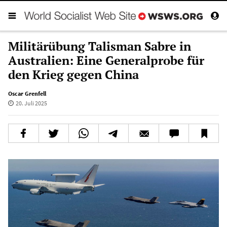
Militärübung Talisman Sabre in
Australien: Eine Generalprobe für
den Krieg gegen China
Oscar Grenfell
20. Juli 2025