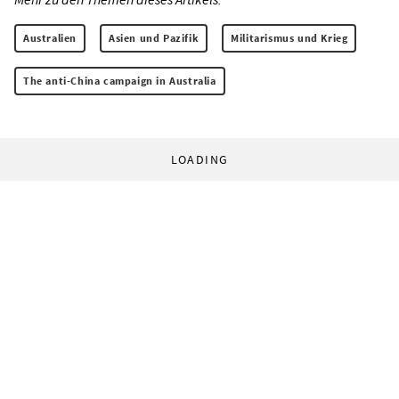
Australien
Asien und Pazifik
Militarismus und Krieg
The anti-China campaign in Australia
LOADING