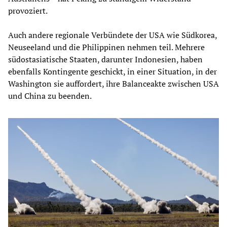
provoziert.
Auch andere regionale Verbündete der USA wie Südkorea,
Neuseeland und die Philippinen nehmen teil. Mehrere
südostasiatische Staaten, darunter Indonesien, haben
ebenfalls Kontingente geschickt, in einer Situation, in der
Washington sie auffordert, ihre Balanceakte zwischen USA
und China zu beenden.