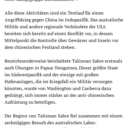
Alle diese Aktivitäten sind ein Testlauf für einen
Angriffskrieg gegen China im Indopazifik. Das australische
Militär und andere regionale Verbündete der USA
bereiten sich bereits auf einen Konflikt vor, in dessen
Mittelpunkt die Kontrolle über Gewässer und Inseln vor
dem chinesischen Festland stehen.
Bezeichnenderweise beinhaltete Talisman Sabre erstmals
auch Übungen in Papua-Neuguinea. Dieser größte Staat
im Südwestpazifik und der einzige mit großen
Hafenanlagen, die im Kriegsfall ein Militär versorgen
könnten, wurde von Washington und Canberra dazu
gedrängt, sich immer stärker an der anti-chinesischen
Aufrüstung zu beteiligen.
Der Beginn von Talisman Sabre fiel zusammen mit einem
sechstägigen Besuch des australischen Labor-