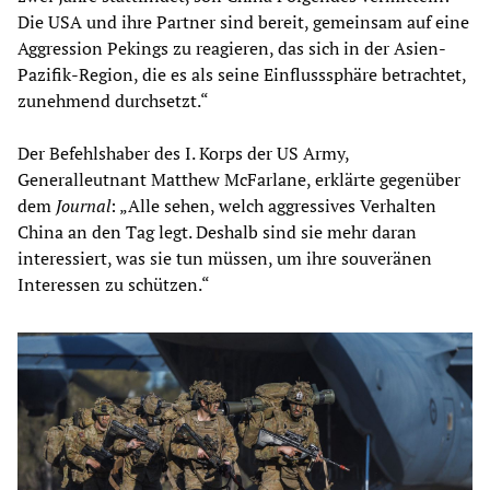
Die USA und ihre Partner sind bereit, gemeinsam auf eine
Aggression Pekings zu reagieren, das sich in der Asien-
Pazifik-Region, die es als seine Einflusssphäre betrachtet,
zunehmend durchsetzt.“
Der Befehlshaber des I. Korps der US Army,
Generalleutnant Matthew McFarlane, erklärte gegenüber
dem
Journal
: „Alle sehen, welch aggressives Verhalten
China an den Tag legt. Deshalb sind sie mehr daran
interessiert, was sie tun müssen, um ihre souveränen
Interessen zu schützen.“