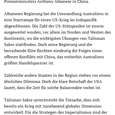
Premierministers Anthony Albanese in China.
Albaneses Regierung hat die Umwandlung Australiens in
eine Startrampe für einen US-Krieg im Indopazifik
abgeschlossen. Die Zahl der US-Stützpunkte ist enorm
ausgeweitet worden, vor allem im Norden und Westen des
Kontinents, wo die wichtigsten Übungen von Talisman
Sabre stattfinden. Doch seine Regierung und die
herrschende Elite fürchten eindeutig die Folgen eines
offenen Konflikts mit China, das weiterhin Australiens
größter Handelspartner ist.
Zahlreiche andere Staaten in der Region stehen vor einem
ähnlichen Dilemma. Doch die klare Botschaft der USA
lautet, dass die Zeit für solche Balanceakte vorbei ist.
Talisman Sabre unterstreicht die Tatsache, dass sich
bereits ein Krieg mit zunehmend globaler Dimension
entwickelt. Für die Strategen des Imperialismus sind der