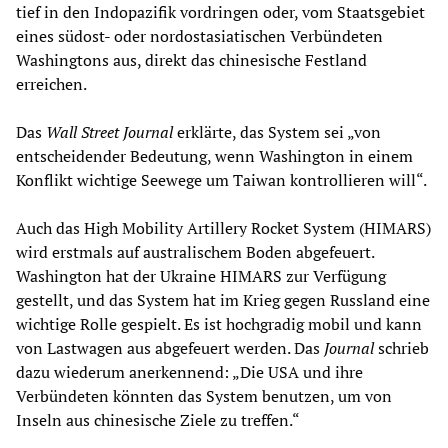
tief in den Indopazifik vordringen oder, vom Staatsgebiet
eines südost- oder nordostasiatischen Verbündeten
Washingtons aus, direkt das chinesische Festland
erreichen.
Das
Wall Street Journal
erklärte, das System sei „von
entscheidender Bedeutung, wenn Washington in einem
Konflikt wichtige Seewege um Taiwan kontrollieren will“.
Auch das High Mobility Artillery Rocket System (HIMARS)
wird erstmals auf australischem Boden abgefeuert.
Washington hat der Ukraine HIMARS zur Verfügung
gestellt, und das System hat im Krieg gegen Russland eine
wichtige Rolle gespielt. Es ist hochgradig mobil und kann
von Lastwagen aus abgefeuert werden. Das
Journal
schrieb
dazu wiederum anerkennend: „Die USA und ihre
Verbündeten könnten das System benutzen, um von
Inseln aus chinesische Ziele zu treffen.“