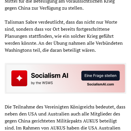
Mittel für die Beteiligung am voraussichtlichen Krieg
gegen China zur Verfügung zu stellen.
Talisman Sabre verdeutlicht, dass das nicht nur Worte
sind, sondern dass vor Ort bereits fortgeschrittene
Planungen stattfinden, wie ein solcher Krieg geführt
werden könnte. An der Übung nahmen alle Verbündeten
Washingtons teil, die daran beteiligt wären.
Die Teilnahme des Vereinigten Königreichs bedeutet, dass
neben den USA und Australien auch alle Mitglieder des
gegen China gerichteten Militärpakts AUKUS beteiligt
sind. Im Rahmen von AUKUS haben die USA Australien