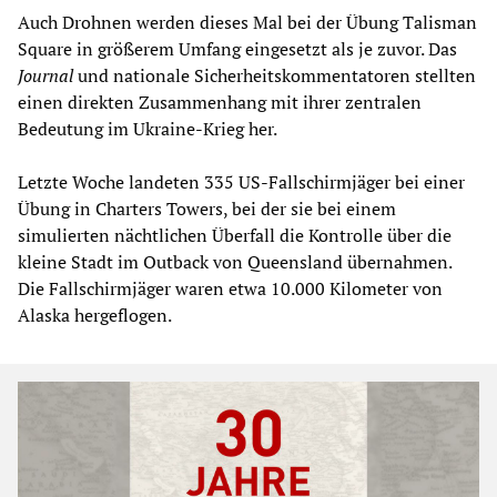
Auch Drohnen werden dieses Mal bei der Übung Talisman
Square in größerem Umfang eingesetzt als je zuvor. Das
Journal
und nationale Sicherheitskommentatoren stellten
einen direkten Zusammenhang mit ihrer zentralen
Bedeutung im Ukraine-Krieg her.
Letzte Woche landeten 335 US-Fallschirmjäger bei einer
Übung in Charters Towers, bei der sie bei einem
simulierten nächtlichen Überfall die Kontrolle über die
kleine Stadt im Outback von Queensland übernahmen.
Die Fallschirmjäger waren etwa 10.000 Kilometer von
Alaska hergeflogen.