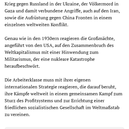
Krieg gegen Russland in der Ukraine, der Völkermord in
Gaza und damit verbundene Angriffe, auch auf den Iran,
sowie die Aufrüstung gegen China Fronten in einem
einzelnen weltweiten Konflikt.
Genau wie in den 1930ern reagieren die Großmächte,
angeführt von den USA, auf den Zusammenbruch des
Weltkapitalismus mit einer Hinwendung zum
Militarismus, der eine nukleare Katastrophe
heraufbeschwört.
Die Arbeiterklasse muss mit ihrer eigenen
internationalen Strategie reagieren, die darauf beruht,
ihre Kämpfe weltweit in einem gemeinsamen Kampf zum
Sturz des Profitsystems und zur Errichtung einer
friedlichen sozialistischen Gesellschaft im Weltmaßstab
zu vereinen.