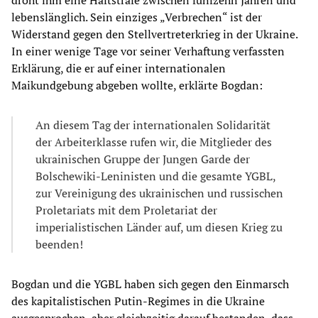
lebenslänglich. Sein einziges „Verbrechen“ ist der
Widerstand gegen den Stellvertreterkrieg in der Ukraine.
In einer wenige Tage vor seiner Verhaftung verfassten
Erklärung, die er auf einer internationalen
Maikundgebung abgeben wollte, erklärte Bogdan:
An diesem Tag der internationalen Solidarität
der Arbeiterklasse rufen wir, die Mitglieder des
ukrainischen Gruppe der Jungen Garde der
Bolschewiki-Leninisten und die gesamte YGBL,
zur Vereinigung des ukrainischen und russischen
Proletariats mit dem Proletariat der
imperialistischen Länder auf, um diesen Krieg zu
beenden!
Bogdan und die YGBL haben sich gegen den Einmarsch
des kapitalistischen Putin-Regimes in die Ukraine
ausgesprochen, aber gleichzeitig darauf bestanden, dass