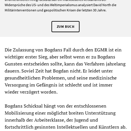
Widersprüche des US- und des Weltimperialismus analysiert David North die
Militärinterventionen und geopolitischen Krisen der letzten 30 Jahre.
ZUM BUCH
Die Zulassung von Bogdans Fall durch den EGMR ist ein
wichtiger erster Sieg, aber selbst wenn er zu Bogdans
Gunsten entscheiden sollte, kann das Verfahren jahrelang
dauern. Soviel Zeit hat Bogdan nicht. Er leidet unter
gesundheitlichen Problemen, und seine medizinische
Versorgung im Gefängnis ist schlecht und ist immer
wieder verzögert worden.
Bogdans Schicksal hängt von der entschlossenen
Mobilisierung einer möglichst breiten Unterstützung
innerhalb der Arbeiterklasse, der Jugend und
fortschrittlich gesinnten Intellektuellen und Künstlern ab.