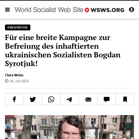
PERSPEKTIVE
Für eine breite Kampagne zur
Befreiung des inhaftierten
ukrainischen Sozialisten Bogdan
Syrotjuk!
Clara Weiss
26. Juli 2025