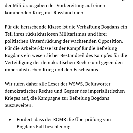
der Militärausgaben der Vorbereitung auf einen
kommenden Krieg mit Russland dient.
Für die herrschende Klasse ist die Verhaftung Bogdans ein
Teil ihres rücksichtslosen Militarismus und ihrer
politischen Unterdrückung der wachsenden Opposition.
Für die Arbeiterklasse ist der Kampf für die Befreiung
Bogdans ein wesentlicher Bestandteil des Kampfes für die
Verteidigung der demokratischen Rechte und gegen den
imperialistischen Krieg und den Faschismus.
Wir rufen daher alle Leser der WSWS, Befürworter
demokratischer Rechte und Gegner des imperialistischen
Krieges auf, die Kampagne zur Befreiung Bogdans
auszuweiten.
Fordert, dass der EGMR die Überprüfung von
Bogdans Fall beschleunigt!