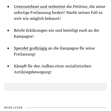
Unterzeichnet und verbreitet
die Petition, die seine
sofortige Freilassung fordert! Macht seinen Fall so
weit wie möglich bekannt!
Reicht Erklärungen ein und beteiligt euch an der
Kampagne!
Spendet großzügig
an die Kampagne für seine
Freilassung!
Kämpft für den Aufbau einer sozialistischen
Antikriegsbewegung!
MEHR LESEN