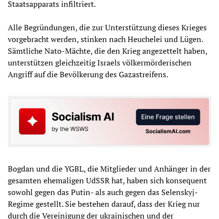
Staatsapparats infiltriert.
Alle Begründungen, die zur Unterstützung dieses Krieges
vorgebracht werden, stinken nach Heuchelei und Lügen.
Sämtliche Nato-Mächte, die den Krieg angezettelt haben,
unterstützen gleichzeitig Israels völkermörderischen
Angriff auf die Bevölkerung des Gazastreifens.
Bogdan und die YGBL, die Mitglieder und Anhänger in der
gesamten ehemaligen UdSSR hat, haben sich konsequent
sowohl gegen das Putin- als auch gegen das Selenskyj-
Regime gestellt. Sie bestehen darauf, dass der Krieg nur
durch die Vereinigung der ukrainischen und der