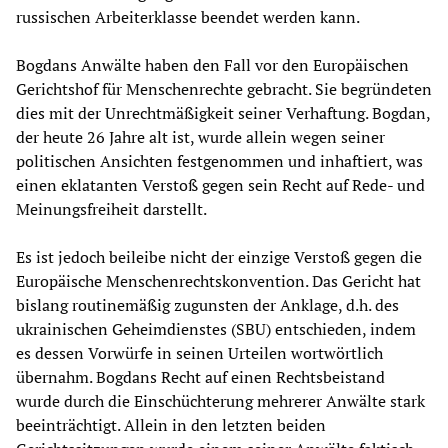
russischen Arbeiterklasse beendet werden kann.
Bogdans Anwälte haben den Fall vor den Europäischen
Gerichtshof für Menschenrechte gebracht. Sie begründeten
dies mit der Unrechtmäßigkeit seiner Verhaftung. Bogdan,
der heute 26 Jahre alt ist, wurde allein wegen seiner
politischen Ansichten festgenommen und inhaftiert, was
einen eklatanten Verstoß gegen sein Recht auf Rede- und
Meinungsfreiheit darstellt.
Es ist jedoch beileibe nicht der einzige Verstoß gegen die
Europäische Menschenrechtskonvention. Das Gericht hat
bislang routinemäßig zugunsten der Anklage, d.h. des
ukrainischen Geheimdienstes (SBU) entschieden, indem
es dessen Vorwürfe in seinen Urteilen wortwörtlich
übernahm. Bogdans Recht auf einen Rechtsbeistand
wurde durch die Einschüchterung mehrerer Anwälte stark
beeinträchtigt. Allein in den letzten beiden