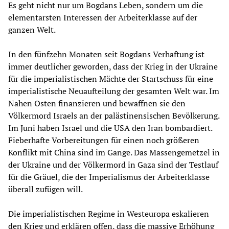
Es geht nicht nur um Bogdans Leben, sondern um die
elementarsten Interessen der Arbeiterklasse auf der
ganzen Welt.
In den fünfzehn Monaten seit Bogdans Verhaftung ist
immer deutlicher geworden, dass der Krieg in der Ukraine
für die imperialistischen Mächte der Startschuss für eine
imperialistische Neuaufteilung der gesamten Welt war. Im
Nahen Osten finanzieren und bewaffnen sie den
Völkermord Israels an der palästinensischen Bevölkerung.
Im Juni haben Israel und die USA den Iran bombardiert.
Fieberhafte Vorbereitungen für einen noch größeren
Konflikt mit China sind im Gange. Das Massengemetzel in
der Ukraine und der Völkermord in Gaza sind der Testlauf
für die Gräuel, die der Imperialismus der Arbeiterklasse
überall zufügen will.
Die imperialistischen Regime in Westeuropa eskalieren
den Krieg und erklären offen, dass die massive Erhöhung