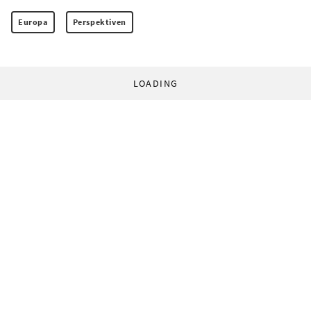
Europa
Perspektiven
LOADING