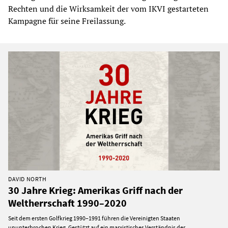
Rechten und die Wirksamkeit der vom IKVI gestarteten
Kampagne für seine Freilassung.
DAVID NORTH
30 Jahre Krieg: Amerikas Griff nach der
Weltherrschaft 1990–2020
Seit dem ersten Golfkrieg 1990–1991 führen die Vereinigten Staaten
ununterbrochen Krieg. Gestützt auf ein marxistisches Verständnis der