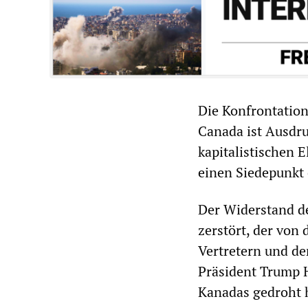
Die Konfrontation
Canada ist Ausdru
kapitalistischen E
einen Siedepunkt 
Der Widerstand de
zerstört, der von
Vertretern und de
Präsident Trump 
Kanadas gedroht 