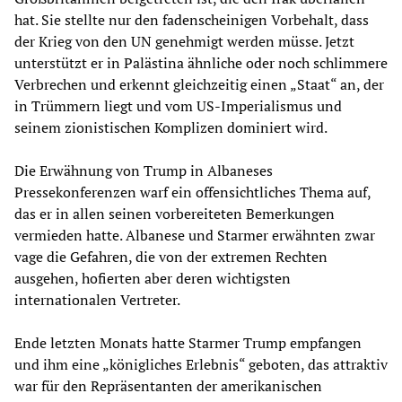
hat. Sie stellte nur den fadenscheinigen Vorbehalt, dass
der Krieg von den UN genehmigt werden müsse. Jetzt
unterstützt er in Palästina ähnliche oder noch schlimmere
Verbrechen und erkennt gleichzeitig einen „Staat“ an, der
in Trümmern liegt und vom US-Imperialismus und
seinem zionistischen Komplizen dominiert wird.
Die Erwähnung von Trump in Albaneses
Pressekonferenzen warf ein offensichtliches Thema auf,
das er in allen seinen vorbereiteten Bemerkungen
vermieden hatte. Albanese und Starmer erwähnten zwar
vage die Gefahren, die von der extremen Rechten
ausgehen, hofierten aber deren wichtigsten
internationalen Vertreter.
Ende letzten Monats hatte Starmer Trump empfangen
und ihm eine „königliches Erlebnis“ geboten, das attraktiv
war für den Repräsentanten der amerikanischen