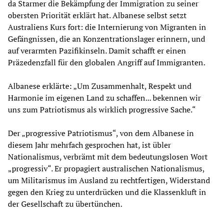
da Starmer die Bekämpfung der Immigration zu seiner
obersten Priorität erklärt hat. Albanese selbst setzt
Australiens Kurs fort: die Internierung von Migranten in
Gefängnissen, die an Konzentrationslager erinnern, und
auf verarmten Pazifikinseln. Damit schafft er einen
Präzedenzfall für den globalen Angriff auf Immigranten.
Albanese erklärte: „Um Zusammenhalt, Respekt und
Harmonie im eigenen Land zu schaffen... bekennen wir
uns zum Patriotismus als wirklich progressive Sache.“
Der „progressive Patriotismus“, von dem Albanese in
diesem Jahr mehrfach gesprochen hat, ist übler
Nationalismus, verbrämt mit dem bedeutungslosen Wort
„progressiv“. Er propagiert australischen Nationalismus,
um Militarismus im Ausland zu rechtfertigen, Widerstand
gegen den Krieg zu unterdrücken und die Klassenkluft in
der Gesellschaft zu übertünchen.