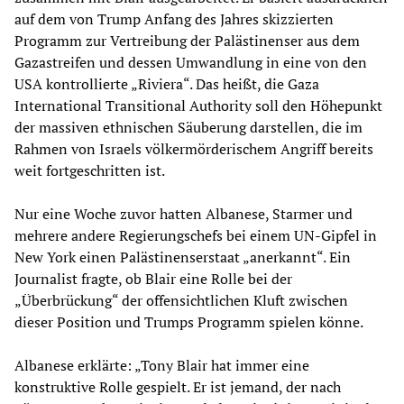
auf dem von Trump Anfang des Jahres skizzierten
Programm zur Vertreibung der Palästinenser aus dem
Gazastreifen und dessen Umwandlung in eine von den
USA kontrollierte „Riviera“. Das heißt, die Gaza
International Transitional Authority soll den Höhepunkt
der massiven ethnischen Säuberung darstellen, die im
Rahmen von Israels völkermörderischem Angriff bereits
weit fortgeschritten ist.
Nur eine Woche zuvor hatten Albanese, Starmer und
mehrere andere Regierungschefs bei einem UN-Gipfel in
New York einen Palästinenserstaat „anerkannt“. Ein
Journalist fragte, ob Blair eine Rolle bei der
„Überbrückung“ der offensichtlichen Kluft zwischen
dieser Position und Trumps Programm spielen könne.
Albanese erklärte: „Tony Blair hat immer eine
konstruktive Rolle gespielt. Er ist jemand, der nach