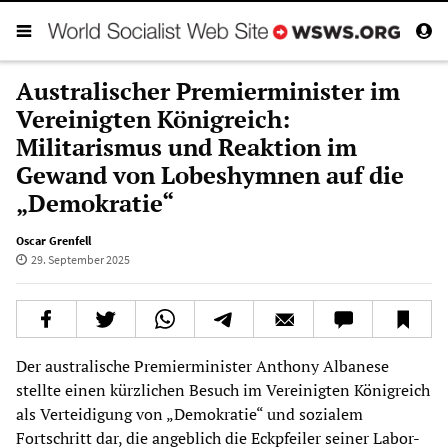
Australischer Premierminister im
Vereinigten Königreich:
Militarismus und Reaktion im
Gewand von Lobeshymnen auf die
„Demokratie“
Oscar Grenfell
29. September 2025
Der australische Premierminister Anthony Albanese
stellte einen kürzlichen Besuch im Vereinigten Königreich
als Verteidigung von „Demokratie“ und sozialem
Fortschritt dar, die angeblich die Eckpfeiler seiner Labor-