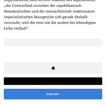
„der Unterschied zwischen der republikanisch-
demokratischen und der monarchistisch-reaktionären
imperialistischen Bourgeoisie sich gerade deshalb
verwischt, weil die eine wie die andere bei lebendigem
Leibe verfault“.
KONTAKT