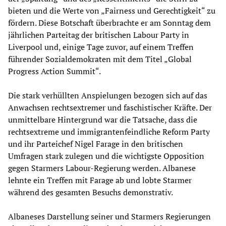
bieten und die Werte von „Fairness und Gerechtigkeit“ zu
fördern. Diese Botschaft überbrachte er am Sonntag dem
jährlichen Parteitag der britischen Labour Party in
Liverpool und, einige Tage zuvor, auf einem Treffen
führender Sozialdemokraten mit dem Titel „Global
Progress Action Summit“.
Die stark verhüllten Anspielungen bezogen sich auf das
Anwachsen rechtsextremer und faschistischer Kräfte. Der
unmittelbare Hintergrund war die Tatsache, dass die
rechtsextreme und immigrantenfeindliche Reform Party
und ihr Parteichef Nigel Farage in den britischen
Umfragen stark zulegen und die wichtigste Opposition
gegen Starmers Labour-Regierung werden. Albanese
lehnte ein Treffen mit Farage ab und lobte Starmer
während des gesamten Besuchs demonstrativ.
Albaneses Darstellung seiner und Starmers Regierungen