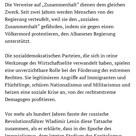
Die Verweise auf „Zusammenhalt“ dienen dem gleichen
Zweck. Seit zwei Jahren werden Menschen von der
Regierung verteufelt, weil sie den „sozialen
Zusammenhalt“ gefährden, indem sie gegen einen
Völkermord protestieren, den Albaneses Regierung
unterstützt.
Die sozialdemokratischen Parteien, die sich in reine
Werkzeuge der Wirtschaftselite verwandelt haben, spielen
eine unverzichtbare Rolle bei der Förderung der extremen
Rechten. Sie legitimieren Angriffe auf Immigranten und
Flüchtlinge, schüren Nationalismus und Militarismus und
heizen eine soziale Krise an, von der rechtsextreme
Demagogen profitieren.
Vor mehr als hundert Jahren fasste der russische
Revolutionsführer Wladimir Lenin diese Tatsache
zusammen, als er erklärte, dass in der Epoche des
Imperialismus, dem letzten Stadium des Kapitalismus