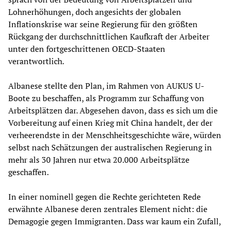
Lohnerhöhungen, doch angesichts der globalen
Inflationskrise war seine Regierung für den größten
Rückgang der durchschnittlichen Kaufkraft der Arbeiter
unter den fortgeschrittenen OECD-Staaten
verantwortlich.
Albanese stellte den Plan, im Rahmen von AUKUS U-
Boote zu beschaffen, als Programm zur Schaffung von
Arbeitsplätzen dar. Abgesehen davon, dass es sich um die
Vorbereitung auf einen Krieg mit China handelt, der der
verheerendste in der Menschheitsgeschichte wäre, würden
selbst nach Schätzungen der australischen Regierung in
mehr als 30 Jahren nur etwa 20.000 Arbeitsplätze
geschaffen.
In einer nominell gegen die Rechte gerichteten Rede
erwähnte Albanese deren zentrales Element nicht: die
Demagogie gegen Immigranten. Dass war kaum ein Zufall,