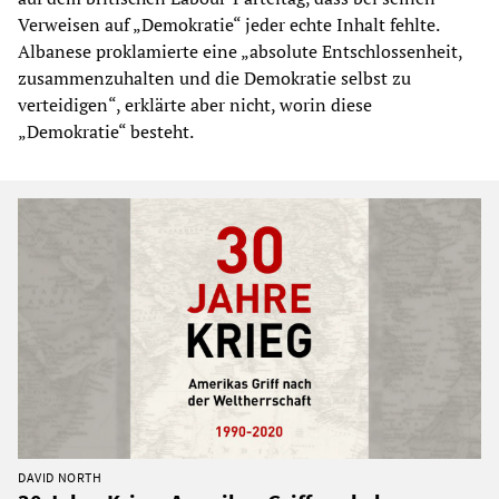
Verweisen auf „Demokratie“ jeder echte Inhalt fehlte.
Albanese proklamierte eine „absolute Entschlossenheit,
zusammenzuhalten und die Demokratie selbst zu
verteidigen“, erklärte aber nicht, worin diese
„Demokratie“ besteht.
DAVID NORTH