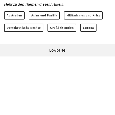
Mehr zu den Themen dieses Artikels:
Australien
Asien und Pazifik
Militarismus und Krieg
Demokratische Rechte
Großbritannien
Europa
LOADING