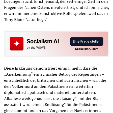
Lösungen sucht. Er ist jemand, der seit einiger Zeit in den
Fragen des Nahen Ostens involviert ist, und ich bin sicher,
er wird immer eine konstruktive Rolle spielen, weil das in
Tony Blairs Natur liegt.“
Diese Erklärung demonstriert einmal mehr, dass die
„Anerkennung“ ein zynischer Betrug der Regierungen –
einschließlich der britischen und australischen – war, die
den Völkermord an den Palästinensern weiterhin
diplomatisch, politisch und materiell unterstützen.
Albanese weiß genau, dass die „Lösung“, mit der Blair
assoziiert wird, einer „Endlösung“ für die Palästinenser
gleichkommt und an das Vorgehen der Nazis erinnert.