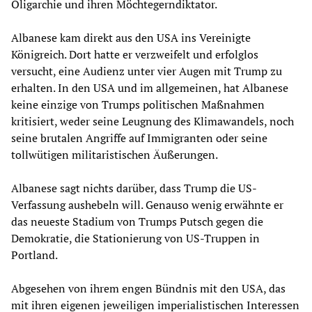
Oligarchie und ihren Möchtegerndiktator.
Albanese kam direkt aus den USA ins Vereinigte
Königreich. Dort hatte er verzweifelt und erfolglos
versucht, eine Audienz unter vier Augen mit Trump zu
erhalten. In den USA und im allgemeinen, hat Albanese
keine einzige von Trumps politischen Maßnahmen
kritisiert, weder seine Leugnung des Klimawandels, noch
seine brutalen Angriffe auf Immigranten oder seine
tollwütigen militaristischen Äußerungen.
Albanese sagt nichts darüber, dass Trump die US-
Verfassung aushebeln will. Genauso wenig erwähnte er
das neueste Stadium von Trumps Putsch gegen die
Demokratie, die Stationierung von US-Truppen in
Portland.
Abgesehen von ihrem engen Bündnis mit den USA, das
mit ihren eigenen jeweiligen imperialistischen Interessen