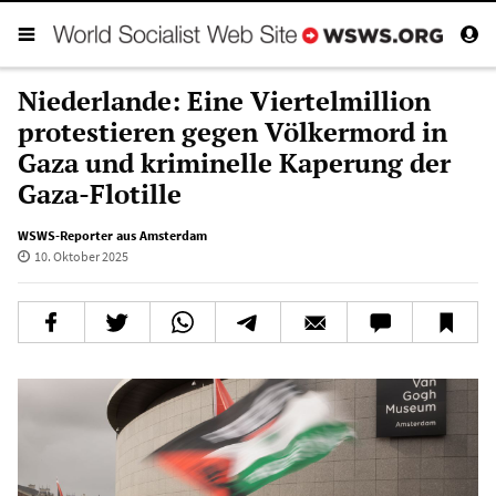
Niederlande: Eine Viertelmillion
protestieren gegen Völkermord in
Gaza und kriminelle Kaperung der
Gaza-Flotille
WSWS-Reporter aus Amsterdam
10. Oktober 2025