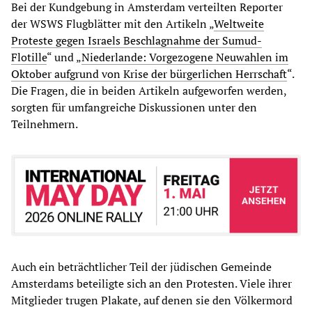
Bei der Kundgebung in Amsterdam verteilten Reporter
der WSWS Flugblätter mit den Artikeln „
Weltweite
Proteste gegen Israels Beschlagnahme der Sumud-
Flotille
“ und „
Niederlande: Vorgezogene Neuwahlen im
Oktober aufgrund von Krise der bürgerlichen Herrschaft
“.
Die Fragen, die in beiden Artikeln aufgeworfen werden,
sorgten für umfangreiche Diskussionen unter den
Teilnehmern.
Auch ein beträchtlicher Teil der jüdischen Gemeinde
Amsterdams beteiligte sich an den Protesten. Viele ihrer
Mitglieder trugen Plakate, auf denen sie den Völkermord