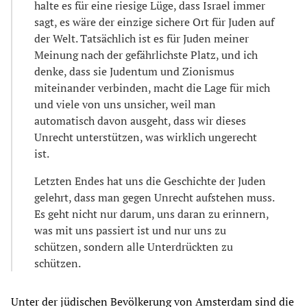
halte es für eine riesige Lüge, dass Israel immer
sagt, es wäre der einzige sichere Ort für Juden auf
der Welt. Tatsächlich ist es für Juden meiner
Meinung nach der gefährlichste Platz, und ich
denke, dass sie Judentum und Zionismus
miteinander verbinden, macht die Lage für mich
und viele von uns unsicher, weil man
automatisch davon ausgeht, dass wir dieses
Unrecht unterstützen, was wirklich ungerecht
ist.
Letzten Endes hat uns die Geschichte der Juden
gelehrt, dass man gegen Unrecht aufstehen muss.
Es geht nicht nur darum, uns daran zu erinnern,
was mit uns passiert ist und nur uns zu
schützen, sondern alle Unterdrückten zu
schützen.
Unter der jüdischen Bevölkerung von Amsterdam sind die