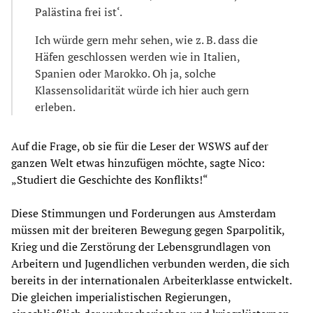
Palästina frei ist‘.
Ich würde gern mehr sehen, wie z. B. dass die
Häfen geschlossen werden wie in Italien,
Spanien oder Marokko. Oh ja, solche
Klassensolidarität würde ich hier auch gern
erleben.
Auf die Frage, ob sie für die Leser der WSWS auf der
ganzen Welt etwas hinzufügen möchte, sagte Nico:
„Studiert die Geschichte des Konflikts!“
Diese Stimmungen und Forderungen aus Amsterdam
müssen mit der breiteren Bewegung gegen Sparpolitik,
Krieg und die Zerstörung der Lebensgrundlagen von
Arbeitern und Jugendlichen verbunden werden, die sich
bereits in der internationalen Arbeiterklasse entwickelt.
Die gleichen imperialistischen Regierungen,