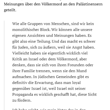
Meinungen über den Völkermord an den Palästinensern
geteilt.
Wie alle Gruppen von Menschen, sind wir kein
monolithischer Block. Wir können alle unsere
eigenen Ansichten und Meinungen haben. Es
gibt also eine Teilung. Und das macht es schwer
für Juden, sich zu äußern, weil sie Angst haben.
Vielleicht haben sie eigentlich wirklich viel
Kritik an Israel oder dem Völkermord, aber
denken, dass sie sich von ihren Freunden oder
ihrer Familie trennen, wenn sie den Mund
aufmachen. In jüdischen Gemeinden gibt es
definitiv die Erwartung, dass man loyal
gegenüber Israel ist, weil Israel mit seiner
Propaganda es wirklich geschafft hat, diese Sicht
zu fördern.
Ich habe erlebt, wie mein Vater das in den