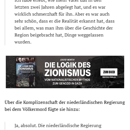
letzten zwei Jahren abgelegt hat, und es war
wirklich schmerzhaft für ihn. Aber es war auch
sehr schön, dass er die Realität erkannt hat, dass
bei allem, was man ihm über die Geschichte der
Region beigebracht hat, Dinge weggelassen
wurden.
Über die Komplizenschaft der niederländischen Regierung
bei dem Völkermord fügte sie hinzu:
Ja, absolut. Die niederländische Regierung