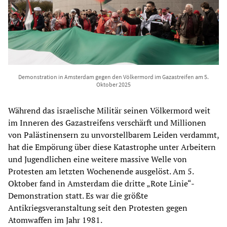
Demonstration in Amsterdam gegen den Völkermord im Gazastreifen am 5.
Oktober 2025
Während das israelische Militär seinen Völkermord weit
im Inneren des Gazastreifens verschärft und Millionen
von Palästinensern zu unvorstellbarem Leiden verdammt,
hat die Empörung über diese Katastrophe unter Arbeitern
und Jugendlichen eine weitere massive Welle von
Protesten am letzten Wochenende ausgelöst. Am 5.
Oktober fand in Amsterdam die dritte „Rote Linie“-
Demonstration statt. Es war die größte
Antikriegsveranstaltung seit den Protesten gegen
Atomwaffen im Jahr 1981.