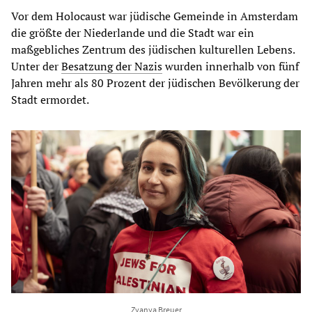
Vor dem Holocaust war jüdische Gemeinde in Amsterdam
die größte der Niederlande und die Stadt war ein
maßgebliches Zentrum des jüdischen kulturellen Lebens.
Unter der
Besatzung der Nazis
wurden innerhalb von fünf
Jahren mehr als 80 Prozent der jüdischen Bevölkerung der
Stadt ermordet.
Zyanya Breuer