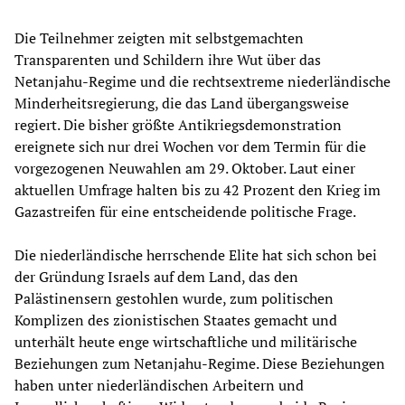
Die Teilnehmer zeigten mit selbstgemachten
Transparenten und Schildern ihre Wut über das
Netanjahu-Regime und die rechtsextreme niederländische
Minderheitsregierung, die das Land übergangsweise
regiert. Die bisher größte Antikriegsdemonstration
ereignete sich nur drei Wochen vor dem Termin für die
vorgezogenen Neuwahlen am 29. Oktober. Laut einer
aktuellen Umfrage halten bis zu 42 Prozent den Krieg im
Gazastreifen für eine entscheidende politische Frage.
Die niederländische herrschende Elite hat sich schon bei
der Gründung Israels auf dem Land, das den
Palästinensern gestohlen wurde, zum politischen
Komplizen des zionistischen Staates gemacht und
unterhält heute enge wirtschaftliche und militärische
Beziehungen zum Netanjahu-Regime. Diese Beziehungen
haben unter niederländischen Arbeitern und