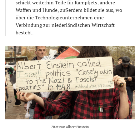
schickt weiterhin Teile für Kampfjets, andere
Waffen und Hunde, außerdem bildet sie aus, wo
über die Technologieunternehmen eine
Verbindung zur niederländischen Wirtschaft
besteht.
Zitat von Albert Einstein