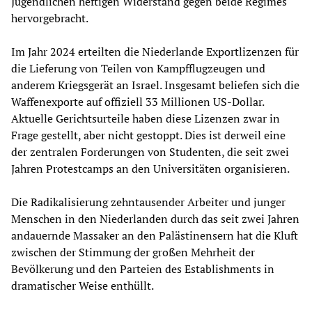
Jugendlichen heftigen Widerstand gegen beide Regimes
hervorgebracht.
Im Jahr 2024 erteilten die Niederlande Exportlizenzen für
die Lieferung von Teilen von Kampfflugzeugen und
anderem Kriegsgerät an Israel. Insgesamt beliefen sich die
Waffenexporte auf offiziell 33 Millionen US-Dollar.
Aktuelle Gerichtsurteile haben diese Lizenzen zwar in
Frage gestellt, aber nicht gestoppt. Dies ist derweil eine
der zentralen Forderungen von Studenten, die seit zwei
Jahren Protestcamps an den Universitäten organisieren.
Die Radikalisierung zehntausender Arbeiter und junger
Menschen in den Niederlanden durch das seit zwei Jahren
andauernde Massaker an den Palästinensern hat die Kluft
zwischen der Stimmung der großen Mehrheit der
Bevölkerung und den Parteien des Establishments in
dramatischer Weise enthüllt.