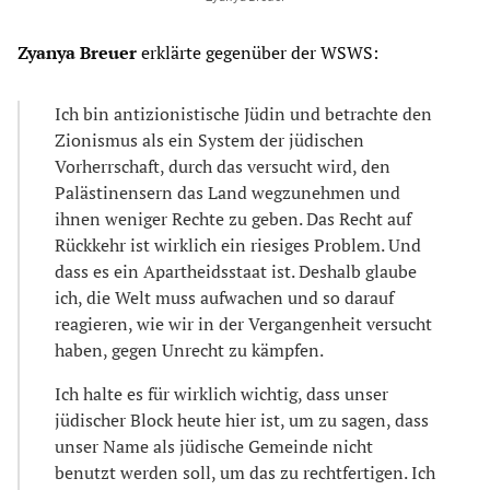
Zyanya Breuer
erklärte gegenüber der WSWS:
Ich bin antizionistische Jüdin und betrachte den
Zionismus als ein System der jüdischen
Vorherrschaft, durch das versucht wird, den
Palästinensern das Land wegzunehmen und
ihnen weniger Rechte zu geben. Das Recht auf
Rückkehr ist wirklich ein riesiges Problem. Und
dass es ein Apartheidsstaat ist. Deshalb glaube
ich, die Welt muss aufwachen und so darauf
reagieren, wie wir in der Vergangenheit versucht
haben, gegen Unrecht zu kämpfen.
Ich halte es für wirklich wichtig, dass unser
jüdischer Block heute hier ist, um zu sagen, dass
unser Name als jüdische Gemeinde nicht
benutzt werden soll, um das zu rechtfertigen. Ich