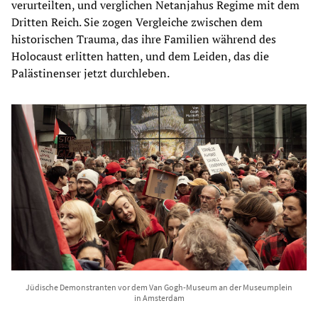
verurteilten, und verglichen Netanjahus Regime mit dem
Dritten Reich. Sie zogen Vergleiche zwischen dem
historischen Trauma, das ihre Familien während des
Holocaust erlitten hatten, und dem Leiden, das die
Palästinenser jetzt durchleben.
Jüdische Demonstranten vor dem Van Gogh-Museum an der Museumplein
in Amsterdam