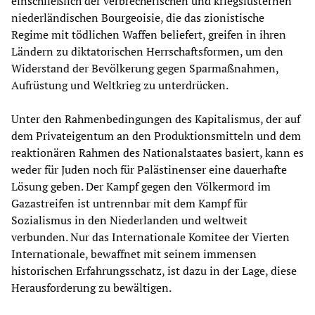
einschließlich der verbrecherischen und kriegslüsternen
niederländischen Bourgeoisie, die das zionistische
Regime mit tödlichen Waffen beliefert, greifen in ihren
Ländern zu diktatorischen Herrschaftsformen, um den
Widerstand der Bevölkerung gegen Sparmaßnahmen,
Aufrüstung und Weltkrieg zu unterdrücken.
Unter den Rahmenbedingungen des Kapitalismus, der auf
dem Privateigentum an den Produktionsmitteln und dem
reaktionären Rahmen des Nationalstaates basiert, kann es
weder für Juden noch für Palästinenser eine dauerhafte
Lösung geben. Der Kampf gegen den Völkermord im
Gazastreifen ist untrennbar mit dem Kampf für
Sozialismus in den Niederlanden und weltweit
verbunden. Nur das Internationale Komitee der Vierten
Internationale, bewaffnet mit seinem immensen
historischen Erfahrungsschatz, ist dazu in der Lage, diese
Herausforderung zu bewältigen.