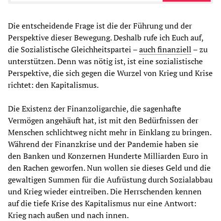
Die entscheidende Frage ist die der Führung und der
Perspektive dieser Bewegung. Deshalb rufe ich Euch auf,
die Sozialistische Gleichheitspartei –
auch finanziell
– zu
unterstützen. Denn was nötig ist, ist eine sozialistische
Perspektive, die sich gegen die Wurzel von Krieg und Krise
richtet: den Kapitalismus.
Die Existenz der Finanzoligarchie, die sagenhafte
Vermögen angehäuft hat, ist mit den Bedürfnissen der
Menschen schlichtweg nicht mehr in Einklang zu bringen.
Während der Finanzkrise und der Pandemie haben sie
den Banken und Konzernen Hunderte Milliarden Euro in
den Rachen geworfen. Nun wollen sie dieses Geld und die
gewaltigen Summen für die Aufrüstung durch Sozialabbau
und Krieg wieder eintreiben. Die Herrschenden kennen
auf die tiefe Krise des Kapitalismus nur eine Antwort:
Krieg nach außen und nach innen.