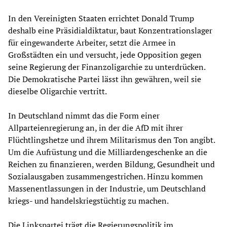
In den Vereinigten Staaten errichtet Donald Trump
deshalb eine Präsidialdiktatur, baut Konzentrationslager
für eingewanderte Arbeiter, setzt die Armee in
Großstädten ein und versucht, jede Opposition gegen
seine Regierung der Finanzoligarchie zu unterdrücken.
Die Demokratische Partei lässt ihn gewähren, weil sie
dieselbe Oligarchie vertritt.
In Deutschland nimmt das die Form einer
Allparteienregierung an, in der die AfD mit ihrer
Flüchtlingshetze und ihrem Militarismus den Ton angibt.
Um die Aufrüstung und die Milliardengeschenke an die
Reichen zu finanzieren, werden Bildung, Gesundheit und
Sozialausgaben zusammengestrichen. Hinzu kommen
Massenentlassungen in der Industrie, um Deutschland
kriegs- und handelskriegstüchtig zu machen.
Die Linkspartei trägt die Regierungspolitik im