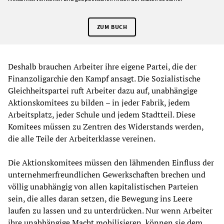
ZUM BUCH
Deshalb brauchen Arbeiter ihre eigene Partei, die der
Finanzoligarchie den Kampf ansagt. Die Sozialistische
Gleichheitspartei ruft Arbeiter dazu auf, unabhängige
Aktionskomitees zu bilden – in jeder Fabrik, jedem
Arbeitsplatz, jeder Schule und jedem Stadtteil. Diese
Komitees müssen zu Zentren des Widerstands werden,
die alle Teile der Arbeiterklasse vereinen.
Die Aktionskomitees müssen den lähmenden Einfluss der
unternehmerfreundlichen Gewerkschaften brechen und
völlig unabhängig von allen kapitalistischen Parteien
sein, die alles daran setzen, die Bewegung ins Leere
laufen zu lassen und zu unterdrücken. Nur wenn Arbeiter
ihre unabhängige Macht mobilisieren, können sie dem