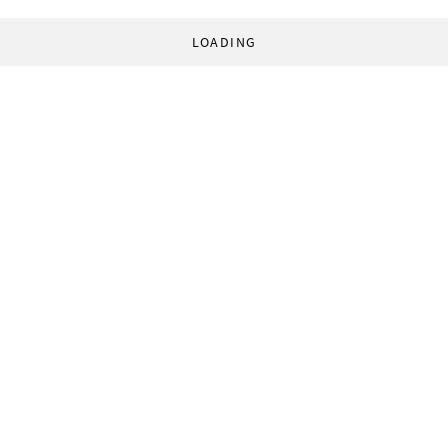
LOADING