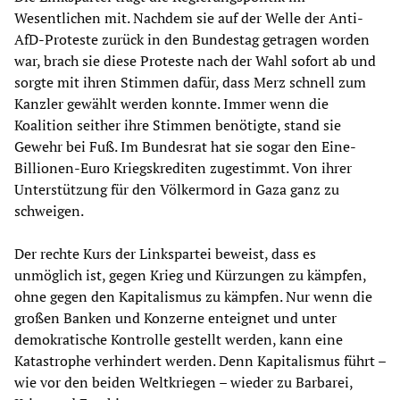
Wesentlichen mit. Nachdem sie auf der Welle der Anti-
AfD-Proteste zurück in den Bundestag getragen worden
war, brach sie diese Proteste nach der Wahl sofort ab und
sorgte mit ihren Stimmen dafür, dass Merz schnell zum
Kanzler gewählt werden konnte. Immer wenn die
Koalition seither ihre Stimmen benötigte, stand sie
Gewehr bei Fuß. Im Bundesrat hat sie sogar den Eine-
Billionen-Euro Kriegskrediten zugestimmt. Von ihrer
Unterstützung für den Völkermord in Gaza ganz zu
schweigen.
Der rechte Kurs der Linkspartei beweist, dass es
unmöglich ist, gegen Krieg und Kürzungen zu kämpfen,
ohne gegen den Kapitalismus zu kämpfen. Nur wenn die
großen Banken und Konzerne enteignet und unter
demokratische Kontrolle gestellt werden, kann eine
Katastrophe verhindert werden. Denn Kapitalismus führt –
wie vor den beiden Weltkriegen – wieder zu Barbarei,