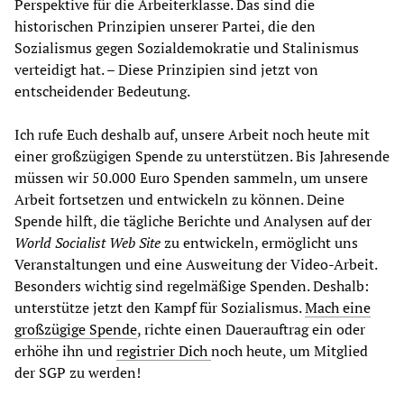
Perspektive für die Arbeiterklasse. Das sind die
historischen Prinzipien unserer Partei, die den
Sozialismus gegen Sozialdemokratie und Stalinismus
verteidigt hat. – Diese Prinzipien sind jetzt von
entscheidender Bedeutung.
Ich rufe Euch deshalb auf, unsere Arbeit noch heute mit
einer großzügigen Spende zu unterstützen. Bis Jahresende
müssen wir 50.000 Euro Spenden sammeln, um unsere
Arbeit fortsetzen und entwickeln zu können. Deine
Spende hilft, die tägliche Berichte und Analysen auf der
World Socialist Web Site
zu entwickeln, ermöglicht uns
Veranstaltungen und eine Ausweitung der Video-Arbeit.
Besonders wichtig sind regelmäßige Spenden. Deshalb:
unterstütze jetzt den Kampf für Sozialismus.
Mach eine
großzügige Spende
, richte einen Dauerauftrag ein oder
erhöhe ihn und
registrier Dich
noch heute, um Mitglied
der SGP zu werden!