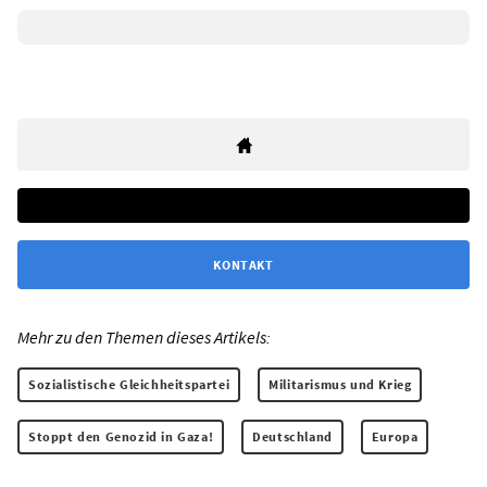
KONTAKT
Mehr zu den Themen dieses Artikels:
Sozialistische Gleichheitspartei
Militarismus und Krieg
Stoppt den Genozid in Gaza!
Deutschland
Europa