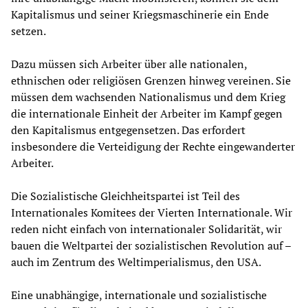
Kapitalismus und seiner Kriegsmaschinerie ein Ende
setzen.
Dazu müssen sich Arbeiter über alle nationalen,
ethnischen oder religiösen Grenzen hinweg vereinen. Sie
müssen dem wachsenden Nationalismus und dem Krieg
die internationale Einheit der Arbeiter im Kampf gegen
den Kapitalismus entgegensetzen. Das erfordert
insbesondere die Verteidigung der Rechte eingewanderter
Arbeiter.
Die Sozialistische Gleichheitspartei ist Teil des
Internationales Komitees der Vierten Internationale. Wir
reden nicht einfach von internationaler Solidarität, wir
bauen die Weltpartei der sozialistischen Revolution auf –
auch im Zentrum des Weltimperialismus, den USA.
Eine unabhängige, internationale und sozialistische