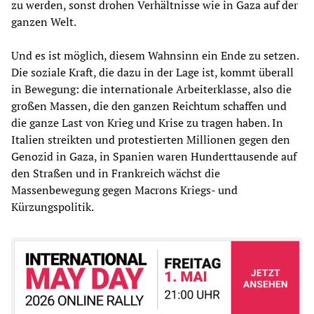
zu werden, sonst drohen Verhältnisse wie in Gaza auf der
ganzen Welt.
Und es ist möglich, diesem Wahnsinn ein Ende zu setzen.
Die soziale Kraft, die dazu in der Lage ist, kommt überall
in Bewegung: die internationale Arbeiterklasse, also die
großen Massen, die den ganzen Reichtum schaffen und
die ganze Last von Krieg und Krise zu tragen haben. In
Italien streikten und protestierten Millionen gegen den
Genozid in Gaza, in Spanien waren Hunderttausende auf
den Straßen und in Frankreich wächst die
Massenbewegung gegen Macrons Kriegs- und
Kürzungspolitik.