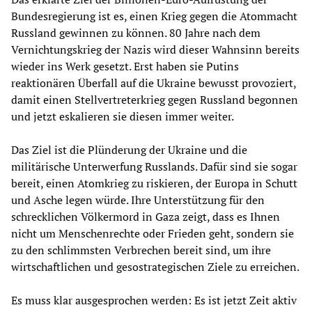
Bundesregierung ist es, einen Krieg gegen die Atommacht
Russland gewinnen zu können. 80 Jahre nach dem
Vernichtungskrieg der Nazis wird dieser Wahnsinn bereits
wieder ins Werk gesetzt. Erst haben sie Putins
reaktionären Überfall auf die Ukraine bewusst provoziert,
damit einen Stellvertreterkrieg gegen Russland begonnen
und jetzt eskalieren sie diesen immer weiter.
Das Ziel ist die Plünderung der Ukraine und die
militärische Unterwerfung Russlands. Dafür sind sie sogar
bereit, einen Atomkrieg zu riskieren, der Europa in Schutt
und Asche legen würde. Ihre Unterstützung für den
schrecklichen Völkermord in Gaza zeigt, dass es Ihnen
nicht um Menschenrechte oder Frieden geht, sondern sie
zu den schlimmsten Verbrechen bereit sind, um ihre
wirtschaftlichen und gesostrategischen Ziele zu erreichen.
Es muss klar ausgesprochen werden: Es ist jetzt Zeit aktiv