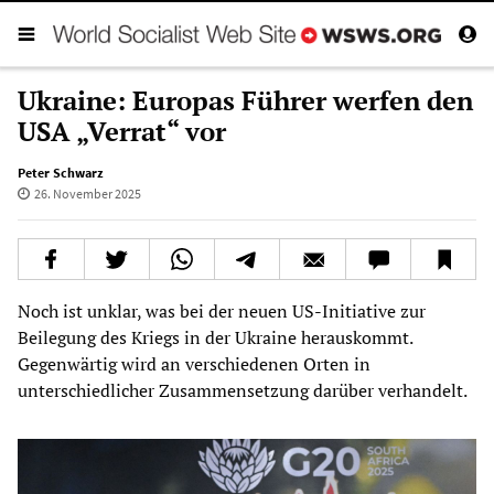
Ukraine: Europas Führer werfen den
USA „Verrat“ vor
Peter Schwarz
26. November 2025
Noch ist unklar, was bei der neuen US-Initiative zur
Beilegung des Kriegs in der Ukraine herauskommt.
Gegenwärtig wird an verschiedenen Orten in
unterschiedlicher Zusammensetzung darüber verhandelt.