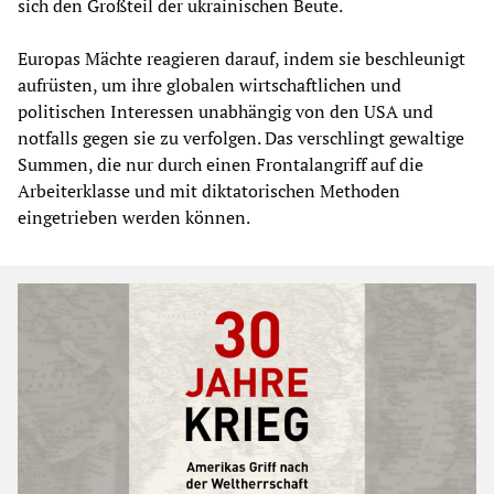
sich den Großteil der ukrainischen Beute.
Europas Mächte reagieren darauf, indem sie beschleunigt
aufrüsten, um ihre globalen wirtschaftlichen und
politischen Interessen unabhängig von den USA und
notfalls gegen sie zu verfolgen. Das verschlingt gewaltige
Summen, die nur durch einen Frontalangriff auf die
Arbeiterklasse und mit diktatorischen Methoden
eingetrieben werden können.