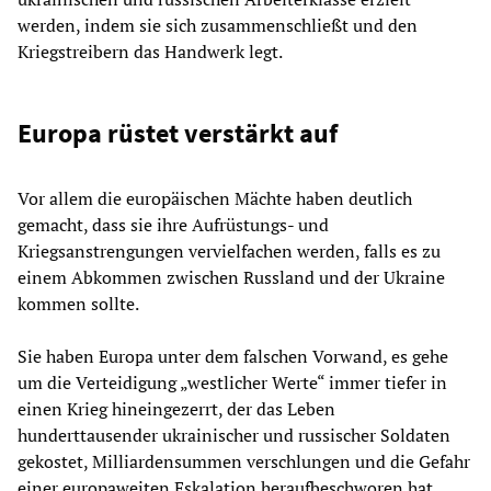
werden, indem sie sich zusammenschließt und den
Kriegstreibern das Handwerk legt.
Europa rüstet verstärkt auf
Vor allem die europäischen Mächte haben deutlich
gemacht, dass sie ihre Aufrüstungs- und
Kriegsanstrengungen vervielfachen werden, falls es zu
einem Abkommen zwischen Russland und der Ukraine
kommen sollte.
Sie haben Europa unter dem falschen Vorwand, es gehe
um die Verteidigung „westlicher Werte“ immer tiefer in
einen Krieg hineingezerrt, der das Leben
hunderttausender ukrainischer und russischer Soldaten
gekostet, Milliardensummen verschlungen und die Gefahr
einer europaweiten Eskalation heraufbeschworen hat.