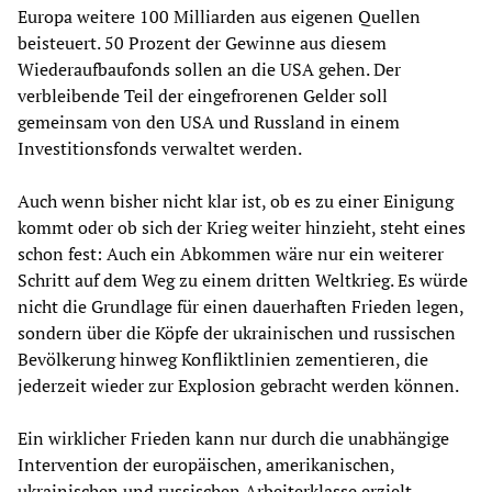
Europa weitere 100 Milliarden aus eigenen Quellen
beisteuert. 50 Prozent der Gewinne aus diesem
Wiederaufbaufonds sollen an die USA gehen. Der
verbleibende Teil der eingefrorenen Gelder soll
gemeinsam von den USA und Russland in einem
Investitionsfonds verwaltet werden.
Auch wenn bisher nicht klar ist, ob es zu einer Einigung
kommt oder ob sich der Krieg weiter hinzieht, steht eines
schon fest: Auch ein Abkommen wäre nur ein weiterer
Schritt auf dem Weg zu einem dritten Weltkrieg. Es würde
nicht die Grundlage für einen dauerhaften Frieden legen,
sondern über die Köpfe der ukrainischen und russischen
Bevölkerung hinweg Konfliktlinien zementieren, die
jederzeit wieder zur Explosion gebracht werden können.
Ein wirklicher Frieden kann nur durch die unabhängige
Intervention der europäischen, amerikanischen,
ukrainischen und russischen Arbeiterklasse erzielt