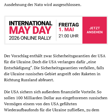
Ausdehnung der Nato wird ausgeschlossen.
Der Vorschlag enthält zwar Sicherheitsgarantien der USA
für die Ukraine. Doch die USA verlangen dafür „eine
Entschädigung“. Die Sicherheitsgarantien verfallen, falls
die Ukraine russisches Gebiet angreift oder Raketen in
Richtung Russland abfeuert.
Die USA sichern sich außerdem finanzielle Vorteile. So
sollen 100 Milliarden Dollar aus eingefrorenen russischen
Vermögen einem von den USA geführten
Wiederaufbaufonds für die Ukraine zufließen, zu dem