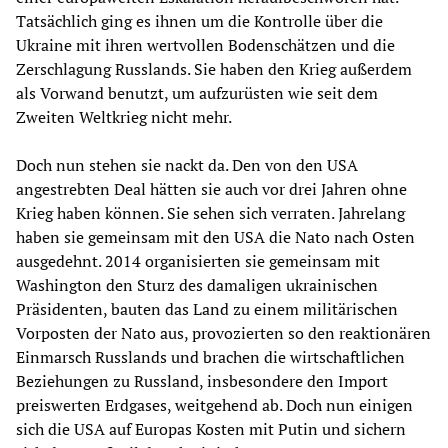
Tatsächlich ging es ihnen um die Kontrolle über die
Ukraine mit ihren wertvollen Bodenschätzen und die
Zerschlagung Russlands. Sie haben den Krieg außerdem
als Vorwand benutzt, um aufzurüsten wie seit dem
Zweiten Weltkrieg nicht mehr.
Doch nun stehen sie nackt da. Den von den USA
angestrebten Deal hätten sie auch vor drei Jahren ohne
Krieg haben können. Sie sehen sich verraten. Jahrelang
haben sie gemeinsam mit den USA die Nato nach Osten
ausgedehnt. 2014 organisierten sie gemeinsam mit
Washington den Sturz des damaligen ukrainischen
Präsidenten, bauten das Land zu einem militärischen
Vorposten der Nato aus, provozierten so den reaktionären
Einmarsch Russlands und brachen die wirtschaftlichen
Beziehungen zu Russland, insbesondere den Import
preiswerten Erdgases, weitgehend ab. Doch nun einigen
sich die USA auf Europas Kosten mit Putin und sichern