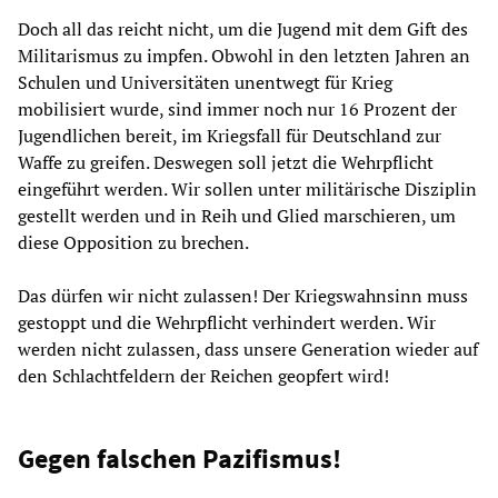
Doch all das reicht nicht, um die Jugend mit dem Gift des
Militarismus zu impfen. Obwohl in den letzten Jahren an
Schulen und Universitäten unentwegt für Krieg
mobilisiert wurde, sind immer noch nur 16 Prozent der
Jugendlichen bereit, im Kriegsfall für Deutschland zur
Waffe zu greifen. Deswegen soll jetzt die Wehrpflicht
eingeführt werden. Wir sollen unter militärische Disziplin
gestellt werden und in Reih und Glied marschieren, um
diese Opposition zu brechen.
Das dürfen wir nicht zulassen! Der Kriegswahnsinn muss
gestoppt und die Wehrpflicht verhindert werden. Wir
werden nicht zulassen, dass unsere Generation wieder auf
den Schlachtfeldern der Reichen geopfert wird!
Gegen falschen Pazifismus!