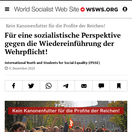
Kein Kanonenfutter für die Profite der Reichen!
Für eine sozialistische Perspektive
gegen die Wiedereinführung der
Wehrpflicht!
International Youth and Students for Social Equality (IYSSE)
5. Dezember 2025