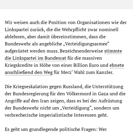
Wir weisen auch die Position von Organisationen wie der
Linkspartei zurück, die die Wehrpflicht zwar nominell
ablehnen, aber damit übereinstimmen, dass die
Bundeswehr als angebliche „Verteidigungsarmee“
aufgerüstet werden muss. Bezeichnenderweise
stimmte
die Linkspartei im Bundesrat
für die massiven
Kriegskredite in Höhe von einer Billion Euro und
ebnete
anschließend den Weg
für Merz‘ Wahl zum Kanzler.
Die Kriegseskalation gegen Russland, die Unterstützung
der Bundesregierung für den Völkermord in Gaza und die
Angriffe auf den Iran zeigen, dass es bei der Aufrüstung
der Bundeswehr nicht um „Verteidigung“, sondern um
verbrecherische imperialistische Interessen geht.
Es geht um grundlegende politische Fragen: Wer