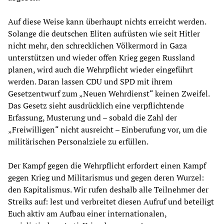
Auf diese Weise kann überhaupt nichts erreicht werden.
Solange die deutschen Eliten aufrüsten wie seit Hitler
nicht mehr, den schrecklichen Völkermord in Gaza
unterstützen und wieder offen Krieg gegen Russland
planen, wird auch die Wehrpflicht wieder eingeführt
werden. Daran lassen CDU und SPD mit ihrem
Gesetzentwurf zum „Neuen Wehrdienst“ keinen Zweifel.
Das Gesetz sieht ausdrücklich eine verpflichtende
Erfassung, Musterung und – sobald die Zahl der
„Freiwilligen“ nicht ausreicht – Einberufung vor, um die
militärischen Personalziele zu erfüllen.
Der Kampf gegen die Wehrpflicht erfordert einen Kampf
gegen Krieg und Militarismus und gegen deren Wurzel:
den Kapitalismus. Wir rufen deshalb alle Teilnehmer der
Streiks auf: lest und verbreitet diesen Aufruf und beteiligt
Euch aktiv am Aufbau einer internationalen,