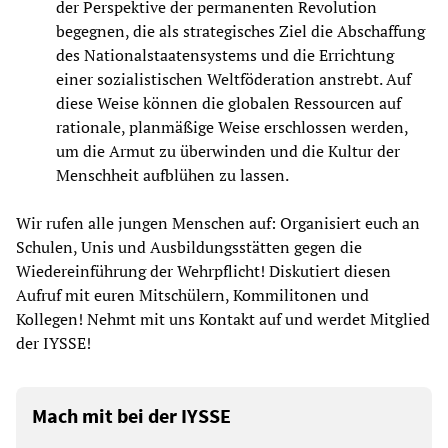
der Perspektive der permanenten Revolution
begegnen, die als strategisches Ziel die Abschaffung
des Nationalstaatensystems und die Errichtung
einer sozialistischen Weltföderation anstrebt. Auf
diese Weise können die globalen Ressourcen auf
rationale, planmäßige Weise erschlossen werden,
um die Armut zu überwinden und die Kultur der
Menschheit aufblühen zu lassen.
Wir rufen alle jungen Menschen auf: Organisiert euch an
Schulen, Unis und Ausbildungsstätten gegen die
Wiedereinführung der Wehrpflicht! Diskutiert diesen
Aufruf mit euren Mitschülern, Kommilitonen und
Kollegen! Nehmt mit uns Kontakt auf und werdet Mitglied
der IYSSE!
Mach mit bei der IYSSE