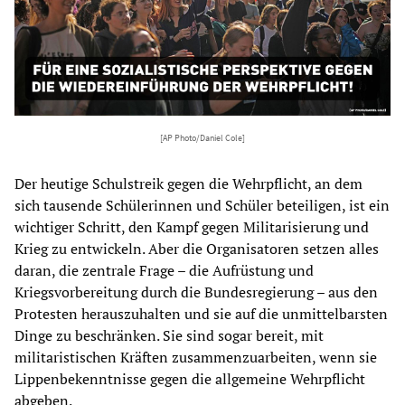
[AP Photo/Daniel Cole]
Der heutige Schulstreik gegen die Wehrpflicht, an dem
sich tausende Schülerinnen und Schüler beteiligen, ist ein
wichtiger Schritt, den Kampf gegen Militarisierung und
Krieg zu entwickeln. Aber die Organisatoren setzen alles
daran, die zentrale Frage – die Aufrüstung und
Kriegsvorbereitung durch die Bundesregierung – aus den
Protesten herauszuhalten und sie auf die unmittelbarsten
Dinge zu beschränken. Sie sind sogar bereit, mit
militaristischen Kräften zusammenzuarbeiten, wenn sie
Lippenbekenntnisse gegen die allgemeine Wehrpflicht
abgeben.