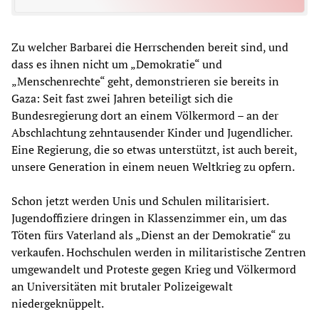
Zu welcher Barbarei die Herrschenden bereit sind, und
dass es ihnen nicht um „Demokratie“ und
„Menschenrechte“ geht, demonstrieren sie bereits in
Gaza: Seit fast zwei Jahren beteiligt sich die
Bundesregierung dort an einem Völkermord – an der
Abschlachtung zehntausender Kinder und Jugendlicher.
Eine Regierung, die so etwas unterstützt, ist auch bereit,
unsere Generation in einem neuen Weltkrieg zu opfern.
Schon jetzt werden Unis und Schulen militarisiert.
Jugendoffiziere dringen in Klassenzimmer ein, um das
Töten fürs Vaterland als „Dienst an der Demokratie“ zu
verkaufen. Hochschulen werden in militaristische Zentren
umgewandelt und Proteste gegen Krieg und Völkermord
an Universitäten mit brutaler Polizeigewalt
niedergeknüppelt.