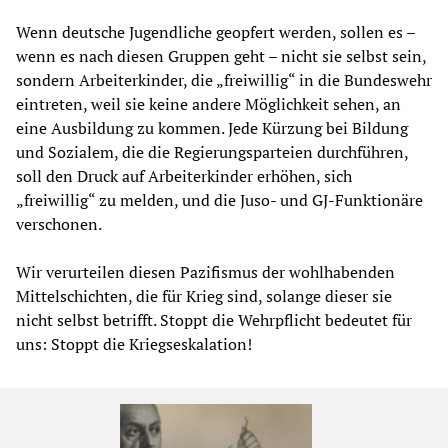
Wenn deutsche Jugendliche geopfert werden, sollen es –
wenn es nach diesen Gruppen geht – nicht sie selbst sein,
sondern Arbeiterkinder, die „freiwillig“ in die Bundeswehr
eintreten, weil sie keine andere Möglichkeit sehen, an
eine Ausbildung zu kommen. Jede Kürzung bei Bildung
und Sozialem, die die Regierungsparteien durchführen,
soll den Druck auf Arbeiterkinder erhöhen, sich
„freiwillig“ zu melden, und die Juso- und GJ-Funktionäre
verschonen.
Wir verurteilen diesen Pazifismus der wohlhabenden
Mittelschichten, die für Krieg sind, solange dieser sie
nicht selbst betrifft. Stoppt die Wehrpflicht bedeutet für
uns: Stoppt die Kriegseskalation!