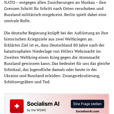
NATO – entgegen allen Zusicherungen an Moskau – ihre
Grenzen Schritt für Schritt nach Osten verschoben und
Russland militärisch eingekreist. Berlin spielt dabei eine
zentrale Rolle.
Die deutsche Regierung knüpft bei der Aufrüstung an ihre
historischen Kriegsziele aus zwei Weltkriegen an.
Erklärtes Ziel ist es, dass Deutschland 80 Jahre nach der
katastrophalen Niederlage von Hitlers Wehrmacht im
Zweiten Weltkrieg einen Krieg gegen die Atommacht
Russland gewinnen kann. Das bedeutet für uns das gleiche
Schicksal, das Jugendliche damals oder heute in der
Ukraine und Russland erleiden: Zwangsrekrutierung,
Schützengräben und Tod.