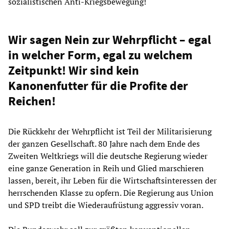
sozialistischen Anti-Kriegsbewegung!
Wir sagen Nein zur Wehrpflicht – egal
in welcher Form, egal zu welchem
Zeitpunkt! Wir sind kein
Kanonenfutter für die Profite der
Reichen!
Die Rückkehr der Wehrpflicht ist Teil der Militarisierung
der ganzen Gesellschaft. 80 Jahre nach dem Ende des
Zweiten Weltkriegs will die deutsche Regierung wieder
eine ganze Generation in Reih und Glied marschieren
lassen, bereit, ihr Leben für die Wirtschaftsinteressen der
herrschenden Klasse zu opfern. Die Regierung aus Union
und SPD treibt die Wiederaufrüstung aggressiv voran.