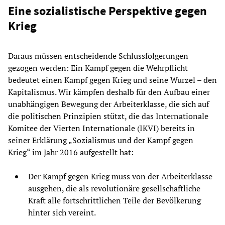
Eine sozialistische Perspektive gegen
Krieg
Daraus müssen entscheidende Schlussfolgerungen
gezogen werden: Ein Kampf gegen die Wehrpflicht
bedeutet einen Kampf gegen Krieg und seine Wurzel – den
Kapitalismus. Wir kämpfen deshalb für den Aufbau einer
unabhängigen Bewegung der Arbeiterklasse, die sich auf
die politischen Prinzipien stützt, die das Internationale
Komitee der Vierten Internationale (IKVI) bereits in
seiner Erklärung „Sozialismus und der Kampf gegen
Krieg“ im Jahr 2016 aufgestellt hat:
Der Kampf gegen Krieg muss von der Arbeiterklasse
ausgehen, die als revolutionäre gesellschaftliche
Kraft alle fortschrittlichen Teile der Bevölkerung
hinter sich vereint.