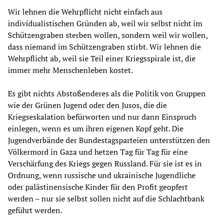
Wir lehnen die Wehrpflicht nicht einfach aus
individualistischen Gründen ab, weil wir selbst nicht im
Schützengraben sterben wollen, sondern weil wir wollen,
dass niemand im Schützengraben stirbt. Wir lehnen die
Wehrpflicht ab, weil sie Teil einer Kriegsspirale ist, die
immer mehr Menschenleben kostet.
Es gibt nichts Abstoßenderes als die Politik von Gruppen
wie der Grünen Jugend oder den Jusos, die die
Kriegseskalation befürworten und nur dann Einspruch
einlegen, wenn es um ihren eigenen Kopf geht. Die
Jugendverbände der Bundestagsparteien unterstützen den
Völkermord in Gaza und hetzen Tag für Tag für eine
Verschärfung des Kriegs gegen Russland. Für sie ist es in
Ordnung, wenn russische und ukrainische Jugendliche
oder palästinensische Kinder für den Profit geopfert
werden – nur sie selbst sollen nicht auf die Schlachtbank
geführt werden.