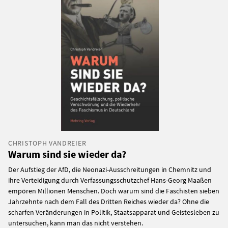
CHRISTOPH VANDREIER
Warum sind sie wieder da?
Der Aufstieg der AfD, die Neonazi-Ausschreitungen in Chemnitz und
ihre Verteidigung durch Verfassungsschutzchef Hans-Georg Maaßen
empören Millionen Menschen. Doch warum sind die Faschisten sieben
Jahrzehnte nach dem Fall des Dritten Reiches wieder da? Ohne die
scharfen Veränderungen in Politik, Staatsapparat und Geistesleben zu
untersuchen, kann man das nicht verstehen.