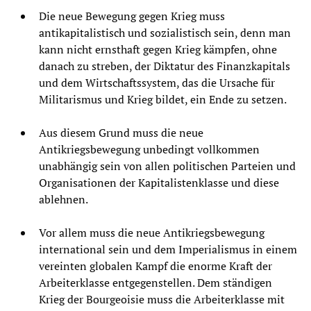
Die neue Bewegung gegen Krieg muss
antikapitalistisch und sozialistisch sein, denn man
kann nicht ernsthaft gegen Krieg kämpfen, ohne
danach zu streben, der Diktatur des Finanzkapitals
und dem Wirtschaftssystem, das die Ursache für
Militarismus und Krieg bildet, ein Ende zu setzen.
Aus diesem Grund muss die neue
Antikriegsbewegung unbedingt vollkommen
unabhängig sein von allen politischen Parteien und
Organisationen der Kapitalistenklasse und diese
ablehnen.
Vor allem muss die neue Antikriegsbewegung
international sein und dem Imperialismus in einem
vereinten globalen Kampf die enorme Kraft der
Arbeiterklasse entgegenstellen. Dem ständigen
Krieg der Bourgeoisie muss die Arbeiterklasse mit