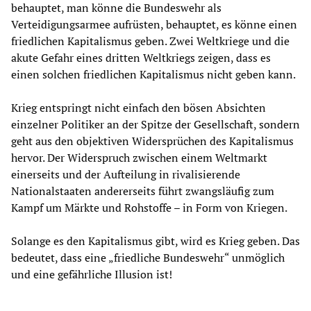
behauptet, man könne die Bundeswehr als
Verteidigungsarmee aufrüsten, behauptet, es könne einen
friedlichen Kapitalismus geben. Zwei Weltkriege und die
akute Gefahr eines dritten Weltkriegs zeigen, dass es
einen solchen friedlichen Kapitalismus nicht geben kann.
Krieg entspringt nicht einfach den bösen Absichten
einzelner Politiker an der Spitze der Gesellschaft, sondern
geht aus den objektiven Widersprüchen des Kapitalismus
hervor. Der Widerspruch zwischen einem Weltmarkt
einerseits und der Aufteilung in rivalisierende
Nationalstaaten andererseits führt zwangsläufig zum
Kampf um Märkte und Rohstoffe – in Form von Kriegen.
Solange es den Kapitalismus gibt, wird es Krieg geben. Das
bedeutet, dass eine „friedliche Bundeswehr“ unmöglich
und eine gefährliche Illusion ist!