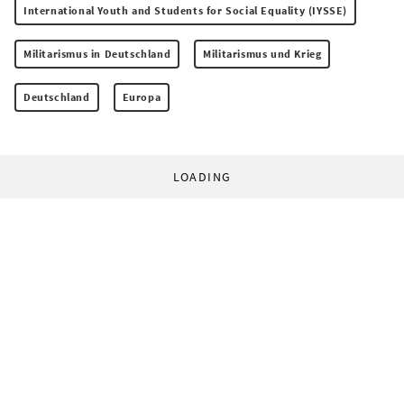
International Youth and Students for Social Equality (IYSSE)
Militarismus in Deutschland
Militarismus und Krieg
Deutschland
Europa
LOADING