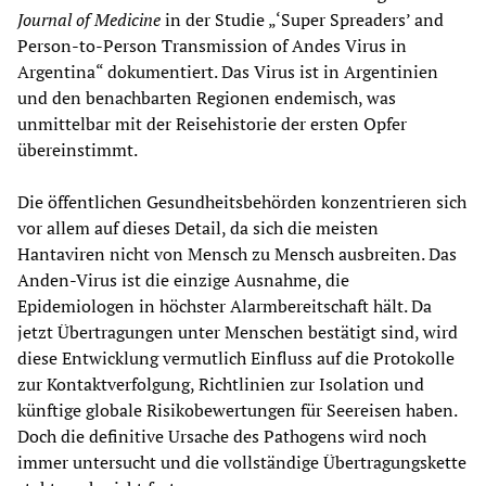
Journal of Medicine
in der Studie „‘Super Spreaders’ and
Person-to-Person Transmission of Andes Virus in
Argentina“ dokumentiert. Das Virus ist in Argentinien
und den benachbarten Regionen endemisch, was
unmittelbar mit der Reisehistorie der ersten Opfer
übereinstimmt.
Die öffentlichen Gesundheitsbehörden konzentrieren sich
vor allem auf dieses Detail, da sich die meisten
Hantaviren nicht von Mensch zu Mensch ausbreiten. Das
Anden-Virus ist die einzige Ausnahme, die
Epidemiologen in höchster Alarmbereitschaft hält. Da
jetzt Übertragungen unter Menschen bestätigt sind, wird
diese Entwicklung vermutlich Einfluss auf die Protokolle
zur Kontaktverfolgung, Richtlinien zur Isolation und
künftige globale Risikobewertungen für Seereisen haben.
Doch die definitive Ursache des Pathogens wird noch
immer untersucht und die vollständige Übertragungskette