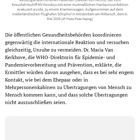
Kreuzfahrtschiff MV Hondius mit einer mutmaßlichen Hantavirusinfektion
evakuiert wurde, zu einem Krankenwagen. Aufgenommen auf dem
niederländischen Flughafen Schiphol in Amsterdam am Mittwoch, dem 6.
Mai 2026
[AP Photo/Peter Dejong)]
Die öffentlichen Gesundheitsbehörden koordinieren
gegenwärtig die internationale Reaktion und versuchen
gleichzeitig, Unruhe zu vermeiden. Dr. Maria Van
Kerkhove, die WHO-Direktorin für Epidemie- und
Pandemievorbereitung und Prävention, erklärte, die
Ermittler würden davon ausgehen, dass es bei sehr engem
Kontakt, wie bei dem Ehepaar oder in
Mehrpersonenkabinen zu Übertragungen von Mensch zu
Mensch kommen kann, und dass solche Übertragungen
nicht auszuschließen seien.