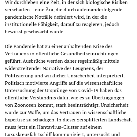
Wir durchleben eine Zeit, in der sich biologische Risiken
verschärfen – eine Ära, die durch aufeinanderfolgende
pandemische Notfälle definiert wird, in der die
institutionelle Fähigkeit, darauf zu reagieren, jedoch
bewusst geschwächt wurde.
Die Pandemie hat zu einer anhaltenden Krise des
Vertrauens in öffentliche Gesundheitseinrichtungen
geführt. Ausbrüche werden daher regelmäßig mittels
widerstreitender Narrative des Leugnens, der
Politisierung und wirklicher Unsicherheit interpretiert.
Politisch motivierte Angriffe auf die wissenschaftliche
Untersuchung der Ursprünge von Covid-19 haben das
öffentliche Verständnis dafür, wie es zu Übertragungen
von Zoonosen kommt, stark beeinträchtigt. Unsicherheit
wurde zur Waffe, um das Vertrauen in wissenschaftliche
Expertise zu schädigen. In dieser zersplitterten Landschaft
muss jetzt ein Hantavirus-Cluster auf einem
Luxuskreuzfahrtschiff kommuniziert, untersucht und