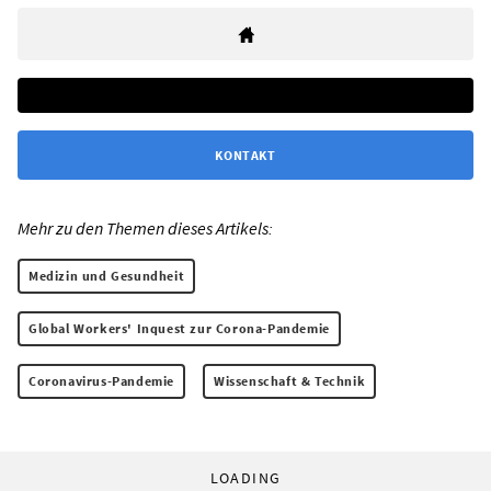
KONTAKT
Mehr zu den Themen dieses Artikels:
Medizin und Gesundheit
Global Workers' Inquest zur Corona-Pandemie
Coronavirus-Pandemie
Wissenschaft & Technik
LOADING