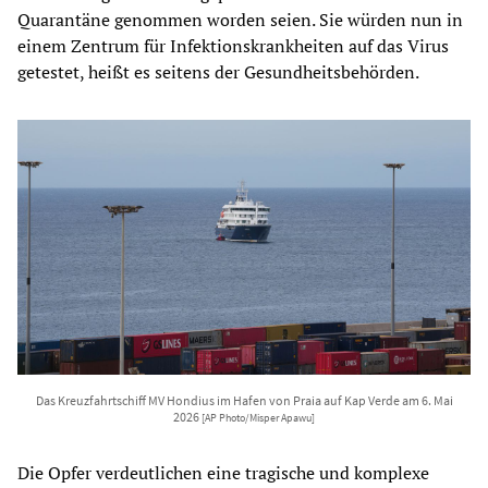
Quarantäne genommen worden seien. Sie würden nun in
einem Zentrum für Infektionskrankheiten auf das Virus
getestet, heißt es seitens der Gesundheitsbehörden.
Das Kreuzfahrtschiff MV Hondius im Hafen von Praia auf Kap Verde am 6. Mai
2026
[AP Photo/Misper Apawu]
Die Opfer verdeutlichen eine tragische und komplexe