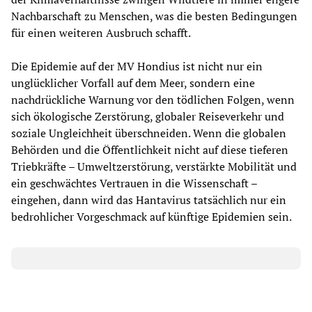
Nachbarschaft zu Menschen, was die besten Bedingungen
für einen weiteren Ausbruch schafft.
Die Epidemie auf der MV Hondius ist nicht nur ein
unglücklicher Vorfall auf dem Meer, sondern eine
nachdrückliche Warnung vor den tödlichen Folgen, wenn
sich ökologische Zerstörung, globaler Reiseverkehr und
soziale Ungleichheit überschneiden. Wenn die globalen
Behörden und die Öffentlichkeit nicht auf diese tieferen
Triebkräfte – Umweltzerstörung, verstärkte Mobilität und
ein geschwächtes Vertrauen in die Wissenschaft –
eingehen, dann wird das Hantavirus tatsächlich nur ein
bedrohlicher Vorgeschmack auf künftige Epidemien sein.