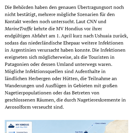
Die Behörden haben den genauen Übertragungsort noch
nicht bestätigt, mehrere mögliche Szenarien für den
Kontakt werden noch untersucht. Laut
CNN
und
MarineTraffic
kehrte die MV Hondius vor ihrer
endgültigen Abfahrt am 1. April kurz nach Ushuaia zurück,
sodass das niederländische Ehepaar weitere Infektionen
in Argentinien verursacht haben konnte. Die Infektionen
ereigneten sich möglicherweise, als die Touristen in
Patagonien oder dessen Umland unterwegs waren.
Mögliche Infektionsquellen sind Aufenthalte in
ländlichen Herbergen oder Hütten, die Teilnahme an
Wanderungen und Ausflügen in Gebieten mit großen
Nagetierpopulationen oder das Betreten von
geschlossenen Räumen, die durch Nagetierexkremente in
Aerosolform verseucht sind.