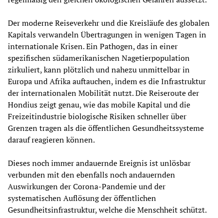
Der moderne Reiseverkehr und die Kreisläufe des globalen
Kapitals verwandeln Übertragungen in wenigen Tagen in
internationale Krisen. Ein Pathogen, das in einer
spezifischen südamerikanischen Nagetierpopulation
zirkuliert, kann plötzlich und nahezu unmittelbar in
Europa und Afrika auftauchen, indem es die Infrastruktur
der internationalen Mobilität nutzt. Die Reiseroute der
Hondius zeigt genau, wie das mobile Kapital und die
Freizeitindustrie biologische Risiken schneller über
Grenzen tragen als die öffentlichen Gesundheitssysteme
darauf reagieren können.
Dieses noch immer andauernde Ereignis ist unlösbar
verbunden mit den ebenfalls noch andauernden
Auswirkungen der Corona-Pandemie und der
systematischen Auflösung der öffentlichen
Gesundheitsinfrastruktur, welche die Menschheit schützt.