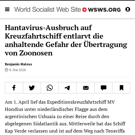
Hantavirus-Ausbruch auf
Kreuzfahrtschiff entlarvt die
anhaltende Gefahr der Übertragung
von Zoonosen
Benjamin Mateus
8. Mai 2026
Am 1. April lief das Expeditionskreuzfahrtschiff MV
Hondius unter niederländischer Flagge aus dem
argentinischen Ushuaia zu einer Reise durch den
abgelegenen Südatlantik aus. Mittlerweile hat das Schiff
Kap Verde verlassen und ist auf dem Weg nach Teneriffa