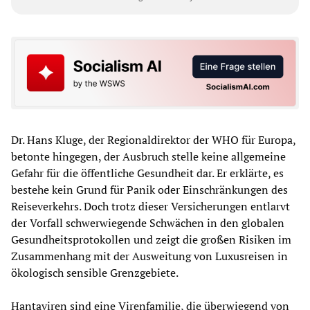
Dr. Hans Kluge, der Regionaldirektor der WHO für Europa,
betonte hingegen, der Ausbruch stelle keine allgemeine
Gefahr für die öffentliche Gesundheit dar. Er erklärte, es
bestehe kein Grund für Panik oder Einschränkungen des
Reiseverkehrs. Doch trotz dieser Versicherungen entlarvt
der Vorfall schwerwiegende Schwächen in den globalen
Gesundheitsprotokollen und zeigt die großen Risiken im
Zusammenhang mit der Ausweitung von Luxusreisen in
ökologisch sensible Grenzgebiete.
Hantaviren sind eine Virenfamilie, die überwiegend von