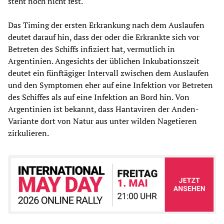
steht noch nicht fest.
Das Timing der ersten Erkrankung nach dem Auslaufen
deutet darauf hin, dass der oder die Erkrankte sich vor
Betreten des Schiffs infiziert hat, vermutlich in
Argentinien. Angesichts der üblichen Inkubationszeit
deutet ein fünftägiger Intervall zwischen dem Auslaufen
und den Symptomen eher auf eine Infektion vor Betreten
des Schiffes als auf eine Infektion an Bord hin. Von
Argentinien ist bekannt, dass Hantaviren der Anden-
Variante dort von Natur aus unter wilden Nagetieren
zirkulieren.