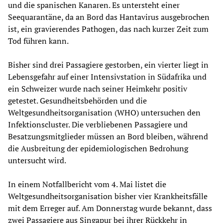
und die spanischen Kanaren. Es untersteht einer
Seequarantäne, da an Bord das Hantavirus ausgebrochen
ist, ein gravierendes Pathogen, das nach kurzer Zeit zum
Tod führen kann.
Bisher sind drei Passagiere gestorben, ein vierter liegt in
Lebensgefahr auf einer Intensivstation in Südafrika und
ein Schweizer wurde nach seiner Heimkehr positiv
getestet. Gesundheitsbehörden und die
Weltgesundheitsorganisation (WHO) untersuchen den
Infektionscluster. Die verbliebenen Passagiere und
Besatzungsmitglieder müssen an Bord bleiben, während
die Ausbreitung der epidemiologischen Bedrohung
untersucht wird.
In einem Notfallbericht vom 4. Mai listet die
Weltgesundheitsorganisation bisher vier Krankheitsfälle
mit dem Erreger auf. Am Donnerstag wurde bekannt, dass
zwei Passagiere aus Singapur bei ihrer Rückkehr in