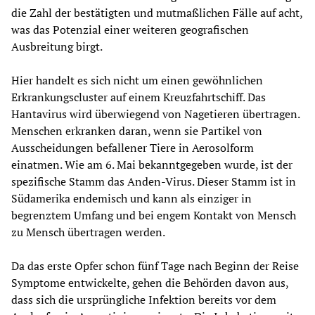
die Zahl der bestätigten und mutmaßlichen Fälle auf acht,
was das Potenzial einer weiteren geografischen
Ausbreitung birgt.
Hier handelt es sich nicht um einen gewöhnlichen
Erkrankungscluster auf einem Kreuzfahrtschiff. Das
Hantavirus wird überwiegend von Nagetieren übertragen.
Menschen erkranken daran, wenn sie Partikel von
Ausscheidungen befallener Tiere in Aerosolform
einatmen. Wie am 6. Mai bekanntgegeben wurde, ist der
spezifische Stamm das Anden-Virus. Dieser Stamm ist in
Südamerika endemisch und kann als einziger in
begrenztem Umfang und bei engem Kontakt von Mensch
zu Mensch übertragen werden.
Da das erste Opfer schon fünf Tage nach Beginn der Reise
Symptome entwickelte, gehen die Behörden davon aus,
dass sich die ursprüngliche Infektion bereits vor dem