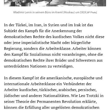
Wladimir Lenin in seinem Büro im Kreml (Moskau) um 1919
[AP Photo]
In der Türkei, im Iran, in Syrien und im Irak ist das
Subjekt des Kampfs für die Anerkennung der
demokratischen Rechte des kurdischen Volkes nicht diese
oder jene imperialistische Macht oder bürgerliche
Regierung, sondern die Arbeiterklasse. Arbeiter können
den Kampf für Sozialismus nicht voranbringen, ohne die
demokratischen Rechte ihrer Brüder und Schwestern aus
unterdrückten Nationen zu verteidigen.
In diesem Kampf ist die amerikanische, europäische und
internationale Arbeiterklasse ein Verbündeter der
Arbeiter kurdischer, türkischer, arabischer, persischer,
jüdischer und anderer Nationalitäten. Wie Leo Trotzki in
seiner Theorie der Permanenten Revolution erklärte,
können die Erfüllung aller ungelösten demokratischen