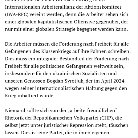
Internationalen Arbeiterallianz der Aktionskomitees
(IWA-RFC) vereint werden, denn die Arbeiter sehen sich
einer globalen kapitalistischen Offensive gegenüber, der
nur mit einer globalen Strategie begegnet werden kann.
Die Arbeiter müssen die Forderung nach Freiheit für alle
Gefangenen des Klassenkriegs auf ihre Fahnen schreiben.
Dies muss ein integraler Bestandteil der Forderung nach
Freiheit für alle politischen Gefangenen weltweit sein,
insbesondere für den ukrainischen Sozialisten und
unseren Genossen Bogdan Syrotjuk, der im April 2024
wegen seiner internationalistischen Haltung gegen den
Krieg inhaftiert wurde.
Niemand sollte sich von der „arbeiterfreundlichen“
Rhetorik der Republikanischen Volkspartei (CHP), die
selbst jetzt unter juristischer Repression steht, täuschen
lassen. Dies ist eine Partei, die in ihren eigenen