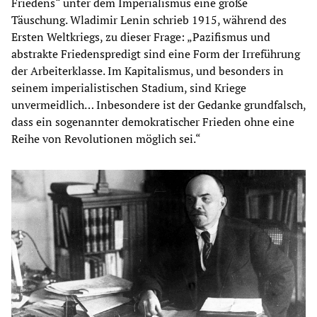
Friedens“ unter dem Imperialismus eine große
Täuschung. Wladimir Lenin schrieb 1915, während des
Ersten Weltkriegs, zu dieser Frage: „Pazifismus und
abstrakte Friedenspredigt sind eine Form der Irreführung
der Arbeiterklasse. Im Kapitalismus, und besonders in
seinem imperialistischen Stadium, sind Kriege
unvermeidlich… Inbesondere ist der Gedanke grundfalsch,
dass ein sogenannter demokratischer Frieden ohne eine
Reihe von Revolutionen möglich sei.“