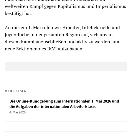
weltweiten Kampf gegen Kapitalismus und Imperialismus
bestätigt hat.
An diesem 1. Mai rufen wir Arbeiter, Intellektuelle und
Jugendliche in der gesamten Region auf, sich uns in
diesem Kampf anzuschließen und aktiv zu werden, um
neue Sektionen des IKVI aufzubauen.
MEHR LESEN
Die Online-Kundgebung zum Internationalen 1. Mai 2026 und
die Aufgaben der internationalen Arbeiterklasse
4. Mai 2026