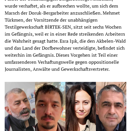
wurde verhaftet, als er aufbrechen wollte, um sich dem
Marsch der Doruk-Bergarbeiter anzuschließen. Mehmet
Türkmen, der Vorsitzende der unabhängigen
Textilgewerkschaft BİRTEK-SEN, sitzt seit sechs Wochen
im Gefängnis, weil er in einer Rede streikenden Arbeitern
die Wahrheit gesagt hatte. Esra Işık, die den Akbelen-Wald
und das Land der Dorfbewohner verteidigte, befindet sich
weiterhin im Gefängnis. Dieses Vorgehen ist Teil einer
umfassenderen Verhaftungswelle gegen oppositionelle
Journalisten, Anwälte und Gewerkschaftsvertreter.