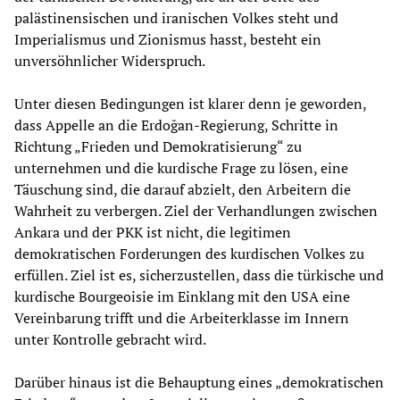
palästinensischen und iranischen Volkes steht und
Imperialismus und Zionismus hasst, besteht ein
unversöhnlicher Widerspruch.
Unter diesen Bedingungen ist klarer denn je geworden,
dass Appelle an die Erdoğan-Regierung, Schritte in
Richtung „Frieden und Demokratisierung“ zu
unternehmen und die kurdische Frage zu lösen, eine
Täuschung sind, die darauf abzielt, den Arbeitern die
Wahrheit zu verbergen. Ziel der Verhandlungen zwischen
Ankara und der PKK ist nicht, die legitimen
demokratischen Forderungen des kurdischen Volkes zu
erfüllen. Ziel ist es, sicherzustellen, dass die türkische und
kurdische Bourgeoisie im Einklang mit den USA eine
Vereinbarung trifft und die Arbeiterklasse im Innern
unter Kontrolle gebracht wird.
Darüber hinaus ist die Behauptung eines „demokratischen