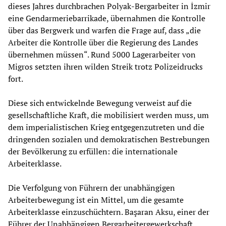
dieses Jahres durchbrachen Polyak-Bergarbeiter in İzmir
eine Gendarmeriebarrikade, übernahmen die Kontrolle
über das Bergwerk und warfen die Frage auf, dass „die
Arbeiter die Kontrolle über die Regierung des Landes
übernehmen müssen“. Rund 5000 Lagerarbeiter von
Migros setzten ihren wilden Streik trotz Polizeidrucks
fort.
Diese sich entwickelnde Bewegung verweist auf die
gesellschaftliche Kraft, die mobilisiert werden muss, um
dem imperialistischen Krieg entgegenzutreten und die
dringenden sozialen und demokratischen Bestrebungen
der Bevölkerung zu erfüllen: die internationale
Arbeiterklasse.
Die Verfolgung von Führern der unabhängigen
Arbeiterbewegung ist ein Mittel, um die gesamte
Arbeiterklasse einzuschüchtern. Başaran Aksu, einer der
Führer der Unabhängigen Bergarbeitergewerkschaft,