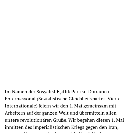
Im Namen der Sosyalist Eşitlik Partisi–Dördüncü
Enternasyonal (Sozialistische Gleichheitspartei–Vierte
Internationale) feiern wir den 1. Mai gemeinsam mit
Arbeitern auf der ganzen Welt und übermitteln allen
unsere revolutionären Grüße. Wir begehen diesen 1. Mai
inmitten des imperialistischen Kriegs gegen den Iran,