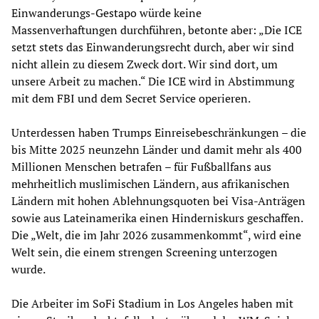
Einwanderungs-Gestapo würde keine
Massenverhaftungen durchführen, betonte aber: „Die ICE
setzt stets das Einwanderungsrecht durch, aber wir sind
nicht allein zu diesem Zweck dort. Wir sind dort, um
unsere Arbeit zu machen.“ Die ICE wird in Abstimmung
mit dem FBI und dem Secret Service operieren.
Unterdessen haben Trumps Einreisebeschränkungen – die
bis Mitte 2025 neunzehn Länder und damit mehr als 400
Millionen Menschen betrafen – für Fußballfans aus
mehrheitlich muslimischen Ländern, aus afrikanischen
Ländern mit hohen Ablehnungsquoten bei Visa-Anträgen
sowie aus Lateinamerika einen Hinderniskurs geschaffen.
Die „Welt, die im Jahr 2026 zusammenkommt“, wird eine
Welt sein, die einem strengen Screening unterzogen
wurde.
Die Arbeiter im SoFi Stadium in Los Angeles haben mit