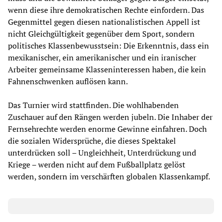
wenn diese ihre demokratischen Rechte einfordern. Das
Gegenmittel gegen diesen nationalistischen Appell ist
nicht Gleichgültigkeit gegenüber dem Sport, sondern
politisches Klassenbewusstsein: Die Erkenntnis, dass ein
mexikanischer, ein amerikanischer und ein iranischer
Arbeiter gemeinsame Klasseninteressen haben, die kein
Fahnenschwenken auflösen kann.
Das Turnier wird stattfinden. Die wohlhabenden
Zuschauer auf den Rängen werden jubeln. Die Inhaber der
Fernsehrechte werden enorme Gewinne einfahren. Doch
die sozialen Widersprüche, die dieses Spektakel
unterdrücken soll – Ungleichheit, Unterdrückung und
Kriege – werden nicht auf dem Fußballplatz gelöst
werden, sondern im verschärften globalen Klassenkampf.