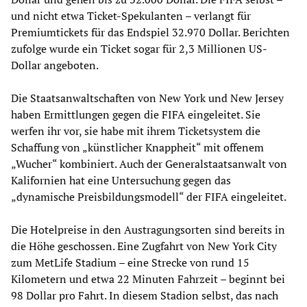
und nicht etwa Ticket-Spekulanten – verlangt für
Premiumtickets für das Endspiel 32.970 Dollar. Berichten
zufolge wurde ein Ticket sogar für 2,3 Millionen US-
Dollar angeboten.
Die Staatsanwaltschaften von New York und New Jersey
haben Ermittlungen gegen die FIFA eingeleitet. Sie
werfen ihr vor, sie habe mit ihrem Ticketsystem die
Schaffung von „künstlicher Knappheit“ mit offenem
„Wucher“ kombiniert. Auch der Generalstaatsanwalt von
Kalifornien hat eine Untersuchung gegen das
„dynamische Preisbildungsmodell“ der FIFA eingeleitet.
Die Hotelpreise in den Austragungsorten sind bereits in
die Höhe geschossen. Eine Zugfahrt von New York City
zum MetLife Stadium – eine Strecke von rund 15
Kilometern und etwa 22 Minuten Fahrzeit – beginnt bei
98 Dollar pro Fahrt. In diesem Stadion selbst, das nach