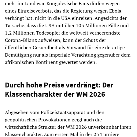
mehr im Land war. Kongolesische Fans dürfen wegen
eines Einreiseverbots, das die Regierung wegen Ebola
verhängt hat, nicht in die USA einreisen. Angesichts der
Tatsache, dass die USA mit über 103 Millionen Fälle und
1,2 Millionen Todesopfer die weltweit verheerendste
Corona-Bilanz aufweisen, kann der Schutz der
öffentlichen Gesundheit als Vorwand für eine derartige
Demütigung nur als imperiale Verachtung gegenüber dem
afrikanischen Kontinent gewertet werden.
Durch hohe Preise verdrängt: Der
Klassencharakter der WM 2026
Abgesehen vom Polizeistaatsapparat und den
geopolitischen Provokationen zeigt auch die
wirtschaftliche Struktur der WM 2026 unverkennbar ihren
Klassencharakter. Zum ersten Mal in der 23 Turniere