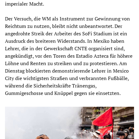
imperialer Macht.
Der Versuch, die WM als Instrument zur Gewinnung von
Reichtum zu nutzen, bleibt nicht unbeantwortet. Der
angedrohte Streik der Arbeiter des SoFi Stadium ist ein
Ausdruck des breiteren Widerstands. In Mexiko haben
Lehrer, die in der Gewerkschaft CNTE organisiert sind,
angekündigt, vor den Toren des Estadio Azteca für höhere
Löhne und Renten zu streiken und zu protestieren. Am
Dienstag blockierten demonstrierende Lehrer in Mexico
City die wichtigsten Straßen und verbrannten Fußbälle,
während die Sicherheitskräfte Tränengas,
Gummigeschosse und Knüppel gegen sie einsetzten.