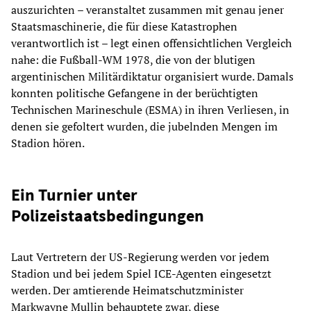
auszurichten – veranstaltet zusammen mit genau jener
Staatsmaschinerie, die für diese Katastrophen
verantwortlich ist – legt einen offensichtlichen Vergleich
nahe: die Fußball-WM 1978, die von der blutigen
argentinischen Militärdiktatur organisiert wurde. Damals
konnten politische Gefangene in der berüchtigten
Technischen Marineschule (ESMA) in ihren Verliesen, in
denen sie gefoltert wurden, die jubelnden Mengen im
Stadion hören.
Ein Turnier unter
Polizeistaatsbedingungen
Laut Vertretern der US-Regierung werden vor jedem
Stadion und bei jedem Spiel ICE-Agenten eingesetzt
werden. Der amtierende Heimatschutzminister
Markwayne Mullin behauptete zwar, diese