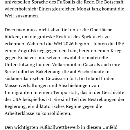
universellen Sprache des Fußballs die Rede. Die Botschaft
wiederholt sich: Einen glorreichen Monat lang kommt die
Welt zusammen.
Doch man muss nicht allzu tief unter die Oberfläche
blicken, um die groteske Realität des Spektakels zu
erkennen. Während die WM 2026 beginnt, führen die USA
einen Angriffskrieg gegen den Iran, bereiten einen Krieg
gegen Kuba vor und setzen sowohl ihre materielle
Unterstützung für den Völkermord in Gaza als auch ihre
Serie tödlicher Raketenangriffe auf Fischerboote in
südamerikanischen Gewässern fort. Im Inland finden
Massenverhaftungen und Abschiebungen von
Immigranten in einem Tempo statt, das in der Geschichte
der USA beispiellos ist. Sie sind Teil der Bestrebungen der
Regierung, ein diktatorisches Regime gegen die
Arbeiterklasse zu konsolidieren.
Den wichtigsten Fußballwettbewerb in diesem Umfeld