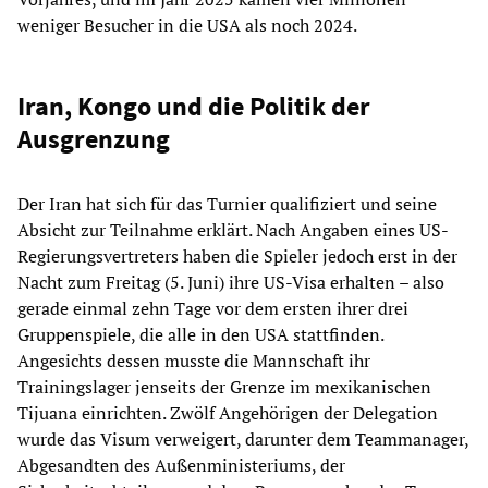
weniger Besucher in die USA als noch 2024.
Iran, Kongo und die Politik der
Ausgrenzung
Der Iran hat sich für das Turnier qualifiziert und seine
Absicht zur Teilnahme erklärt. Nach Angaben eines US-
Regierungsvertreters haben die Spieler jedoch erst in der
Nacht zum Freitag (5. Juni) ihre US-Visa erhalten – also
gerade einmal zehn Tage vor dem ersten ihrer drei
Gruppenspiele, die alle in den USA stattfinden.
Angesichts dessen musste die Mannschaft ihr
Trainingslager jenseits der Grenze im mexikanischen
Tijuana einrichten. Zwölf Angehörigen der Delegation
wurde das Visum verweigert, darunter dem Teammanager,
Abgesandten des Außenministeriums, der