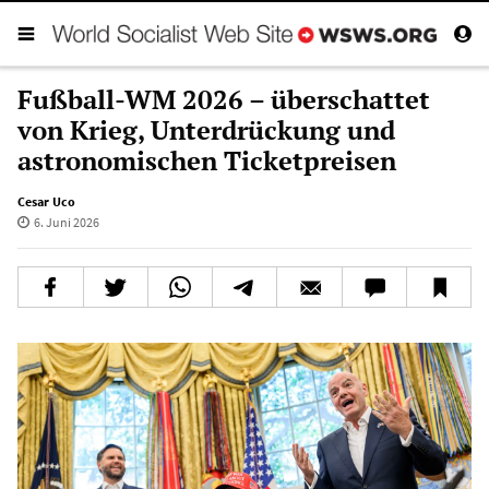
Fußball-WM 2026 – überschattet
von Krieg, Unterdrückung und
astronomischen Ticketpreisen
Cesar Uco
6. Juni 2026