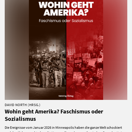
DAVID NORTH (HRSG.)
Wohin geht Amerika? Faschismus oder
Sozialismus
Die Ereignisse vom Januar 2026 in Minneapolis haben die ganze Welt schockiert