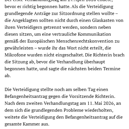
bevor er richtig begonnen hatte. Als die Verteidigung
grundlegende Anträge zur Sitzordnung stellen wollte –
die Angeklagten sollten nicht durch einen Glaskasten von
ihren Verteidigern getrennt werden, sondern neben
diesen sitzen, um eine vertrauliche Kommunikation
gemäß der Europäischen Menschenrechtskonvention zu
gewährleisten – wurde ihr das Wort nicht erteilt, die
Mikrofone wurden nicht eingeschaltet. Die Richterin brach
die Sitzung ab, bevor die Verhandlung überhaupt
begonnen hatte, und sagte die nächsten beiden Termine
ab.
Die Verteidigung stellte noch am selben Tag einen
Befangenheitsantrag gegen die Vorsitzende Richterin.
Nach dem zweiten Verhandlungstag am 11. Mai 2026, an
dem sich die grundlegenden Probleme wiederholten,
weitete die Verteidigung den Befangenheitsantrag auf die
gesamte Kammer aus.