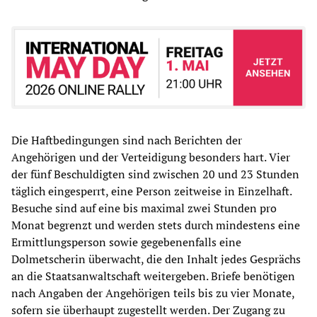
Die Haftbedingungen sind nach Berichten der
Angehörigen und der Verteidigung besonders hart. Vier
der fünf Beschuldigten sind zwischen 20 und 23 Stunden
täglich eingesperrt, eine Person zeitweise in Einzelhaft.
Besuche sind auf eine bis maximal zwei Stunden pro
Monat begrenzt und werden stets durch mindestens eine
Ermittlungsperson sowie gegebenenfalls eine
Dolmetscherin überwacht, die den Inhalt jedes Gesprächs
an die Staatsanwaltschaft weitergeben. Briefe benötigen
nach Angaben der Angehörigen teils bis zu vier Monate,
sofern sie überhaupt zugestellt werden. Der Zugang zu