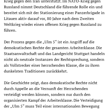
Krieg gegen den Iran unterstützt. Im NATO-Krieg gegen
Russland nimmt Deutschland die führende Rolle ein und
bereitet sich mit der Stationierung einer Panzerbrigade in
Litauen aktiv darauf vor, 80 Jahre nach dem Zweiten
Weltkrieg wieder einen offenen Krieg gegen Russland zu
führen.
Der Prozess gegen die „Ulm 5“ ist ein Angriff auf die
demokratischen Rechte der gesamten Arbeiterklasse. Die
Staatsanwaltschaft und das Landgericht Stuttgart handeln
nicht als neutrale Instanzen der Rechtsprechung, sondern
als Vollstrecker einer herrschenden Klasse, die zu ihren
dunkelsten Traditionen zurückkehrt.
Die Geschichte zeigt, dass demokratische Rechte nicht
durch Appelle an die Vernunft der Herrschenden
verteidigt werden können, sondern nur durch den
organisierten Kampf der Arbeiterklasse. Die Verteidigung
der „Ulm 5“ muss Teil einer internationalen Bewegung