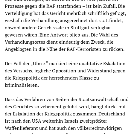
Prozesse gegen die RAF stattfanden – ist kein Zufall. Die
Verteidigung hat das Gericht mehrfach schriftlich gefragt,
weshalb die Verhandlung ausgerechnet dort stattfindet,
obwohl andere Gerichtssäle in Stuttgart verfügbar
gewesen wären. Eine Antwort blieb aus. Die Wahl des
Verhandlungsortes dient eindeutig dem Zweck, die
Angeklagten in die Nähe der RAF-Terroristen zu rücken.
Der Fall der „Ulm 5“ markiert eine qualitative Eskalation
des Versuchs, jegliche Opposition und Widerstand gegen
die Kriegspolitik der herrschenden Klasse zu
kriminalisieren.
Dass das Verfahren von Seiten der Staatsanwaltschaft und
des Gerichtes so vehement geführt wird, hängt direkt mit
der Eskalation der Kriegspolitik zusammen. Deutschland
ist nach den USA weiterhin Israels zweitgrößter
Waffenlieferant und hat auch den völkerrechtswidrigen