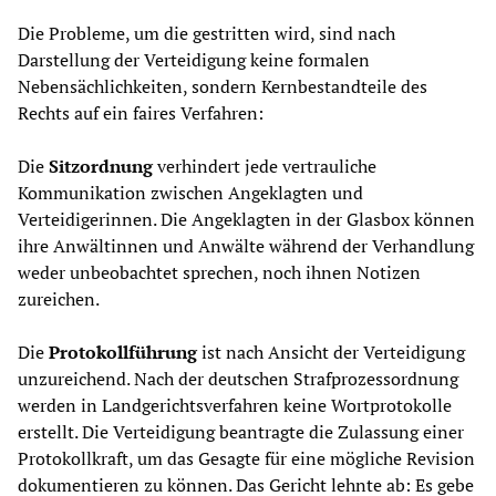
Die Probleme, um die gestritten wird, sind nach
Darstellung der Verteidigung keine formalen
Nebensächlichkeiten, sondern Kernbestandteile des
Rechts auf ein faires Verfahren:
Die
Sitzordnung
verhindert jede vertrauliche
Kommunikation zwischen Angeklagten und
Verteidigerinnen. Die Angeklagten in der Glasbox können
ihre Anwältinnen und Anwälte während der Verhandlung
weder unbeobachtet sprechen, noch ihnen Notizen
zureichen.
Die
Protokollführung
ist nach Ansicht der Verteidigung
unzureichend. Nach der deutschen Strafprozessordnung
werden in Landgerichtsverfahren keine Wortprotokolle
erstellt. Die Verteidigung beantragte die Zulassung einer
Protokollkraft, um das Gesagte für eine mögliche Revision
dokumentieren zu können. Das Gericht lehnte ab: Es gebe