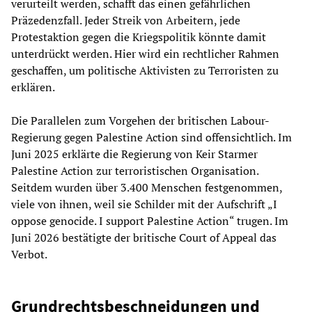
verurteilt werden, schafft das einen gefährlichen
Präzedenzfall. Jeder Streik von Arbeitern, jede
Protestaktion gegen die Kriegspolitik könnte damit
unterdrückt werden. Hier wird ein rechtlicher Rahmen
geschaffen, um politische Aktivisten zu Terroristen zu
erklären.
Die Parallelen zum Vorgehen der britischen Labour-
Regierung gegen Palestine Action sind offensichtlich. Im
Juni 2025 erklärte die Regierung von Keir Starmer
Palestine Action zur terroristischen Organisation.
Seitdem wurden über 3.400 Menschen festgenommen,
viele von ihnen, weil sie Schilder mit der Aufschrift „I
oppose genocide. I support Palestine Action“ trugen. Im
Juni 2026 bestätigte der britische Court of Appeal das
Verbot.
Grundrechtsbeschneidungen und