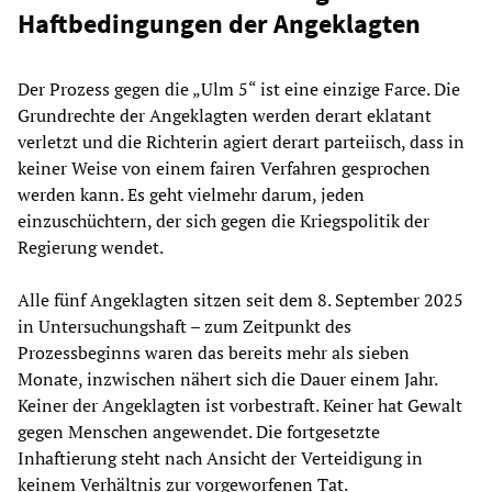
Haftbedingungen der Angeklagten
Der Prozess gegen die „Ulm 5“ ist eine einzige Farce. Die
Grundrechte der Angeklagten werden derart eklatant
verletzt und die Richterin agiert derart parteiisch, dass in
keiner Weise von einem fairen Verfahren gesprochen
werden kann. Es geht vielmehr darum, jeden
einzuschüchtern, der sich gegen die Kriegspolitik der
Regierung wendet.
Alle fünf Angeklagten sitzen seit dem 8. September 2025
in Untersuchungshaft – zum Zeitpunkt des
Prozessbeginns waren das bereits mehr als sieben
Monate, inzwischen nähert sich die Dauer einem Jahr.
Keiner der Angeklagten ist vorbestraft. Keiner hat Gewalt
gegen Menschen angewendet. Die fortgesetzte
Inhaftierung steht nach Ansicht der Verteidigung in
keinem Verhältnis zur vorgeworfenen Tat.