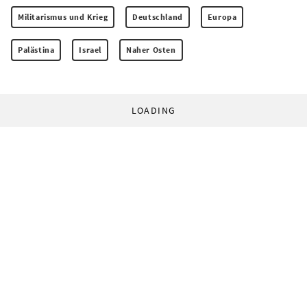
Militarismus und Krieg
Deutschland
Europa
Palästina
Israel
Naher Osten
LOADING