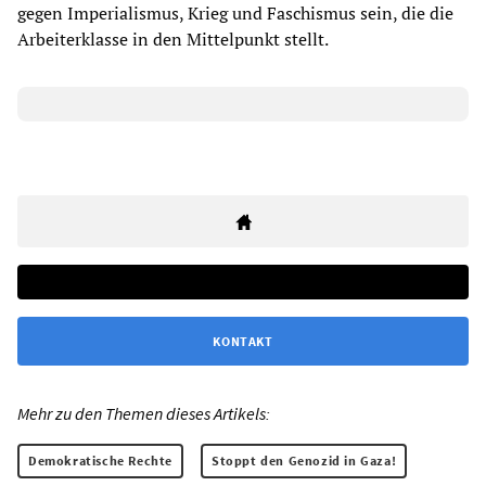
gegen Imperialismus, Krieg und Faschismus sein, die die
Arbeiterklasse in den Mittelpunkt stellt.
KONTAKT
Mehr zu den Themen dieses Artikels:
Demokratische Rechte
Stoppt den Genozid in Gaza!