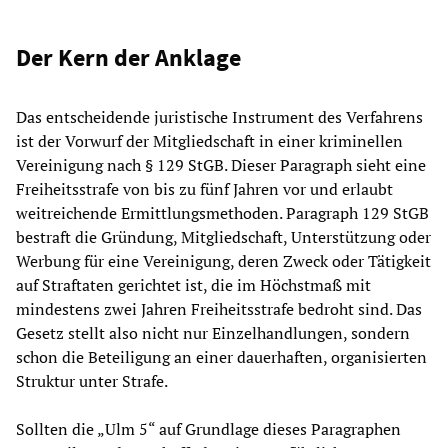
Der Kern der Anklage
Das entscheidende juristische Instrument des Verfahrens
ist der Vorwurf der Mitgliedschaft in einer kriminellen
Vereinigung nach § 129 StGB. Dieser Paragraph sieht eine
Freiheitsstrafe von bis zu fünf Jahren vor und erlaubt
weitreichende Ermittlungsmethoden. Paragraph 129 StGB
bestraft die Gründung, Mitgliedschaft, Unterstützung oder
Werbung für eine Vereinigung, deren Zweck oder Tätigkeit
auf Straftaten gerichtet ist, die im Höchstmaß mit
mindestens zwei Jahren Freiheitsstrafe bedroht sind. Das
Gesetz stellt also nicht nur Einzelhandlungen, sondern
schon die Beteiligung an einer dauerhaften, organisierten
Struktur unter Strafe.
Sollten die „Ulm 5“ auf Grundlage dieses Paragraphen