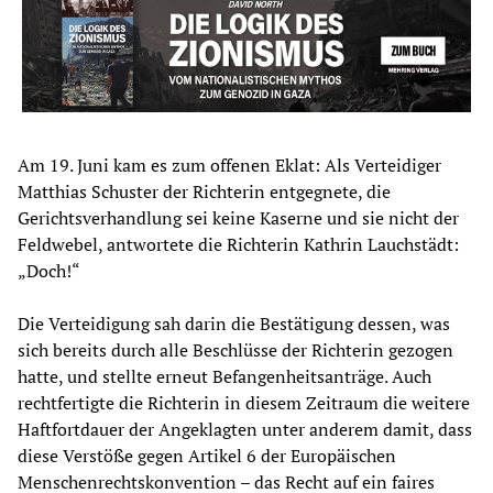
Am 19. Juni kam es zum offenen Eklat: Als Verteidiger
Matthias Schuster der Richterin entgegnete, die
Gerichtsverhandlung sei keine Kaserne und sie nicht der
Feldwebel, antwortete die Richterin Kathrin Lauchstädt:
„Doch!“
Die Verteidigung sah darin die Bestätigung dessen, was
sich bereits durch alle Beschlüsse der Richterin gezogen
hatte, und stellte erneut Befangenheitsanträge. Auch
rechtfertigte die Richterin in diesem Zeitraum die weitere
Haftfortdauer der Angeklagten unter anderem damit, dass
diese Verstöße gegen Artikel 6 der Europäischen
Menschenrechtskonvention – das Recht auf ein faires