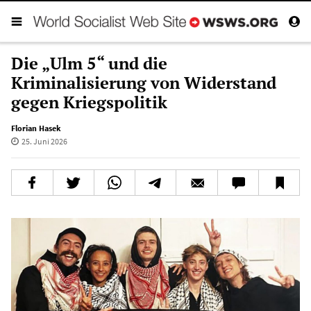
Die „Ulm 5“ und die
Kriminalisierung von Widerstand
gegen Kriegspolitik
Florian Hasek
25. Juni 2026