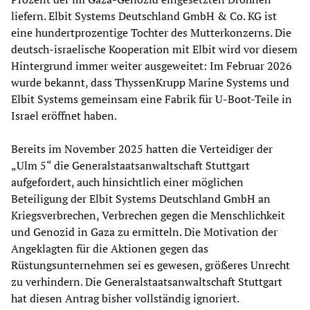
liefern. Elbit Systems Deutschland GmbH & Co. KG ist
eine hundertprozentige Tochter des Mutterkonzerns. Die
deutsch-israelische Kooperation mit Elbit wird vor diesem
Hintergrund immer weiter ausgeweitet: Im Februar 2026
wurde bekannt, dass ThyssenKrupp Marine Systems und
Elbit Systems gemeinsam eine Fabrik für U-Boot-Teile in
Israel eröffnet haben.
Bereits im November 2025 hatten die Verteidiger der
„Ulm 5“ die Generalstaatsanwaltschaft Stuttgart
aufgefordert, auch hinsichtlich einer möglichen
Beteiligung der Elbit Systems Deutschland GmbH an
Kriegsverbrechen, Verbrechen gegen die Menschlichkeit
und Genozid in Gaza zu ermitteln. Die Motivation der
Angeklagten für die Aktionen gegen das
Rüstungsunternehmen sei es gewesen, größeres Unrecht
zu verhindern. Die Generalstaatsanwaltschaft Stuttgart
hat diesen Antrag bisher vollständig ignoriert.