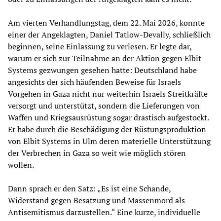
Am vierten Verhandlungstag, dem 22. Mai 2026, konnte
einer der Angeklagten, Daniel Tatlow-Devally, schließlich
beginnen, seine Einlassung zu verlesen. Er legte dar,
warum er sich zur Teilnahme an der Aktion gegen Elbit
Systems gezwungen gesehen hatte: Deutschland habe
angesichts der sich häufenden Beweise für Israels
Vorgehen in Gaza nicht nur weiterhin Israels Streitkräfte
versorgt und unterstützt, sondern die Lieferungen von
Waffen und Kriegsausrüstung sogar drastisch aufgestockt.
Er habe durch die Beschädigung der Rüstungsproduktion
von Elbit Systems in Ulm deren materielle Unterstützung
der Verbrechen in Gaza so weit wie möglich stören
wollen.
Dann sprach er den Satz: „Es ist eine Schande,
Widerstand gegen Besatzung und Massenmord als
Antisemitismus darzustellen.“ Eine kurze, individuelle