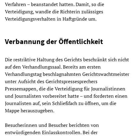
Verfahren – beanstandet hatten. Damit, so die
Verteidigung, wandle die Richterin zulässiges
Verteidigungsverhalten in Haftgründe um.
Verbannung der Öffentlichkeit
Die restriktive Haltung des Gerichts beschränkt sich nicht
auf den Verhandlungssaal. Bereits am ersten
Verhandlungstag beschlagnahmten Gerichtswachtmeister
unter Aufsicht des Gerichtspressesprechers
Pressemappen, die die Verteidigung für Journalistinnen
und Journalisten vorbereitet hatte – und forderten einen
Journalisten auf, sein Schließfach zu öffnen, um die
Mappe herauszugeben.
Besucherinnen und Besucher berichten von
entwürdigenden Einlasskontrollen. Bei der