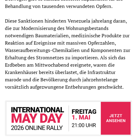
Behandlung von tausenden verwundeten Opfern.
Diese Sanktionen hinderten Venezuela jahrelang daran,
die zur Modernisierung des Wohnungsbestands
notwendigen Baumaterialien, medizinische Produkte zur
Reaktion auf Ereignisse mit massiven Opferzahlen,
Wasseraufbereitungs-Chemikalien und Komponenten zur
Erhaltung des Stromnetzes zu importieren. Als sich das
Erdbeben am Mittwochabend ereignete, waren die
Krankenhäuser bereits überlastet, die Infrastruktur
marode und die Bevölkerung durch jahrzehntelange
vorsätzlich aufgezwungene Entbehrungen geschwächt.