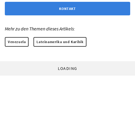
KONTAKT
Mehr zu den Themen dieses Artikels:
Venezuela
Lateinamerika und Karibik
LOADING