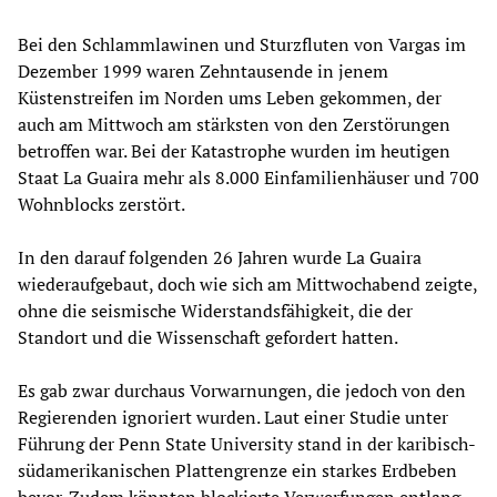
Bei den Schlammlawinen und Sturzfluten von Vargas im
Dezember 1999 waren Zehntausende in jenem
Küstenstreifen im Norden ums Leben gekommen, der
auch am Mittwoch am stärksten von den Zerstörungen
betroffen war. Bei der Katastrophe wurden im heutigen
Staat La Guaira mehr als 8.000 Einfamilienhäuser und 700
Wohnblocks zerstört.
In den darauf folgenden 26 Jahren wurde La Guaira
wiederaufgebaut, doch wie sich am Mittwochabend zeigte,
ohne die seismische Widerstandsfähigkeit, die der
Standort und die Wissenschaft gefordert hatten.
Es gab zwar durchaus Vorwarnungen, die jedoch von den
Regierenden ignoriert wurden. Laut einer Studie unter
Führung der Penn State University stand in der karibisch-
südamerikanischen Plattengrenze ein starkes Erdbeben