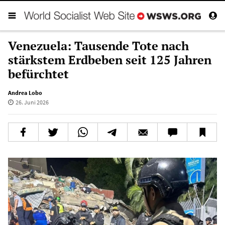
Venezuela: Tausende Tote nach
stärkstem Erdbeben seit 125 Jahren
befürchtet
Andrea Lobo
26. Juni 2026