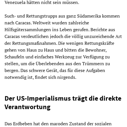
Venezuela hätten nicht sein müssen.
Such- und Rettungstrupps aus ganz Südamerika kommen
nach Caracas. Weltweit wurden zahlreiche
Hilfsgütersammlungen ins Leben gerufen. Berichte aus
Caracas verdeutlichen jedoch die völlig unzureichende Art
der Rettungsmaßnahmen. Die wenigen Rettungskräfte
gehen von Haus zu Haus und bitten die Bewohner,
Schaufeln und einfaches Werkzeug zur Verfügung zu
stellen, um die Überlebenden aus den Trümmern zu
bergen. Das schwere Gerät, das für diese Aufgaben
notwendig ist, findet sich nirgends.
Der US-Imperialismus trägt die direkte
Verantwortung
Das Erdbeben hat den maroden Zustand der sozialen