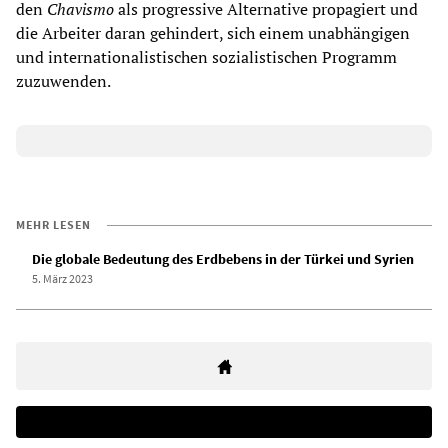
den
Chavismo
als progressive Alternative propagiert und
die Arbeiter daran gehindert, sich einem unabhängigen
und internationalistischen sozialistischen Programm
zuzuwenden.
MEHR LESEN
Die globale Bedeutung des Erdbebens in der Türkei und Syrien
5. März 2023