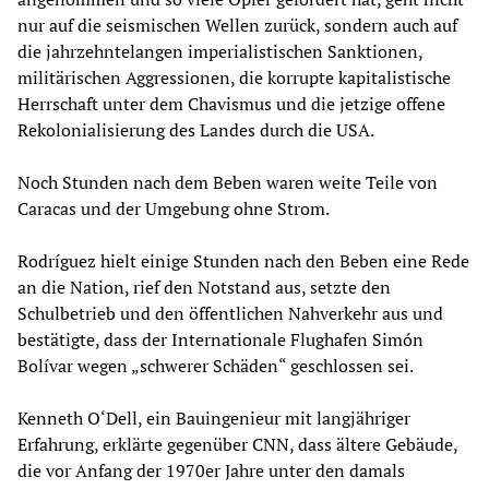
nur auf die seismischen Wellen zurück, sondern auch auf
die jahrzehntelangen imperialistischen Sanktionen,
militärischen Aggressionen, die korrupte kapitalistische
Herrschaft unter dem Chavismus und die jetzige offene
Rekolonialisierung des Landes durch die USA.
Noch Stunden nach dem Beben waren weite Teile von
Caracas und der Umgebung ohne Strom.
Rodríguez hielt einige Stunden nach den Beben eine Rede
an die Nation, rief den Notstand aus, setzte den
Schulbetrieb und den öffentlichen Nahverkehr aus und
bestätigte, dass der Internationale Flughafen Simón
Bolívar wegen „schwerer Schäden“ geschlossen sei.
Kenneth O‘Dell, ein Bauingenieur mit langjähriger
Erfahrung, erklärte gegenüber CNN, dass ältere Gebäude,
die vor Anfang der 1970er Jahre unter den damals