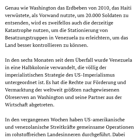
Genau wie Washington das Erdbeben von 2010, das Haiti
verwüstete, als Vorwand nutzte, um 20.000 Soldaten zu
entsenden, wird es zweifellos auch die derzeitige
Katastrophe nutzen, um die Stationierung von
Besatzungstruppen in Venezuela zu erleichtern, um das
Land besser kontrollieren zu können.
In den sechs Monaten seit dem Überfall wurde Venezuela
in eine Halbkolonie verwandelt, die völlig der
imperialistischen Strategie des US-Imperialismus
untergeordnet ist. Es hat die Rechte zur Förderung und
Vermarktung der weltweit größten nachgewiesenen
Ölreserven an Washington und seine Partner aus der
Wirtschaft abgetreten.
In den vergangenen Wochen haben US-amerikanische
und venezolanische Streitkräfte gemeinsame Operationen
im rohstoffreichen Landesinneren durchgeführt. Dabei