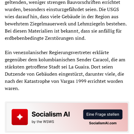
geltenden, weniger strengen Bauvorschriften errichtet
wurden, besonders einsturzgefährdet seien. Die USGS
wies darauf hin, dass viele Gebäude in der Region aus
bewehrtem Ziegelmauerwerk und Lehmziegeln bestehen.
Bei diesen Materialien ist bekannt, dass sie anfällig für
erdbebenbedingte Zerstörungen sind.
Ein venezolanischer Regierungsvertreter erklärte
gegenüber dem kolumbianischen Sender Caracol, die am
stärksten getroffene Stadt sei La Guaira. Dort seien
Dutzende von Gebäuden eingestürzt, darunter viele, die
nach der Katastrophe von Vargas 1999 errichtet worden
waren.