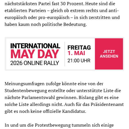
nächststärksten Partei fast 30 Prozent. Heute sind die
etablierten Parteien – gleich ob extrem rechts und anti-
europäisch oder pro-europäisch – in sich zerstritten und
haben kaum noch politische Bedeutung.
Meinungsumfragen zufolge könnte eine von der
Studentenbewegung erstellte oder unterstützte Liste die
nächste Parlamentswahl gewinnen. Bislang gibt es eine
solche Liste allerdings nicht. Auch für das Präsidentenamt
gibt es noch keine offizielle Kandidatur.
In und um die Protestbewegung tummeln sich einige