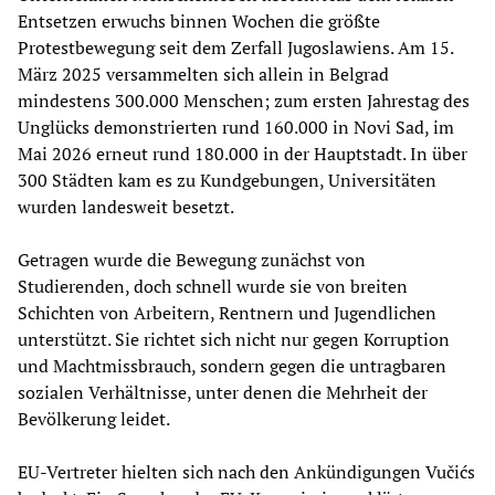
Entsetzen erwuchs binnen Wochen die größte
Protestbewegung seit dem Zerfall Jugoslawiens. Am 15.
März 2025 versammelten sich allein in Belgrad
mindestens 300.000 Menschen; zum ersten Jahrestag des
Unglücks demonstrierten rund 160.000 in Novi Sad, im
Mai 2026 erneut rund 180.000 in der Hauptstadt. In über
300 Städten kam es zu Kundgebungen, Universitäten
wurden landesweit besetzt.
Getragen wurde die Bewegung zunächst von
Studierenden, doch schnell wurde sie von breiten
Schichten von Arbeitern, Rentnern und Jugendlichen
unterstützt. Sie richtet sich nicht nur gegen Korruption
und Machtmissbrauch, sondern gegen die untragbaren
sozialen Verhältnisse, unter denen die Mehrheit der
Bevölkerung leidet.
EU-Vertreter hielten sich nach den Ankündigungen Vučićs