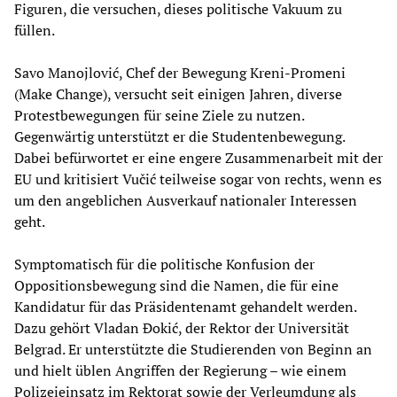
Figuren, die versuchen, dieses politische Vakuum zu
füllen.
Savo Manojlović, Chef der Bewegung Kreni-Promeni
(Make Change), versucht seit einigen Jahren, diverse
Protestbewegungen für seine Ziele zu nutzen.
Gegenwärtig unterstützt er die Studentenbewegung.
Dabei befürwortet er eine engere Zusammenarbeit mit der
EU und kritisiert Vučić teilweise sogar von rechts, wenn es
um den angeblichen Ausverkauf nationaler Interessen
geht.
Symptomatisch für die politische Konfusion der
Oppositionsbewegung sind die Namen, die für eine
Kandidatur für das Präsidentenamt gehandelt werden.
Dazu gehört Vladan Đokić, der Rektor der Universität
Belgrad. Er unterstützte die Studierenden von Beginn an
und hielt üblen Angriffen der Regierung – wie einem
Polizeieinsatz im Rektorat sowie der Verleumdung als