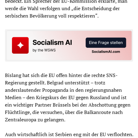
bedeckt. Ein Sprecher der EU-Kommission erklärte, man
werde die Wahl verfolgen und „die Entscheidung der
serbischen Bevölkerung voll respektieren“.
Bislang hat sich die EU offen hinter die rechte SNS-
Regierung gestellt. Belgrad unterstützt – trotz
anderslautender Propaganda in den regierungsnahen
Medien – den Kriegskurs der EU gegen Russland und ist
ein wichtiger Partner Brüssels bei der Abschottung gegen
Flüchtlinge, die versuchen, über die Balkanroute nach
Zentraleuropa zu gelangen.
Auch wirtschaftlich ist Serbien eng mit der EU verflochten.