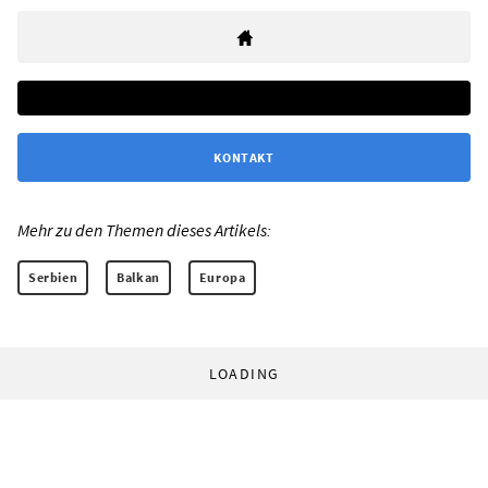
KONTAKT
Mehr zu den Themen dieses Artikels:
Serbien
Balkan
Europa
LOADING