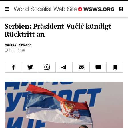
Serbien: Präsident Vučić kündigt
Rücktritt an
Markus Salzmann
8. Juli 2026