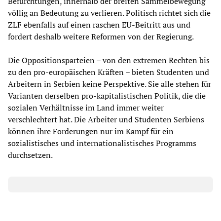
Befürchtungen, innerhalb der breiten Sammelbewegung
völlig an Bedeutung zu verlieren. Politisch richtet sich die
ZLF ebenfalls auf einen raschen EU-Beitritt aus und
fordert deshalb weitere Reformen von der Regierung.
Die Oppositionsparteien – von den extremen Rechten bis
zu den pro-europäischen Kräften – bieten Studenten und
Arbeitern in Serbien keine Perspektive. Sie alle stehen für
Varianten derselben pro-kapitalistischen Politik, die die
sozialen Verhältnisse im Land immer weiter
verschlechtert hat. Die Arbeiter und Studenten Serbiens
können ihre Forderungen nur im Kampf für ein
sozialistisches und internationalistisches Programms
durchsetzen.