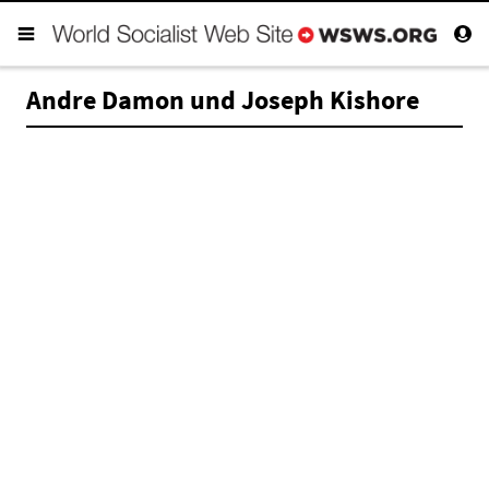
Andre Damon und Joseph Kishore