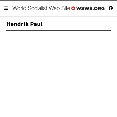
Hendrik Paul