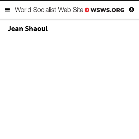
Jean Shaoul