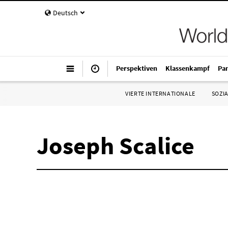
Deutsch
Perspektiven
Klassenkampf
Pa
VIERTE INTERNATIONALE
SOZIA
Joseph Scalice