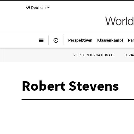
Deutsch
Perspektiven
Klassenkampf
Pa
VIERTE INTERNATIONALE
SOZIA
Robert Stevens