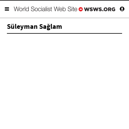
Süleyman Sağlam