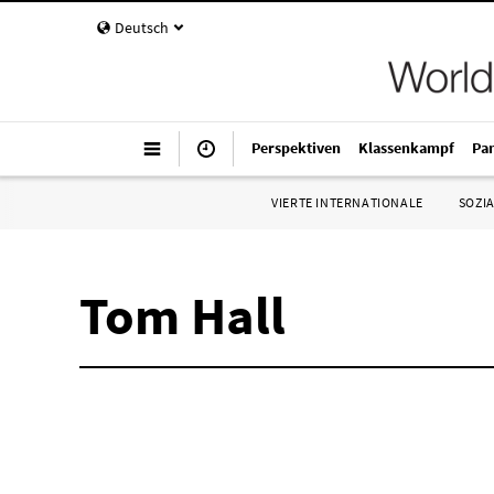
Deutsch
Perspektiven
Klassenkampf
Pa
VIERTE INTERNATIONALE
SOZIA
Tom Hall