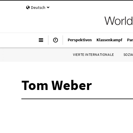
Deutsch
Perspektiven
Klassenkampf
Pa
VIERTE INTERNATIONALE
SOZIA
Tom Weber