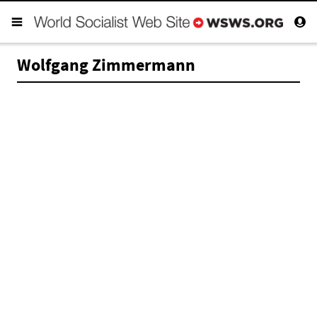
Wolfgang Zimmermann