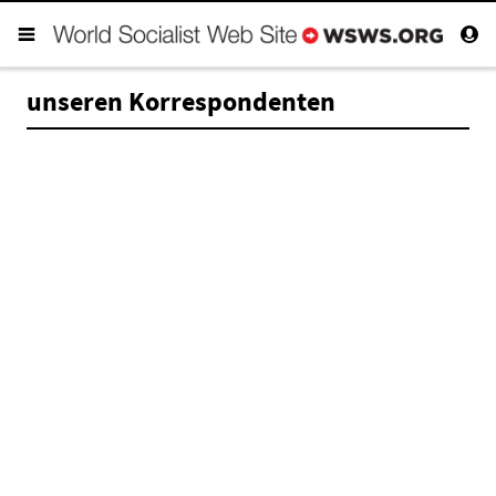
unseren Korrespondenten