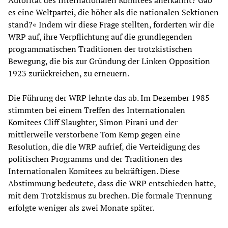
es eine Weltpartei, die höher als die nationalen Sektionen
stand?« Indem wir diese Frage stellten, forderten wir die
WRP auf, ihre Verpflichtung auf die grundlegenden
programmatischen Traditionen der trotzkistischen
Bewegung, die bis zur Gründung der Linken Opposition
1923 zurückreichen, zu erneuern.
Die Führung der WRP lehnte das ab. Im Dezember 1985
stimmten bei einem Treffen des Internationalen
Komitees Cliff Slaughter, Simon Pirani und der
mittlerweile verstorbene Tom Kemp gegen eine
Resolution, die die WRP aufrief, die Verteidigung des
politischen Programms und der Traditionen des
Internationalen Komitees zu bekräftigen. Diese
Abstimmung bedeutete, dass die WRP entschieden hatte,
mit dem Trotzkismus zu brechen. Die formale Trennung
erfolgte weniger als zwei Monate später.