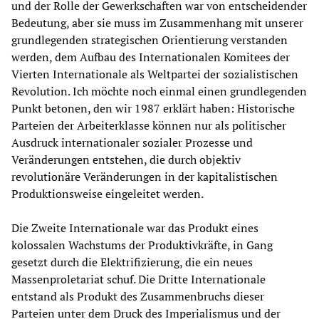
und der Rolle der Gewerkschaften war von entscheidender
Bedeutung, aber sie muss im Zusammenhang mit unserer
grundlegenden strategischen Orientierung verstanden
werden, dem Aufbau des Internationalen Komitees der
Vierten Internationale als Weltpartei der sozialistischen
Revolution. Ich möchte noch einmal einen grundlegenden
Punkt betonen, den wir 1987 erklärt haben: Historische
Parteien der Arbeiterklasse können nur als politischer
Ausdruck internationaler sozialer Prozesse und
Veränderungen entstehen, die durch objektiv
revolutionäre Veränderungen in der kapitalistischen
Produktionsweise eingeleitet werden.
Die Zweite Internationale war das Produkt eines
kolossalen Wachstums der Produktivkräfte, in Gang
gesetzt durch die Elektrifizierung, die ein neues
Massenproletariat schuf. Die Dritte Internationale
entstand als Produkt des Zusammenbruchs dieser
Parteien unter dem Druck des Imperialismus und der