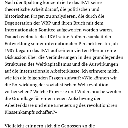
Nach der Spaltung konzentrierte das IKVI seine
theoretische Arbeit darauf, die politischen und
historischen Fragen zu analysieren, die durch die
Degeneration der WRP und ihren Bruch mit dem
Internationalen Komitee aufgeworfen worden waren.
Danach widmete das IKVI seine Aufmerksamkeit der
Entwicklung seiner internationalen Perspektive. Im Juli
1987 begann das IKVI auf seinem vierten Plenum eine
Diskussion über die Veränderungen in den grundlegenden
Strukturen des Weltkapitalismus und die Auswirkungen
auf die internationale Arbeiterklasse. Ich erinnere mich,
wie ich die folgenden Fragen aufwarf: »Wie können wir
die Entwicklung der sozialistischen Weltrevolution
vorhersehen? Welche Prozesse und Widersprüche werden
die Grundlage für einen neuen Aufschwung der
Arbeiterklasse und eine Erneuerung des revolutionären
Klassenkampfs schaffen?«
Vielleicht erinnern sich die Genossen an die