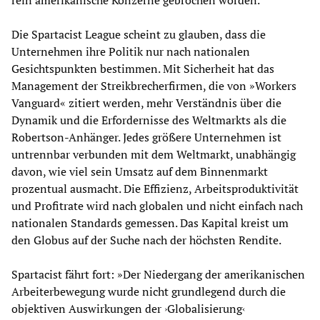
Die Spartacist League scheint zu glauben, dass die
Unternehmen ihre Politik nur nach nationalen
Gesichtspunkten bestimmen. Mit Sicherheit hat das
Management der Streikbrecherfirmen, die von »Workers
Vanguard« zitiert werden, mehr Verständnis über die
Dynamik und die Erfordernisse des Weltmarkts als die
Robertson-Anhänger. Jedes größere Unternehmen ist
untrennbar verbunden mit dem Weltmarkt, unabhängig
davon, wie viel sein Umsatz auf dem Binnenmarkt
prozentual ausmacht. Die Effizienz, Arbeitsproduktivität
und Profitrate wird nach globalen und nicht einfach nach
nationalen Standards gemessen. Das Kapital kreist um
den Globus auf der Suche nach der höchsten Rendite.
Spartacist fährt fort: »Der Niedergang der amerikanischen
Arbeiterbewegung wurde nicht grundlegend durch die
objektiven Auswirkungen der ›Globalisierung‹