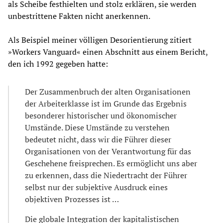
als Scheibe festhielten und stolz erklären, sie werden
unbestrittene Fakten nicht anerkennen.
Als Beispiel meiner völligen Desorientierung zitiert
»Workers Vanguard« einen Abschnitt aus einem Bericht,
den ich 1992 gegeben hatte:
Der Zusammenbruch der alten Organisationen
der Arbeiterklasse ist im Grunde das Ergebnis
besonderer historischer und ökonomischer
Umstände. Diese Umstände zu verstehen
bedeutet nicht, dass wir die Führer dieser
Organisationen von der Verantwortung für das
Geschehene freisprechen. Es ermöglicht uns aber
zu erkennen, dass die Niedertracht der Führer
selbst nur der subjektive Ausdruck eines
objektiven Prozesses ist …
Die globale Integration der kapitalistischen