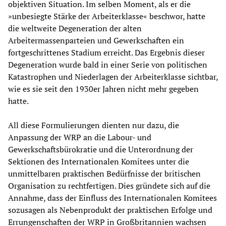
objektiven Situation. Im selben Moment, als er die
»unbesiegte Stärke der Arbeiterklasse« beschwor, hatte
die weltweite Degeneration der alten
Arbeitermassenparteien und Gewerkschaften ein
fortgeschrittenes Stadium erreicht. Das Ergebnis dieser
Degeneration wurde bald in einer Serie von politischen
Katastrophen und Niederlagen der Arbeiterklasse sichtbar,
wie es sie seit den 1930er Jahren nicht mehr gegeben
hatte.
All diese Formulierungen dienten nur dazu, die
Anpassung der WRP an die Labour- und
Gewerkschaftsbürokratie und die Unterordnung der
Sektionen des Internationalen Komitees unter die
unmittelbaren praktischen Bedürfnisse der britischen
Organisation zu rechtfertigen. Dies gründete sich auf die
Annahme, dass der Einfluss des Internationalen Komitees
sozusagen als Nebenprodukt der praktischen Erfolge und
Errungenschaften der WRP in Großbritannien wachsen