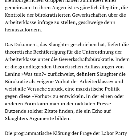
gemeinsam: In ihren Augen ist es gänzlich illegitim, die
Kontrolle der bürokratisierten Gewerkschaften über die
Arbeiterklasse infrage zu stellen, geschweige denn
herauszufordern.
Das Dokument, das Slaughter geschrieben hat, liefert die
theoretische Rechtfertigung für die Unterordnung der
Arbeiterklasse unter die Gewerkschaftsbürokratie. Indem
er die grundlegenden theoretischen Auffassungen von
Lenins »Was tun?« zurückweist, definiert Slaughter die
Bürokratie als »eigene Vorhut der Arbeiterklasse« und
weist alle Versuche zurück, eine marxistische Politik
gegen diese »Vorhut« zu entwickeln. In der einen oder
anderen Form kann man in der radikalen Presse
Dutzende solcher Zitate finden, die ein Echo auf
Slaughters Argumente bilden.
Die programmatische Klärung der Frage der Labor Party