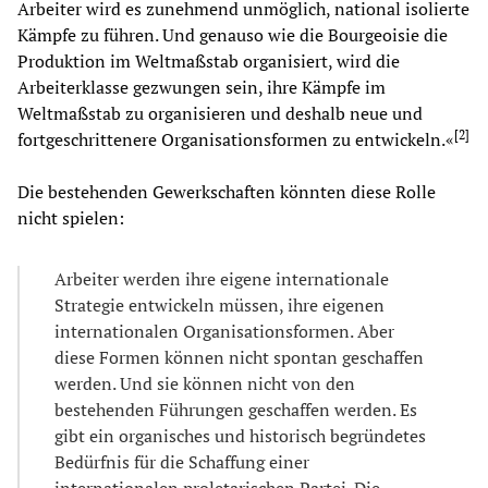
Arbeiter wird es zunehmend unmöglich, national isolierte
Kämpfe zu führen. Und genauso wie die Bourgeoisie die
Produktion im Weltmaßstab organisiert, wird die
Arbeiterklasse gezwungen sein, ihre Kämpfe im
Weltmaßstab zu organisieren und deshalb neue und
[
2
]
fortgeschrittenere Organisationsformen zu entwickeln.«
Die bestehenden Gewerkschaften könnten diese Rolle
nicht spielen:
Arbeiter werden ihre eigene internationale
Strategie entwickeln müssen, ihre eigenen
internationalen Organisationsformen. Aber
diese Formen können nicht spontan geschaffen
werden. Und sie können nicht von den
bestehenden Führungen geschaffen werden. Es
gibt ein organisches und historisch begründetes
Bedürfnis für die Schaffung einer
internationalen proletarischen Partei. Die