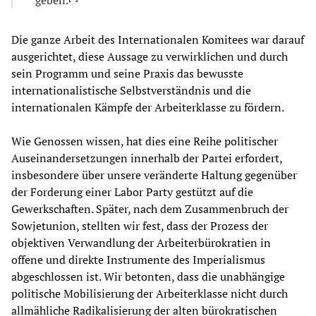
Die ganze Arbeit des Internationalen Komitees war darauf
ausgerichtet, diese Aussage zu verwirklichen und durch
sein Programm und seine Praxis das bewusste
internationalistische Selbstverständnis und die
internationalen Kämpfe der Arbeiterklasse zu fördern.
Wie Genossen wissen, hat dies eine Reihe politischer
Auseinandersetzungen innerhalb der Partei erfordert,
insbesondere über unsere veränderte Haltung gegenüber
der Forderung einer Labor Party gestützt auf die
Gewerkschaften. Später, nach dem Zusammenbruch der
Sowjetunion, stellten wir fest, dass der Prozess der
objektiven Verwandlung der Arbeiterbürokratien in
offene und direkte Instrumente des Imperialismus
abgeschlossen ist. Wir betonten, dass die unabhängige
politische Mobilisierung der Arbeiterklasse nicht durch
allmähliche Radikalisierung der alten bürokratischen