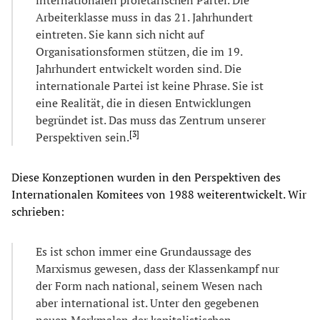
Arbeiterklasse muss in das 21. Jahrhundert
eintreten. Sie kann sich nicht auf
Organisationsformen stützen, die im 19.
Jahrhundert entwickelt worden sind. Die
internationale Partei ist keine Phrase. Sie ist
eine Realität, die in diesen Entwicklungen
begründet ist. Das muss das Zentrum unserer
[
3
]
Perspektiven sein.
Diese Konzeptionen wurden in den Perspektiven des
Internationalen Komitees von 1988 weiterentwickelt. Wir
schrieben:
Es ist schon immer eine Grundaussage des
Marxismus gewesen, dass der Klassenkampf nur
der Form nach national, seinem Wesen nach
aber international ist. Unter den gegebenen
neuen Merkmalen der kapitalistischen