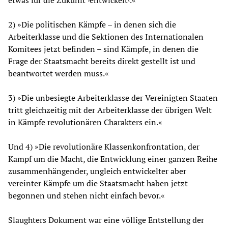
2) »Die politischen Kämpfe – in denen sich die
Arbeiterklasse und die Sektionen des Internationalen
Komitees jetzt befinden – sind Kämpfe, in denen die
Frage der Staatsmacht bereits direkt gestellt ist und
beantwortet werden muss.«
3) »Die unbesiegte Arbeiterklasse der Vereinigten Staaten
tritt gleichzeitig mit der Arbeiterklasse der übrigen Welt
in Kämpfe revolutionären Charakters ein.«
Und 4) »Die revolutionäre Klassenkonfrontation, der
Kampf um die Macht, die Entwicklung einer ganzen Reihe
zusammenhängender, ungleich entwickelter aber
vereinter Kämpfe um die Staatsmacht haben jetzt
begonnen und stehen nicht einfach bevor.«
Slaughters Dokument war eine völlige Entstellung der