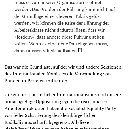
muss er von unserer Organisation eröffnet
werden. Das Problem der Führung kann nicht auf
der Grundlage einer cleveren Taktik gelöst
werden. Wir können die Krise der Führung der
Arbeiterklasse nicht dadurch lösen, dass wir
»fordern«, dass andere diese Führung geben
sollen. Wenn es eine neue Partei geben muss,
[
7
]
dann müssen wir sie aufbauen.
Das war die Grundlage, auf der wir und andere Sektionen
des Internationalen Komitees die Verwandlung von
Bünden in Parteien initiierten.
Unser unerschütterlicher Internationalismus und unsere
unnachgiebige Opposition gegen die reaktionären
Arbeiterbürokratien haben die Socialist Equality Party
von jeder Schattierung des kleinbürgerlichen
Radikalismus scharf abgegrenzt. All diese
kleinbürgerlichen Gruppen haben zumindest eines