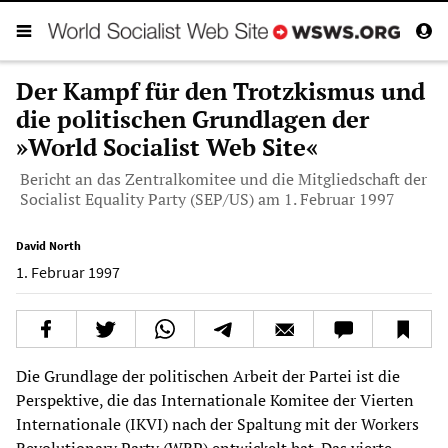
Der Kampf für den Trotzkismus und
die politischen Grundlagen der
»World Socialist Web Site«
Bericht an das Zentralkomitee und die Mitgliedschaft der
Socialist Equality Party (SEP/US) am 1. Februar 1997
David North
1. Februar 1997
Die Grundlage der politischen Arbeit der Partei ist die
Perspektive, die das Internationale Komitee der Vierten
Internationale (IKVI) nach der Spaltung mit der Workers
Revolutionary Party (WRP) entwickelt hat. Das vierte