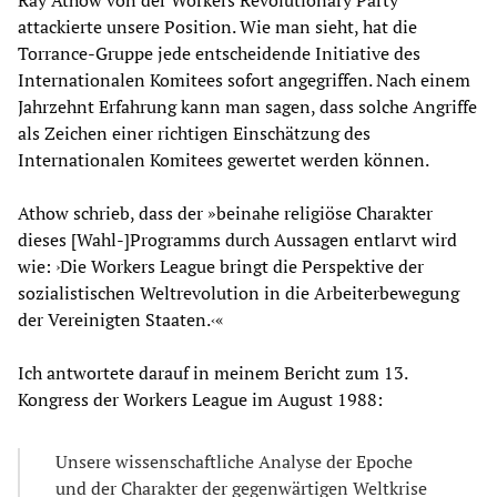
attackierte unsere Position. Wie man sieht, hat die
Torrance-Gruppe jede entscheidende Initiative des
Internationalen Komitees sofort angegriffen. Nach einem
Jahrzehnt Erfahrung kann man sagen, dass solche Angriffe
als Zeichen einer richtigen Einschätzung des
Internationalen Komitees gewertet werden können.
Athow schrieb, dass der »beinahe religiöse Charakter
dieses [Wahl-]Programms durch Aussagen entlarvt wird
wie: ›Die Workers League bringt die Perspektive der
sozialistischen Weltrevolution in die Arbeiterbewegung
der Vereinigten Staaten.‹«
Ich antwortete darauf in meinem Bericht zum 13.
Kongress der Workers League im August 1988:
Unsere wissenschaftliche Analyse der Epoche
und der Charakter der gegenwärtigen Weltkrise