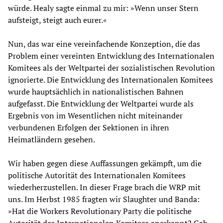
würde. Healy sagte einmal zu mir: »Wenn unser Stern
aufsteigt, steigt auch eurer.«
Nun, das war eine vereinfachende Konzeption, die das
Problem einer vereinten Entwicklung des Internationalen
Komitees als der Weltpartei der sozialistischen Revolution
ignorierte. Die Entwicklung des Internationalen Komitees
wurde hauptsächlich in nationalistischen Bahnen
aufgefasst. Die Entwicklung der Weltpartei wurde als
Ergebnis von im Wesentlichen nicht miteinander
verbundenen Erfolgen der Sektionen in ihren
Heimatländern gesehen.
Wir haben gegen diese Auffassungen gekämpft, um die
politische Autorität des Internationalen Komitees
wiederherzustellen. In dieser Frage brach die WRP mit
uns. Im Herbst 1985 fragten wir Slaughter und Banda:
»Hat die Workers Revolutionary Party die politische
Autorität des Internationalen Komitees anerkannt? Gab