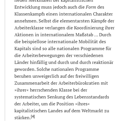
Entwicklung muss jedoch auch die
Form
des
Klassenkampfs einen internationalen Charakter
annehmen. Selbst die elementarsten Kämpfe der
Arbeiterklasse verlangen die Koordinierung ihrer
Aktionen in internationalem Maßstab … Durch
die beispiellose internationale Mobilität des
Kapitals sind so alle nationalen Programme für
die Arbeiterbewegungen der verschiedenen
Länder hinfällig und durch und durch reaktionär
geworden. Solche nationalen Programme
beruhen unweigerlich auf der freiwilligen
Zusammenarbeit der Arbeiterbürokratien mit
»ihrer« herrschenden Klasse bei der
systematischen Senkung des Lebensstandards
der Arbeiter, um die Position »ihres«
kapitalistischen Landes auf dem Weltmarkt zu
[
4
]
stärken.