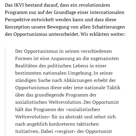
Das IKVI bestand darauf, dass ein revolutionäres
Programm nur auf der Grundlage einer internationalen
Perspektive entwickelt werden kann und dass diese
Konzeption unsere Bewegung von allen Schattierungen
des Opportunismus unterscheidet. Wir erklärten weiter:
Der Opportunismus in seinen verschiedenen
Formen ist eine Anpassung an die sogenannten
Realitäten des politischen Lebens in einer
bestimmten nationalen Umgebung. In seiner
ständigen Suche nach Abkürzungen erhebt der
Opportunismus diese oder jene nationale Taktik
über das grundlegende Programm der
sozialistischen Weltrevolution. Der Opportunist
hält das Programm der »sozialistischen
Weltrevolution« für zu abstrakt und sehnt sich
nach angeblich konkreteren taktischen
Initiativen. Dabei »vergisst« der Opportunist