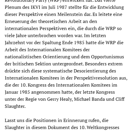
Plenum des IKVI im Juli 1987 stellte für die Entwicklung
dieser Perspektive einen Meilenstein dar. Es leitete eine
Erneuerung der theoretischen Arbeit an den
internationalen Perspektiven ein, die durch die WRP so
viele Jahre unterbrochen worden war. Im letzten
Jahrzehnt vor der Spaltung Ende 1985 hatte die WRP die
Arbeit des Internationalen Komitees der
nationalistischen Orientierung und dem Opportunismus
der britischen Sektion untergeordnet. Besonders extrem
drückte sich diese systematische Desorientierung des
Internationalen Komitees in der Perspektivresolution aus,
die der 10. Kongress des Internationalen Komitees im
Januar 1985 angenommen hatte, der letzte Kongress
unter der Regie von Gerry Healy, Michael Banda und Cliff
Slaughter.
Lasst uns die Positionen in Erinnerung rufen, die
Slaughter in diesem Dokument des 10. Weltkongresses