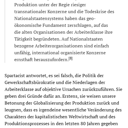
Produktion unter der Regie riesiger
transnationaler Konzerne und die Todeskrise des
Nationalstaatensystems haben das geo-
ökonomische Fundament zerschlagen, auf das
die alten Organisationen der Arbeiterklasse ihre
Tätigkeit begründeten. Auf Nationalstaaten
bezogene Arbeiterorganisationen sind einfach
unfähig, international organisierte Konzerne
[
8
]
ernsthaft herauszufordern.
Spartacist antwortet, es sei falsch, die Politik der
Gewerkschaftsbürokratie und die Niederlagen der
Arbeiterklasse auf objektive Ursachen zurückzuführen. Sie
geben drei Gründe dafür an. Erstens, sie weisen unsere
Betonung der Globalisierung der Produktion zurück und
leugnen, dass es irgendeine wesentliche Veränderung des
Charakters der kapitalistischen Weltwirtschaft und des
Produktionsprozesses in den letzten 80 Jahren gegeben