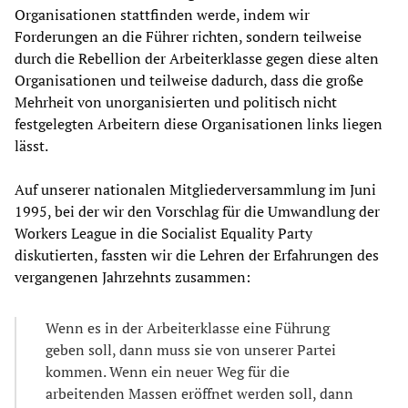
Organisationen stattfinden werde, indem wir
Forderungen an die Führer richten, sondern teilweise
durch die Rebellion der Arbeiterklasse gegen diese alten
Organisationen und teilweise dadurch, dass die große
Mehrheit von unorganisierten und politisch nicht
festgelegten Arbeitern diese Organisationen links liegen
lässt.
Auf unserer nationalen Mitgliederversammlung im Juni
1995, bei der wir den Vorschlag für die Umwandlung der
Workers League in die Socialist Equality Party
diskutierten, fassten wir die Lehren der Erfahrungen des
vergangenen Jahrzehnts zusammen:
Wenn es in der Arbeiterklasse eine Führung
geben soll, dann muss sie von unserer Partei
kommen. Wenn ein neuer Weg für die
arbeitenden Massen eröffnet werden soll, dann