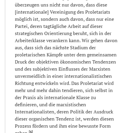
überzeugen uns nicht nur davon, dass diese
[internationale] Vereinigung des Proletariats
möglich ist, sondern auch davon, dass nur eine
Partei, deren tagtägliche Arbeit auf dieser
strategischen Orientierung beruht, sich in der
Arbeiterklasse verankern kann. Wir gehen davon
aus, dass sich das nächste Stadium der
proletarischen Kämpfe unter dem gemeinsamen
Druck der objektiven ökonomischen Tendenzen
und des subjektiven Einflusses der Marxisten
unvermeidlich in einer internationalistischen
Richtung entwickeln wird. Das Proletariat wird
mehr und mehr dahin tendieren, sich selbst in
der Praxis als internationale Klasse zu
definieren, und die marxistischen
Internationalisten, deren Politik der Ausdruck
dieser organischen Tendenz ist, werden diesen
Prozess fördern und ihm eine bewusste Form
[
6
]
geben.