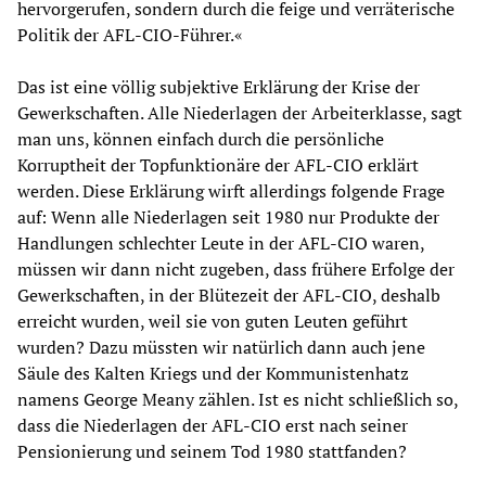
hervorgerufen, sondern durch die feige und verräterische
Politik der AFL-CIO-Führer.«
Das ist eine völlig subjektive Erklärung der Krise der
Gewerkschaften. Alle Niederlagen der Arbeiterklasse, sagt
man uns, können einfach durch die persönliche
Korruptheit der Topfunktionäre der AFL-CIO erklärt
werden. Diese Erklärung wirft allerdings folgende Frage
auf: Wenn alle Niederlagen seit 1980 nur Produkte der
Handlungen schlechter Leute in der AFL-CIO waren,
müssen wir dann nicht zugeben, dass frühere Erfolge der
Gewerkschaften, in der Blütezeit der AFL-CIO, deshalb
erreicht wurden, weil sie von guten Leuten geführt
wurden? Dazu müssten wir natürlich dann auch jene
Säule des Kalten Kriegs und der Kommunistenhatz
namens George Meany zählen. Ist es nicht schließlich so,
dass die Niederlagen der AFL-CIO erst nach seiner
Pensionierung und seinem Tod 1980 stattfanden?