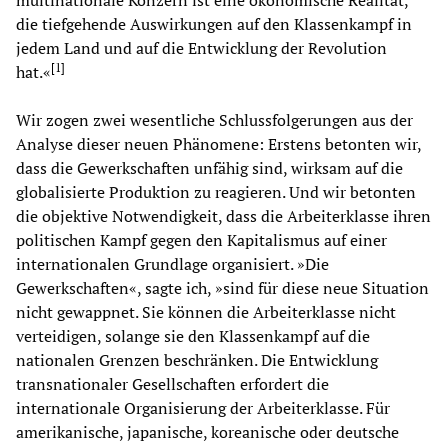
die tiefgehende Auswirkungen auf den Klassenkampf in
jedem Land und auf die Entwicklung der Revolution
[
1
]
hat.«
Wir zogen zwei wesentliche Schlussfolgerungen aus der
Analyse dieser neuen Phänomene: Erstens betonten wir,
dass die Gewerkschaften unfähig sind, wirksam auf die
globalisierte Produktion zu reagieren. Und wir betonten
die objektive Notwendigkeit, dass die Arbeiterklasse ihren
politischen Kampf gegen den Kapitalismus auf einer
internationalen Grundlage organisiert. »Die
Gewerkschaften«, sagte ich, »sind für diese neue Situation
nicht gewappnet. Sie können die Arbeiterklasse nicht
verteidigen, solange sie den Klassenkampf auf die
nationalen Grenzen beschränken. Die Entwicklung
transnationaler Gesellschaften erfordert die
internationale Organisierung der Arbeiterklasse. Für
amerikanische, japanische, koreanische oder deutsche