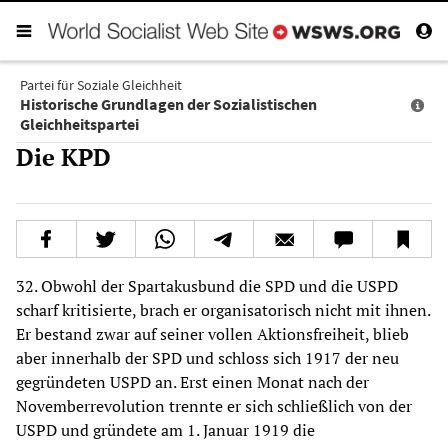
Partei für Soziale Gleichheit
Historische Grundlagen der Sozialistischen
Gleichheitspartei
Die KPD
32. Obwohl der Spartakusbund die SPD und die USPD
scharf kritisierte, brach er organisatorisch nicht mit ihnen.
Er bestand zwar auf seiner vollen Aktionsfreiheit, blieb
aber innerhalb der SPD und schloss sich 1917 der neu
gegründeten USPD an. Erst einen Monat nach der
Novemberrevolution trennte er sich schließlich von der
USPD und gründete am 1. Januar 1919 die