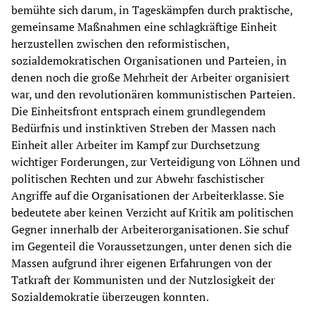
bemühte sich darum, in Tageskämpfen durch praktische,
gemeinsame Maßnahmen eine schlagkräftige Einheit
herzustellen zwischen den reformistischen,
sozialdemokratischen Organisationen und Parteien, in
denen noch die große Mehrheit der Arbeiter organisiert
war, und den revolutionären kommunistischen Parteien.
Die Einheitsfront entsprach einem grundlegendem
Bedürfnis und instinktiven Streben der Massen nach
Einheit aller Arbeiter im Kampf zur Durchsetzung
wichtiger Forderungen, zur Verteidigung von Löhnen und
politischen Rechten und zur Abwehr faschistischer
Angriffe auf die Organisationen der Arbeiterklasse. Sie
bedeutete aber keinen Verzicht auf Kritik am politischen
Gegner innerhalb der Arbeiterorganisationen. Sie schuf
im Gegenteil die Voraussetzungen, unter denen sich die
Massen aufgrund ihrer eigenen Erfahrungen von der
Tatkraft der Kommunisten und der Nutzlosigkeit der
Sozialdemokratie überzeugen konnten.