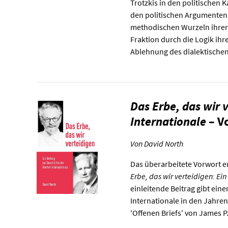
Trotzkis in den politischen K
den politischen Argumenten 
methodischen Wurzeln ihrer 
Fraktion durch die Logik ihr
Ablehnung des dialektischen
Das Erbe, das wir v
Internationale
– V
Von David North
Das überarbeitete Vorwort e
Erbe, das wir verteidigen: Ein
einleitende Beitrag gibt ein
Internationale in den Jahren
'Offenen Briefs' von James 