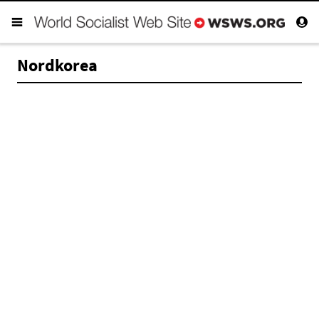
Nordkorea