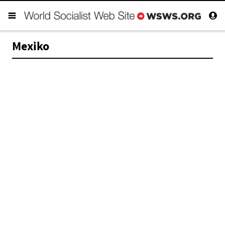
Mexiko