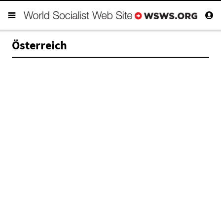
Österreich