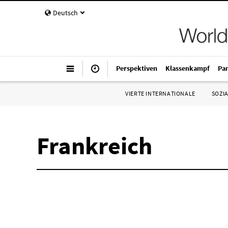
Deutsch
Perspektiven
Klassenkampf
Pa
VIERTE INTERNATIONALE
SOZIA
Frankreich