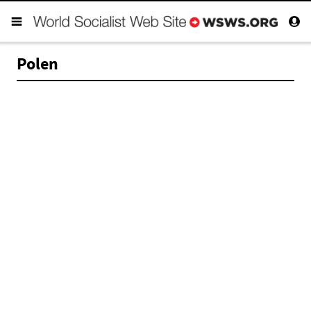
Polen